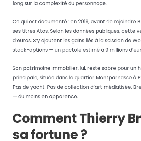
long sur la complexité du personnage.
Ce qui est documenté : en 2019, avant de rejoindre Br
ses titres Atos. Selon les données publiques, cette v
d’euros. S’y ajoutent les gains liés à la scission de W
stock-options — un pactole estimé à 9 millions d’e
Son patrimoine immobilier, lui, reste sobre pour un
principale, située dans le quartier Montparnasse à Pa
Pas de yacht. Pas de collection d’art médiatisée. Bre
— du moins en apparence.
Comment Thierry Bre
sa fortune ?