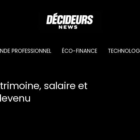
NDE PROFESSIONNEL
ÉCO-FINANCE
TECHNOLOG
trimoine, salaire et
devenu