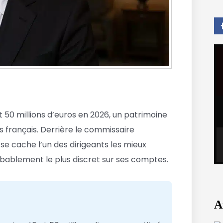
 50 millions d’euros en 2026, un patrimoine
ls français. Derrière le commissaire
e cache l’un des dirigeants les mieux
bablement le plus discret sur ses comptes.
A