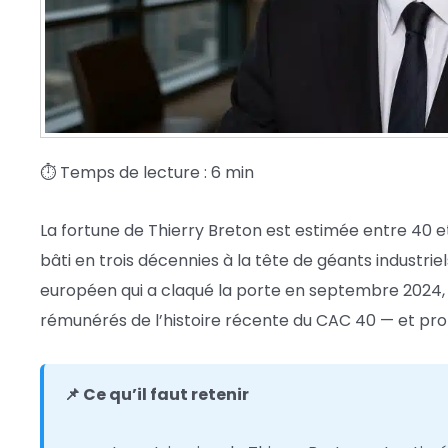
⏱ Temps de lecture : 6 min
La fortune de Thierry Breton est estimée entre 40 et
bâti en trois décennies à la tête de géants industrie
européen qui a claqué la porte en septembre 2024, s
rémunérés de l’histoire récente du CAC 40 — et pro
📌 Ce qu’il faut retenir