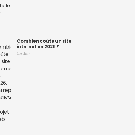
Combien coûte un site
internet en 2026 ?
Lire plus »