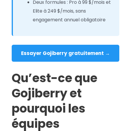
Deux formules : Pro à 99 $/mois et
Elite à 249 $/mois, sans
engagement annuel obligatoire
Essayer Gojiberry gratuitement →
Qu’est-ce que
Gojiberry et
pourquoi les
équipes