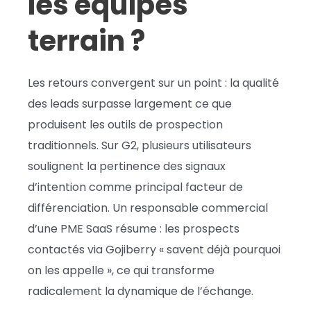
les équipes
terrain ?
Les retours convergent sur un point : la qualité
des leads surpasse largement ce que
produisent les outils de prospection
traditionnels. Sur G2, plusieurs utilisateurs
soulignent la pertinence des signaux
d’intention comme principal facteur de
différenciation. Un responsable commercial
d’une PME SaaS résume : les prospects
contactés via Gojiberry « savent déjà pourquoi
on les appelle », ce qui transforme
radicalement la dynamique de l’échange.