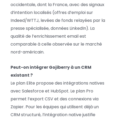
occidentale, dont la France, avec des signaux
d’intention localisés (offres d’emploi sur
Indeed/WTTJ, levées de fonds relayées par la
presse spécialisée, données LinkedIn). La
qualité de l’enrichissement email est
comparable à celle observée sur le marché
nord-américain.
Peut-on intégrer Gojiberry à un CRM
existant ?
Le plan Elite propose des intégrations natives
avec Salesforce et HubSpot. Le plan Pro
permet l’export CSV et des connexions via
Zapier. Pour les équipes qui utilisent déjà un
CRM structuré, l’intégration native justifie