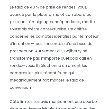
Le taux de 40 % de prise de rendez-vous,
avancé par la plateforme et corroboré par
plusieurs témoignages indépendants, mérite
toutefois d’être contextualisé. Ce chiffre
concerne les comptes identifiés par le moteur
d’intention — pas l’ensemble d’une base de
prospection. Autrement dit, Gojiberry ne
transforme pas n’importe quel cold call en
rendez-vous. Il sélectionne en amont les
comptes les plus réceptifs, ce qui
mécaniquement fait monter le taux de
conversion.
Côté limites, les avis mentionnent une courbe
d’apprentissage initiale. Le paramétrage des