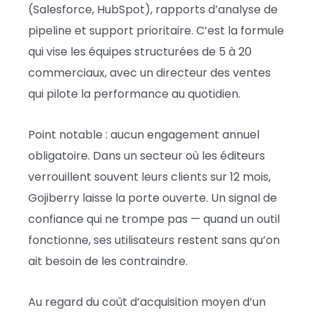
(Salesforce, HubSpot), rapports d’analyse de
pipeline et support prioritaire. C’est la formule
qui vise les équipes structurées de 5 à 20
commerciaux, avec un directeur des ventes
qui pilote la performance au quotidien.
Point notable : aucun engagement annuel
obligatoire. Dans un secteur où les éditeurs
verrouillent souvent leurs clients sur 12 mois,
Gojiberry laisse la porte ouverte. Un signal de
confiance qui ne trompe pas — quand un outil
fonctionne, ses utilisateurs restent sans qu’on
ait besoin de les contraindre.
Au regard du coût d’acquisition moyen d’un