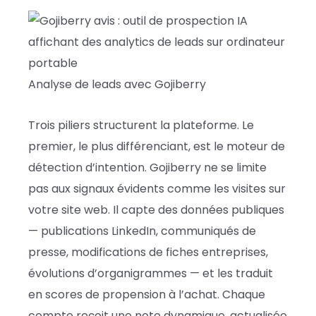
Analyse de leads avec Gojiberry
Trois piliers structurent la plateforme. Le
premier, le plus différenciant, est le moteur de
détection d’intention. Gojiberry ne se limite
pas aux signaux évidents comme les visites sur
votre site web. Il capte des données publiques
— publications LinkedIn, communiqués de
presse, modifications de fiches entreprises,
évolutions d’organigrammes — et les traduit
en scores de propension à l’achat. Chaque
compte reçoit une note dynamique, actualisée