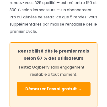
rendez-vous B2B qualifié — estimé entre 150 et
300 € selon les secteurs —, un abonnement
Pro qui génère ne serait-ce que 5 rendez-vous
supplémentaires par mois se rentabilise dès le
premier cycle.
Rentabilisé dès le premier mois
selon 87 % des utilisateurs
Testez Gojiberry sans engagement —
résiliable à tout moment.
Démarrer l’essai gratuit →