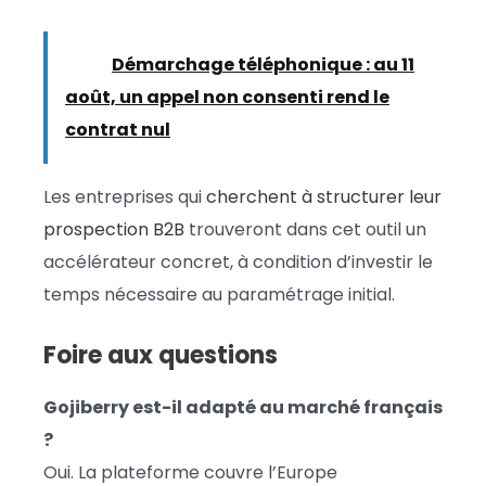
Lire :
Démarchage téléphonique : au 11
août, un appel non consenti rend le
contrat nul
Les entreprises qui
cherchent à structurer leur
prospection B2B
trouveront dans cet outil un
accélérateur concret, à condition d’investir le
temps nécessaire au paramétrage initial.
Foire aux questions
Gojiberry est-il adapté au marché français
?
Oui. La plateforme couvre l’Europe