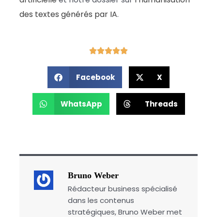
des textes générés par IA
.
Facebook
X
WhatsApp
Threads
Bruno Weber
Rédacteur business spécialisé
dans les contenus
stratégiques, Bruno Weber met