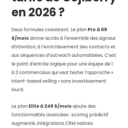
en 2026 ?
Deux formules coexistent. Le plan
Pro à 99
$/mois
donne accès à l’ensemble des signaux
d’intention, à l’enrichissement des contacts et
aux séquences d’outreach automatisées. C’est
le point d’entrée logique pour une équipe de 1
à 3 commerciaux qui veut tester l’approche «
intent-based selling » sans investissement
lourd.
Le plan
Elite à 249 $/mois
ajoute des
fonctionnalités avancées : scoring prédictif
augmenté, intégrations CRM natives