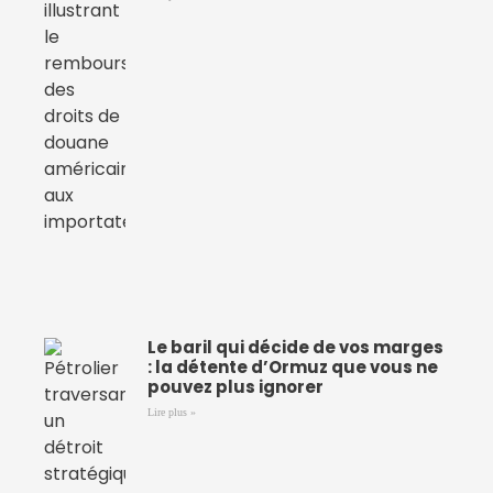
Le baril qui décide de vos marges
: la détente d’Ormuz que vous ne
pouvez plus ignorer
Lire plus »