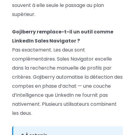
souvent à elle seule le passage au plan
supérieur.
Gojiberry remplace-t-il un outil comme
LinkedIn Sales Navigator ?
Pas exactement. Les deux sont
complémentaires. Sales Navigator excelle
dans la recherche manuelle de profils par
critères. Gojiberry automatise la détection des
comptes en phase d’achat — une couche
d’intelligence que LinkedIn ne fournit pas
nativement. Plusieurs utilisateurs combinent
les deux.