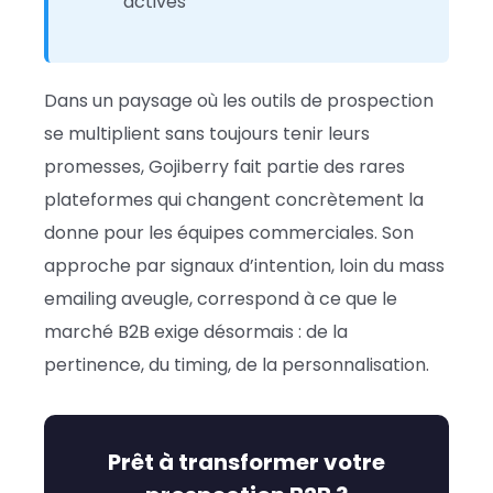
actives
Dans un paysage où les outils de prospection
se multiplient sans toujours tenir leurs
promesses, Gojiberry fait partie des rares
plateformes qui changent concrètement la
donne pour les équipes commerciales. Son
approche par signaux d’intention, loin du mass
emailing aveugle, correspond à ce que le
marché B2B exige désormais : de la
pertinence, du timing, de la personnalisation.
Prêt à transformer votre