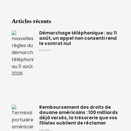
Articles récents
Démarchage téléphonique : au 11
août, un appel non consenti rend
le contrat nul
Lire plus »
Remboursement des droits de
douane américains : 100 milliards
déjà versés, la trésorerie que vos
filiales oublient de réclamer
Lire plus »