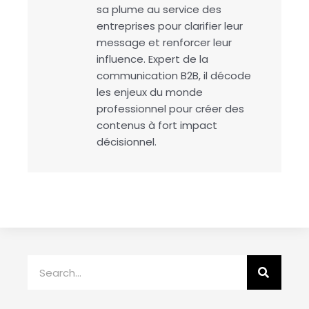
sa plume au service des
entreprises pour clarifier leur
message et renforcer leur
influence. Expert de la
communication B2B, il décode
les enjeux du monde
professionnel pour créer des
contenus à fort impact
décisionnel.
Rechercher