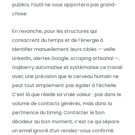
publics, l’outil ne vous apportera pas grand-
chose.
En revanche, pour les structures qui
consacrent du temps et de l’énergie à
identifier manuellement leurs cibles — veille
LinkedIn, alertes Google, scraping artisanal —,
Gojiberry automatise et systématise ce travail
avec une précision que le cerveau humain ne
peut tout simplement pas égaler à l’échelle.
C’est là que réside sa vraie valeur : pas dans le
volume de contacts générés, mais dans la
pertinence du timing. Contacter le bon
décideur au bon moment, c’est ce qui sépare
un email ignoré d’un rendez-vous confirmé.