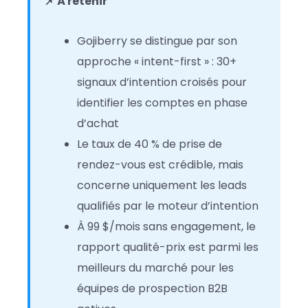
📌 À retenir
Gojiberry se distingue par son
approche « intent-first » : 30+
signaux d’intention croisés pour
identifier les comptes en phase
d’achat
Le taux de 40 % de prise de
rendez-vous est crédible, mais
concerne uniquement les leads
qualifiés par le moteur d’intention
À 99 $/mois sans engagement, le
rapport qualité-prix est parmi les
meilleurs du marché pour les
équipes de prospection B2B