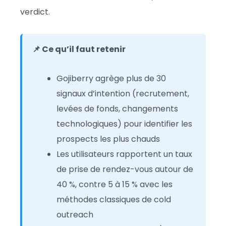
verdict.
📌 Ce qu’il faut retenir
Gojiberry agrège plus de 30
signaux d’intention (recrutement,
levées de fonds, changements
technologiques) pour identifier les
prospects les plus chauds
Les utilisateurs rapportent un taux
de prise de rendez-vous autour de
40 %, contre 5 à 15 % avec les
méthodes classiques de cold
outreach