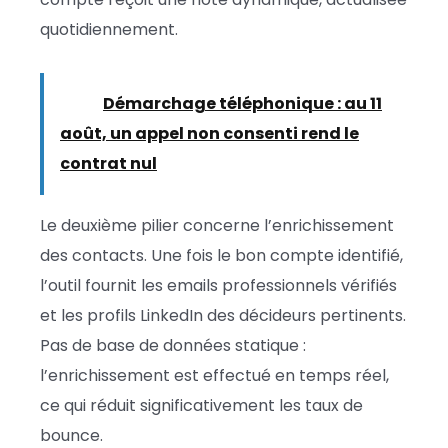
quotidiennement.
Lire :
Démarchage téléphonique : au 11
août, un appel non consenti rend le
contrat nul
Le deuxième pilier concerne l’enrichissement
des contacts. Une fois le bon compte identifié,
l’outil fournit les emails professionnels vérifiés
et les profils LinkedIn des décideurs pertinents.
Pas de base de données statique :
l’enrichissement est effectué en temps réel,
ce qui réduit significativement les taux de
bounce.