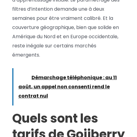
filtres d’intention demande une à deux
semaines pour être vraiment calibré. Et la
couverture géographique, bien que solide en
Amérique du Nord et en Europe occidentale,
reste inégale sur certains marchés
émergents.
Lire :
Démarchage téléphonique : au 11
août, un appel non consenti rend le
contrat nul
Quels sont les
tarifs de Gojiberry