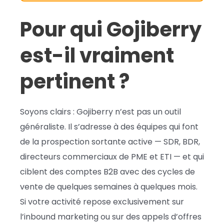
Pour qui Gojiberry
est-il vraiment
pertinent ?
Soyons clairs : Gojiberry n’est pas un outil
généraliste. Il s’adresse à des équipes qui font
de la prospection sortante active — SDR, BDR,
directeurs commerciaux de PME et ETI — et qui
ciblent des comptes B2B avec des cycles de
vente de quelques semaines à quelques mois.
Si votre activité repose exclusivement sur
l’inbound marketing ou sur des appels d’offres