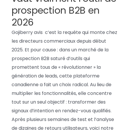
prospection B2B en
2026
Gojiberry avis c’est la requête qui monte chez
les directeurs commerciaux depuis début
2025. Et pour cause : dans un marché de la
prospection B2B saturé d’outils qui
promettent tous de « révolutionner » la
génération de leads, cette plateforme
canadienne a fait un choix radical. Au lieu de
multiplier les fonctionnalités, elle concentre
tout sur un seul objectif : transformer des
signaux d’intention en rendez-vous qualifiés.
Après plusieurs semaines de test et l’analyse
de dizaines de retours utilisateurs, voici notre