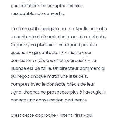
pour identifier les comptes les plus
susceptibles de convertir.
Là où un outil classique comme Apollo ou Lusha
se contente de fournir des bases de contacts,
Gojiberry va plus loin. Il ne répond pas à la
question « qui contacter ? » mais à « qui
contacter
maintenant
, et pourquoi ? ». La
nuance est de taille. Un directeur commercial
qui reçoit chaque matin une liste de 15
comptes avec le contexte précis de leur
signal d’achat ne prospecte plus à l’aveugle. Il
engage une conversation pertinente.
C’est cette approche « intent-first » qui