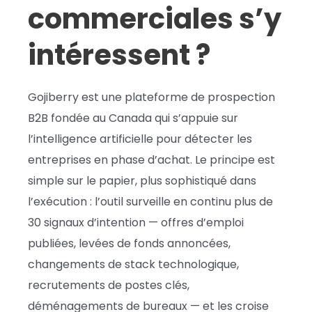
commerciales s’y
intéressent ?
Gojiberry est une plateforme de prospection
B2B fondée au Canada qui s’appuie sur
l’intelligence artificielle pour détecter les
entreprises en phase d’achat. Le principe est
simple sur le papier, plus sophistiqué dans
l’exécution : l’outil surveille en continu plus de
30 signaux d’intention — offres d’emploi
publiées, levées de fonds annoncées,
changements de stack technologique,
recrutements de postes clés,
déménagements de bureaux — et les croise