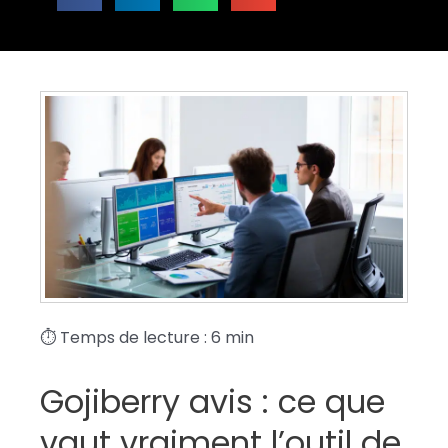
⏱ Temps de lecture : 6 min
Gojiberry avis : ce que
vaut vraiment l’outil de