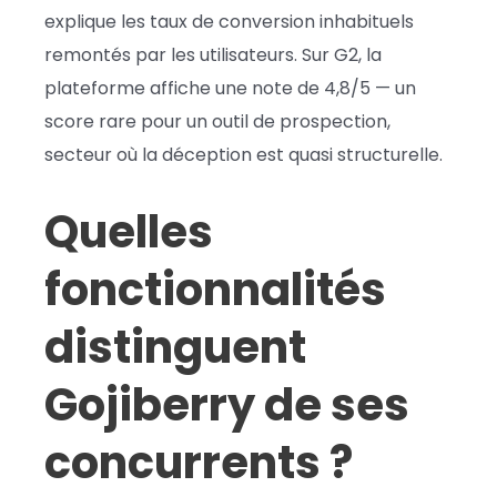
explique les taux de conversion inhabituels
remontés par les utilisateurs. Sur G2, la
plateforme affiche une note de 4,8/5 — un
score rare pour un outil de prospection,
secteur où la déception est quasi structurelle.
Quelles
fonctionnalités
distinguent
Gojiberry de ses
concurrents ?