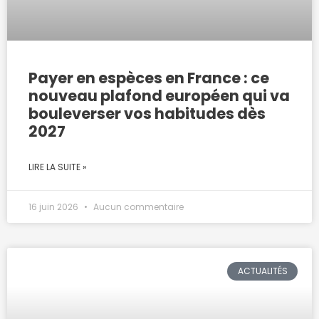
Payer en espèces en France : ce
nouveau plafond européen qui va
bouleverser vos habitudes dès
2027
LIRE LA SUITE »
16 juin 2026
Aucun commentaire
ACTUALITÉS