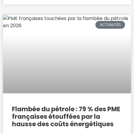
ACTUALITÉS
Flambée du pétrole : 79 % des PME
françaises étouffées par la
hausse des coûts énergétiques