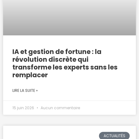
IA et gestion de fortune : la
révolution discrète qui
transforme les experts sans les
remplacer
LIRE LA SUITE »
15 juin 2026
Aucun commentaire
ACTUALITÉS