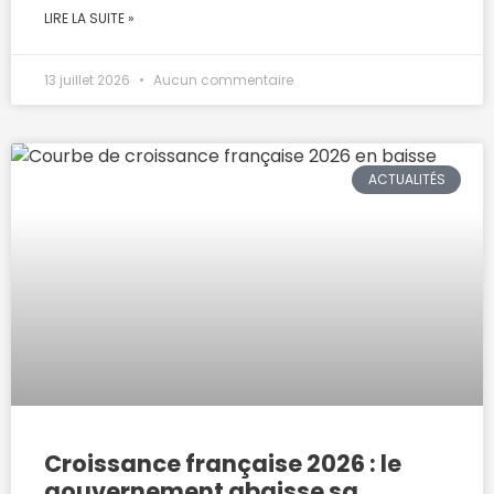
LIRE LA SUITE »
13 juillet 2026
Aucun commentaire
ACTUALITÉS
Croissance française 2026 : le
gouvernement abaisse sa