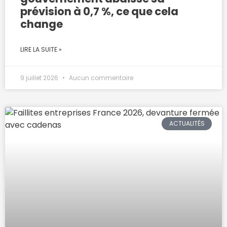
prévision à 0,7 %, ce que cela
change
LIRE LA SUITE »
9 juillet 2026
Aucun commentaire
ACTUALITÉS