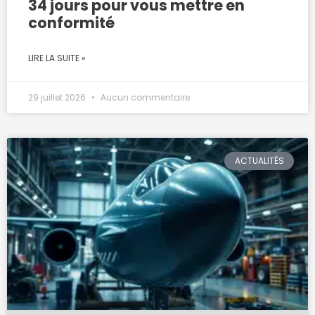
34 jours pour vous mettre en
conformité
LIRE LA SUITE »
29 juillet 2026
Aucun commentaire
ACTUALITÉS