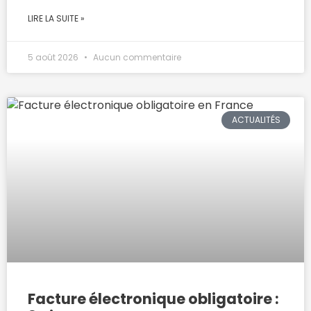
LIRE LA SUITE »
5 août 2026
Aucun commentaire
ACTUALITÉS
Facture électronique obligatoire :