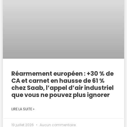
Réarmement européen : +30 % de
CA et carnet en hausse de 61 %
chez Saab, l’appel d’air industriel
que vous ne pouvez plus ignorer
LIRE LA SUITE »
19 juillet 2026
Aucun commentaire