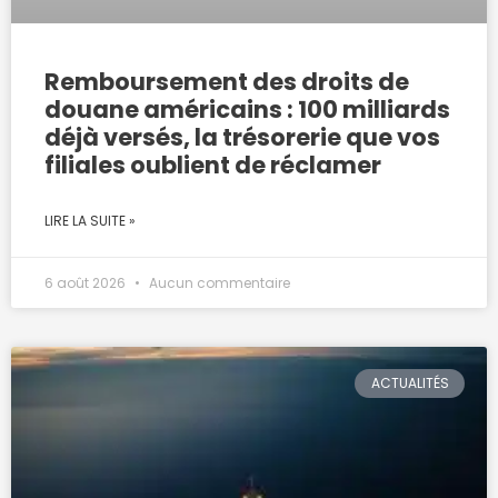
Remboursement des droits de
douane américains : 100 milliards
déjà versés, la trésorerie que vos
filiales oublient de réclamer
LIRE LA SUITE »
6 août 2026
Aucun commentaire
ACTUALITÉS