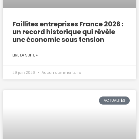
Faillites entreprises France 2026 :
un record historique qui révèle
une économie sous tension
LIRE LA SUITE »
29 juin 2026
Aucun commentaire
ACTUALITÉS