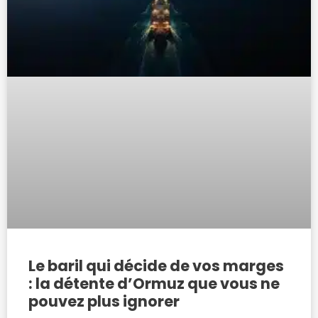
Le baril qui décide de vos marges
: la détente d’Ormuz que vous ne
pouvez plus ignorer