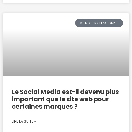
MONDE PROFESSIONNEL
Le Social Media est-il devenu plus
important que le site web pour
certaines marques ?
LIRE LA SUITE »