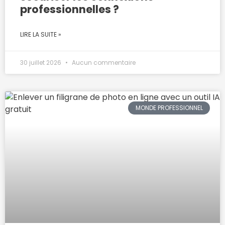
professionnelles ?
LIRE LA SUITE »
30 juillet 2026
Aucun commentaire
MONDE PROFESSIONNEL