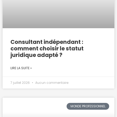
Consultant indépendant :
comment choisir le statut
juridique adapté ?
LIRE LA SUITE »
7 juillet 2026
Aucun commentaire
MONDE PROFESSIONNEL