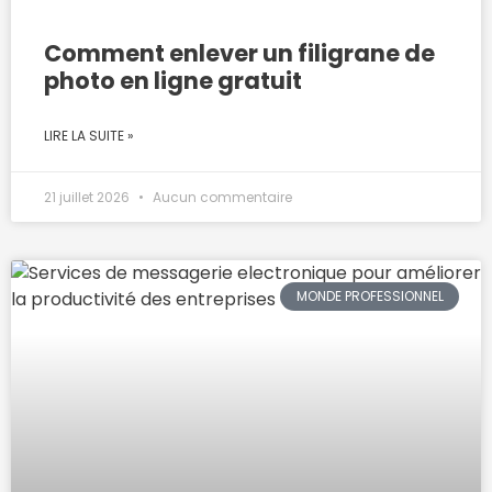
Comment enlever un filigrane de
photo en ligne gratuit
LIRE LA SUITE »
21 juillet 2026
Aucun commentaire
MONDE PROFESSIONNEL