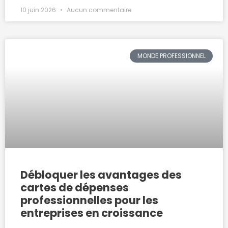
10 juin 2026
Aucun commentaire
MONDE PROFESSIONNEL
Débloquer les avantages des
cartes de dépenses
professionnelles pour les
entreprises en croissance