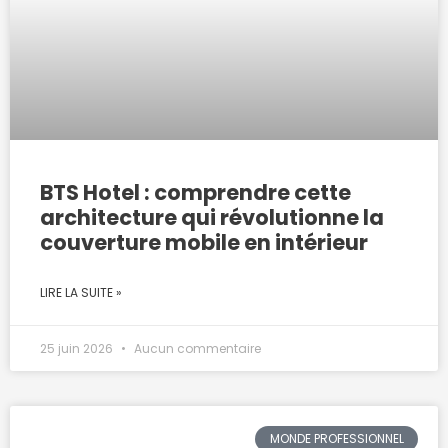
BTS Hotel : comprendre cette
architecture qui révolutionne la
couverture mobile en intérieur
LIRE LA SUITE »
25 juin 2026
Aucun commentaire
MONDE PROFESSIONNEL