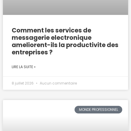
Comment les services de
messagerie electronique
ameliorent-ils la productivite des
entreprises ?
LIRE LA SUITE »
8 juillet 2026
Aucun commentaire
MONDE PROFESSIONNEL