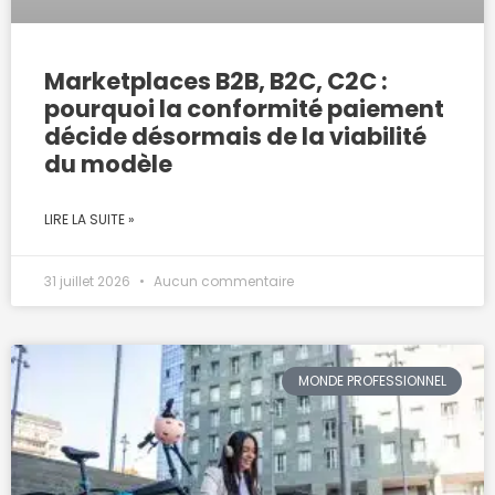
Marketplaces B2B, B2C, C2C :
pourquoi la conformité paiement
décide désormais de la viabilité
du modèle
LIRE LA SUITE »
31 juillet 2026
Aucun commentaire
MONDE PROFESSIONNEL