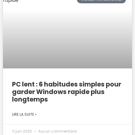
PC lent : 6 habitudes simples pour
garder Windows rapide plus
longtemps
LIRE LA SUITE »
11 juin 2026
Aucun commentaire