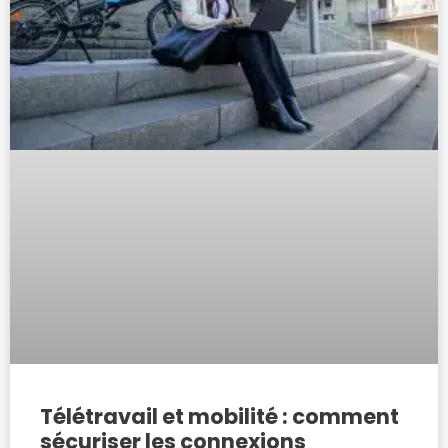
Télétravail et mobilité : comment
sécuriser les connexions