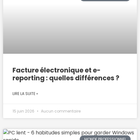
Facture électronique et e-
reporting : quelles différences ?
LIRE LA SUITE »
15 juin 2026
Aucun commentaire
MONDE PROFESSIONNEL