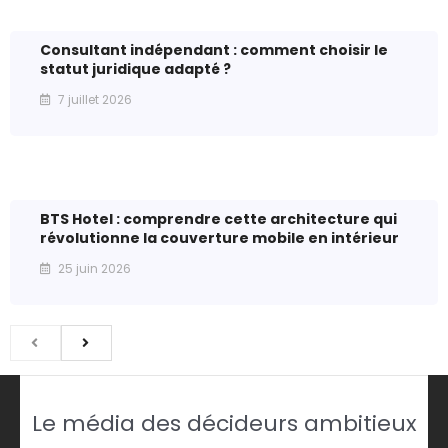
Consultant indépendant : comment choisir le
statut juridique adapté ?
7 juillet 2026
BTS Hotel : comprendre cette architecture qui
révolutionne la couverture mobile en intérieur
25 juin 2026
Le média des décideurs ambitieux