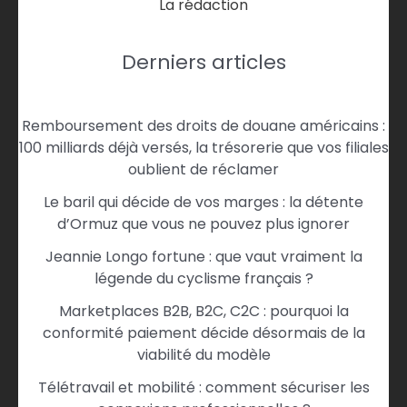
La rédaction
Derniers articles
Remboursement des droits de douane américains :
100 milliards déjà versés, la trésorerie que vos filiales
oublient de réclamer
Le baril qui décide de vos marges : la détente
d’Ormuz que vous ne pouvez plus ignorer
Jeannie Longo fortune : que vaut vraiment la
légende du cyclisme français ?
Marketplaces B2B, B2C, C2C : pourquoi la
conformité paiement décide désormais de la
viabilité du modèle
Télétravail et mobilité : comment sécuriser les