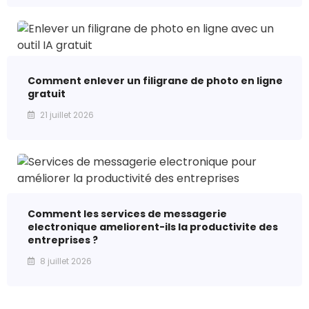
Comment enlever un filigrane de photo en ligne
gratuit
21 juillet 2026
Comment les services de messagerie
electronique ameliorent-ils la productivite des
entreprises ?
8 juillet 2026