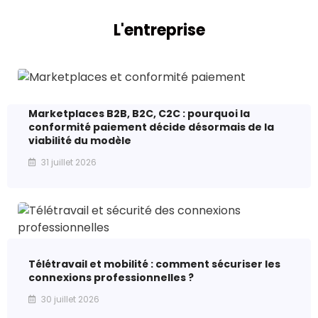
L'entreprise
Marketplaces B2B, B2C, C2C : pourquoi la
conformité paiement décide désormais de la
viabilité du modèle
31 juillet 2026
Télétravail et mobilité : comment sécuriser les
connexions professionnelles ?
30 juillet 2026