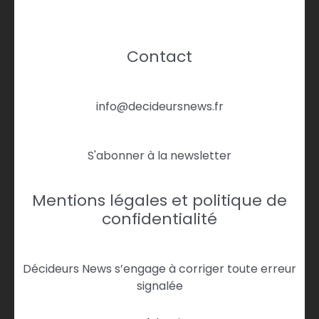
Contact
info@decideursnews.fr
S'abonner à la newsletter
Mentions légales et politique de
confidentialité
Décideurs News s’engage à corriger toute erreur
signalée