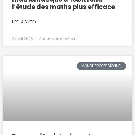
l’étude des maths plus efficace
LIRE LA SUITE »
2 avril 2026
Aucun commentaire
MONDE PROFESSIONNEL