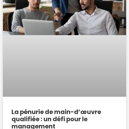
La pénurie de main-d’œuvre
qualifiée : un défi pour le
management