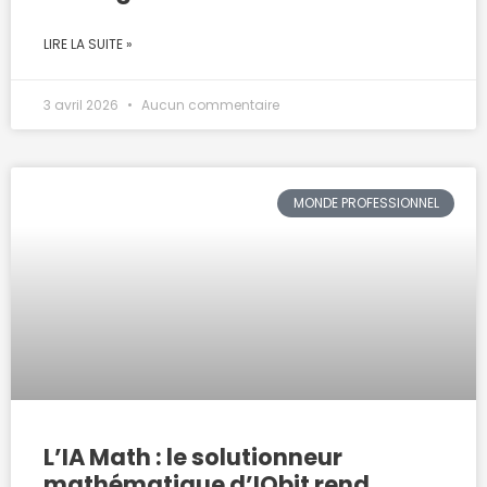
LIRE LA SUITE »
3 avril 2026
Aucun commentaire
MONDE PROFESSIONNEL
L’IA Math : le solutionneur
mathématique d’IObit rend