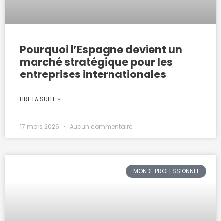
Pourquoi l’Espagne devient un
marché stratégique pour les
entreprises internationales
LIRE LA SUITE »
17 mars 2026
Aucun commentaire
MONDE PROFESSIONNEL