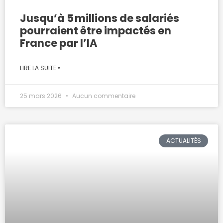
Jusqu’à 5 millions de salariés
pourraient être impactés en
France par l’IA
LIRE LA SUITE »
25 mars 2026
Aucun commentaire
ACTUALITÉS