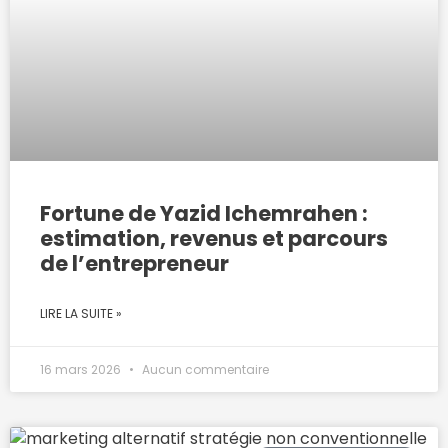
Fortune de Yazid Ichemrahen :
estimation, revenus et parcours
de l’entrepreneur
LIRE LA SUITE »
16 mars 2026
Aucun commentaire