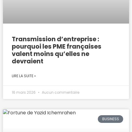
Transmission d’entreprise :
pourquoi les PME françaises
valent moins qu’elles ne
devraient
LIRE LA SUITE »
16 mars 2026
Aucun commentaire
BUSINESS