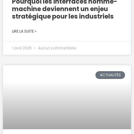
Pourquoi les interfaces homme-
machine deviennent un enjeu
stratégique pour les industriels
LIRE LA SUITE »
1 avril 2026
Aucun commentaire
ACTUALITÉS