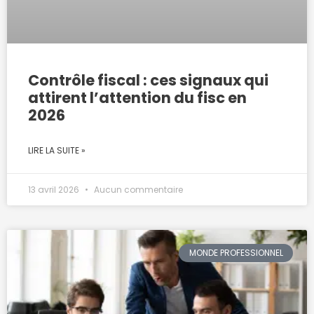
Contrôle fiscal : ces signaux qui
attirent l’attention du fisc en
2026
LIRE LA SUITE »
13 avril 2026
Aucun commentaire
MONDE PROFESSIONNEL