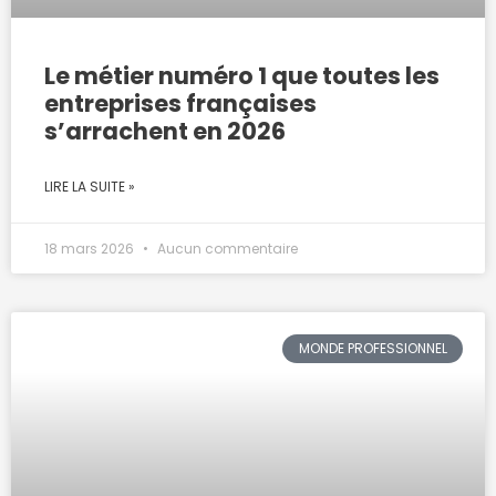
Le métier numéro 1 que toutes les
entreprises françaises
s’arrachent en 2026
LIRE LA SUITE »
18 mars 2026
Aucun commentaire
MONDE PROFESSIONNEL