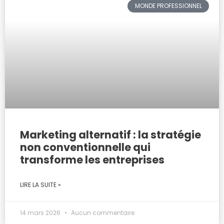
MONDE PROFESSIONNEL
Marketing alternatif : la stratégie
non conventionnelle qui
transforme les entreprises
LIRE LA SUITE »
14 mars 2026
Aucun commentaire