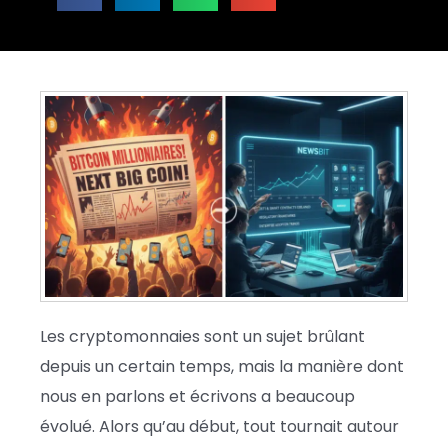
Les cryptomonnaies sont un sujet brûlant
depuis un certain temps, mais la manière dont
nous en parlons et écrivons a beaucoup
évolué. Alors qu’au début, tout tournait autour