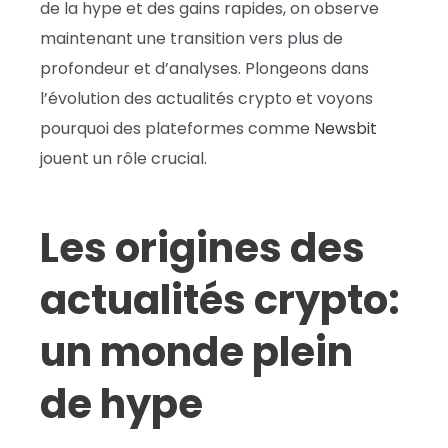
de la hype et des gains rapides, on observe
maintenant une transition vers plus de
profondeur et d’analyses. Plongeons dans
l’évolution des actualités crypto et voyons
pourquoi des plateformes comme
Newsbit
jouent un rôle crucial.
Les origines des
actualités crypto:
un monde plein
de hype