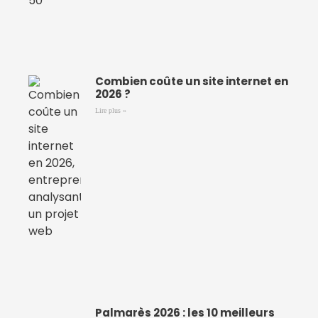
Combien coûte un site internet en
2026 ?
Lire plus »
Palmarès 2026 : les 10 meilleurs