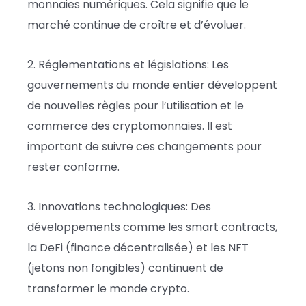
monnaies numériques. Cela signifie que le
marché continue de croître et d’évoluer.
2. Réglementations et législations: Les
gouvernements du monde entier développent
de nouvelles règles pour l’utilisation et le
commerce des cryptomonnaies. Il est
important de suivre ces changements pour
rester conforme.
3. Innovations technologiques: Des
développements comme les smart contracts,
la DeFi (finance décentralisée) et les NFT
(jetons non fongibles) continuent de
transformer le monde crypto.