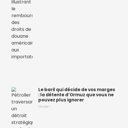
Le baril qui décide de vos marges
: la détente d’Ormuz que vous ne
pouvez plus ignorer
Lire plus »