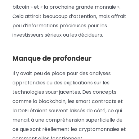
bitcoin » et « la prochaine grande monnaie ».
Cela attirait beaucoup d’attention, mais offrait
peu d’informations précieuses pour les
investisseurs sérieux ou les décideurs.
Manque de profondeur
Il y avait peu de place pour des analyses
approfondies ou des explications sur les
technologies sous-jacentes. Des concepts
comme la blockchain, les smart contracts et
la DeFi étaient souvent laissés de côté, ce qui
menait à une compréhension superficielle de
ce que sont réellement les cryptomonnaies et
comment elles fonctionnent.