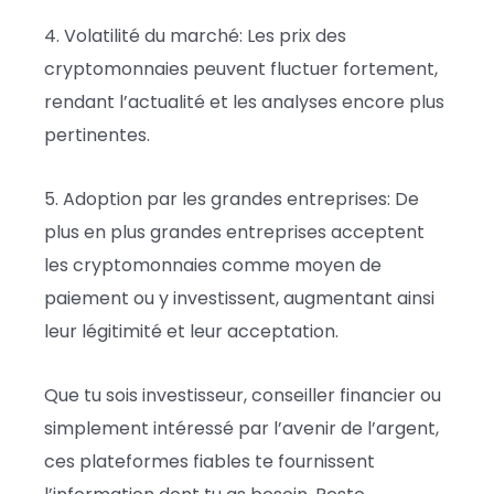
4. Volatilité du marché: Les prix des
cryptomonnaies peuvent fluctuer fortement,
rendant l’actualité et les analyses encore plus
pertinentes.
5. Adoption par les grandes entreprises: De
plus en plus grandes entreprises acceptent
les cryptomonnaies comme moyen de
paiement ou y investissent, augmentant ainsi
leur légitimité et leur acceptation.
Que tu sois investisseur, conseiller financier ou
simplement intéressé par l’avenir de l’argent,
ces plateformes fiables te fournissent