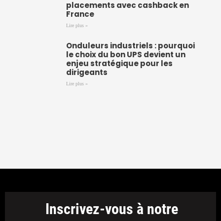
placements avec cashback en
France
Lire plus »
Onduleurs industriels : pourquoi
le choix du bon UPS devient un
enjeu stratégique pour les
dirigeants
Lire plus »