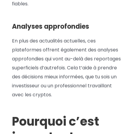
fiables.
Analyses approfondies
En plus des actualités actuelles, ces
plateformes offrent également des analyses
approfondies qui vont au-delà des reportages
superficiels d’autrefois. Cela t’aide à prendre
des décisions mieux informées, que tu sois un
investisseur ou un professionnel travaillant
avec les cryptos.
Pourquoi c’est