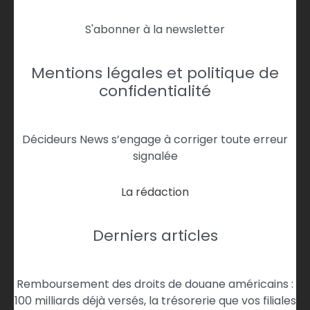
S'abonner à la newsletter
Mentions légales et politique de
confidentialité
Décideurs News s’engage à corriger toute erreur
signalée
La rédaction
Derniers articles
Remboursement des droits de douane américains :
100 milliards déjà versés, la trésorerie que vos filiales