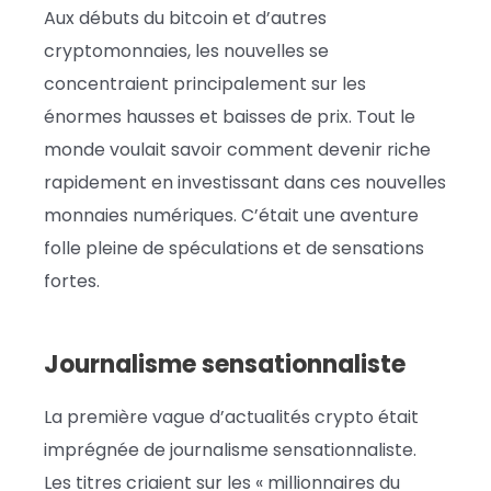
Aux débuts du bitcoin et d’autres
cryptomonnaies, les nouvelles se
concentraient principalement sur les
énormes hausses et baisses de prix. Tout le
monde voulait savoir comment devenir riche
rapidement en investissant dans ces nouvelles
monnaies numériques. C’était une aventure
folle pleine de spéculations et de sensations
fortes.
Journalisme sensationnaliste
La première vague d’actualités crypto était
imprégnée de journalisme sensationnaliste.
Les titres criaient sur les « millionnaires du