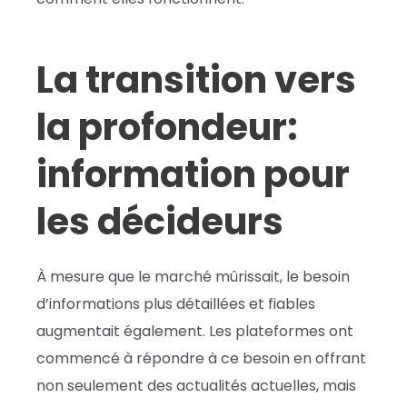
La transition vers
la profondeur:
information pour
les décideurs
À mesure que le marché mûrissait, le besoin
d’informations plus détaillées et fiables
augmentait également. Les plateformes ont
commencé à répondre à ce besoin en offrant
non seulement des actualités actuelles, mais