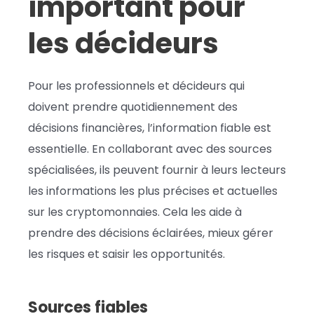
important pour
les décideurs
Pour les professionnels et décideurs qui
doivent prendre quotidiennement des
décisions financières, l’information fiable est
essentielle. En collaborant avec des sources
spécialisées, ils peuvent fournir à leurs lecteurs
les informations les plus précises et actuelles
sur les cryptomonnaies. Cela les aide à
prendre des décisions éclairées, mieux gérer
les risques et saisir les opportunités.
Sources fiables