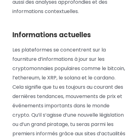
aussi des analyses approfondies et des
informations contextuelles.
Informations actuelles
Les plateformes se concentrent sur la
fourniture d’informations à jour sur les
cryptomonnaies populaires comme le bitcoin,
l’ethereum, le XRP, le solana et le cardano.
Cela signifie que tu es toujours au courant des
dernières tendances, mouvements de prix et
événements importants dans le monde
crypto. Qu’il s’agisse d’une nouvelle législation
ou d’un grand piratage, tu seras parmi les
premiers informés grâce aux sites d’actualités