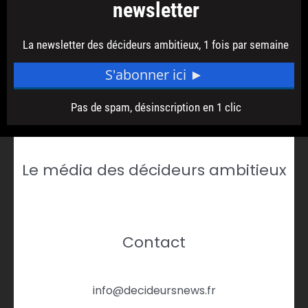
Le média des décideurs ambitieux
Contact
info@decideursnews.fr