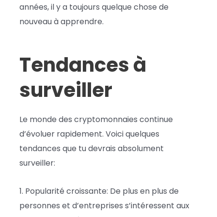
années, il y a toujours quelque chose de
nouveau à apprendre.
Tendances à
surveiller
Le monde des cryptomonnaies continue
d’évoluer rapidement. Voici quelques
tendances que tu devrais absolument
surveiller:
1. Popularité croissante: De plus en plus de
personnes et d’entreprises s’intéressent aux