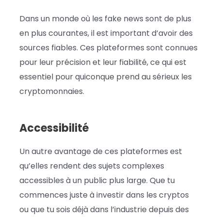
Dans un monde où les fake news sont de plus
en plus courantes, il est important d’avoir des
sources fiables. Ces plateformes sont connues
pour leur précision et leur fiabilité, ce qui est
essentiel pour quiconque prend au sérieux les
cryptomonnaies.
Accessibilité
Un autre avantage de ces plateformes est
qu’elles rendent des sujets complexes
accessibles à un public plus large. Que tu
commences juste à investir dans les cryptos
ou que tu sois déjà dans l’industrie depuis des