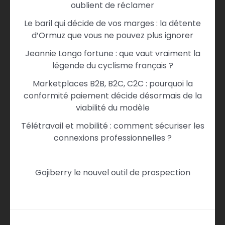
oublient de réclamer
Le baril qui décide de vos marges : la détente
d’Ormuz que vous ne pouvez plus ignorer
Jeannie Longo fortune : que vaut vraiment la
légende du cyclisme français ?
Marketplaces B2B, B2C, C2C : pourquoi la
conformité paiement décide désormais de la
viabilité du modèle
Télétravail et mobilité : comment sécuriser les
connexions professionnelles ?
Gojiberry le nouvel outil de prospection