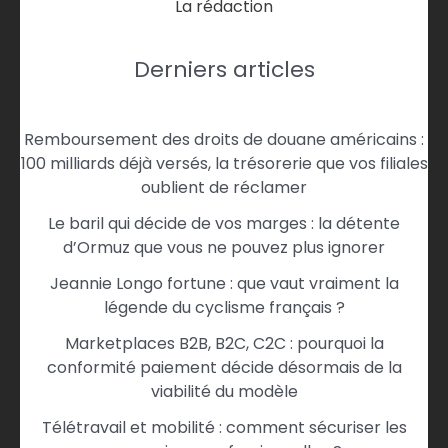
La rédaction
Derniers articles
Remboursement des droits de douane américains :
100 milliards déjà versés, la trésorerie que vos filiales
oublient de réclamer
Le baril qui décide de vos marges : la détente
d’Ormuz que vous ne pouvez plus ignorer
Jeannie Longo fortune : que vaut vraiment la
légende du cyclisme français ?
Marketplaces B2B, B2C, C2C : pourquoi la
conformité paiement décide désormais de la
viabilité du modèle
Télétravail et mobilité : comment sécuriser les