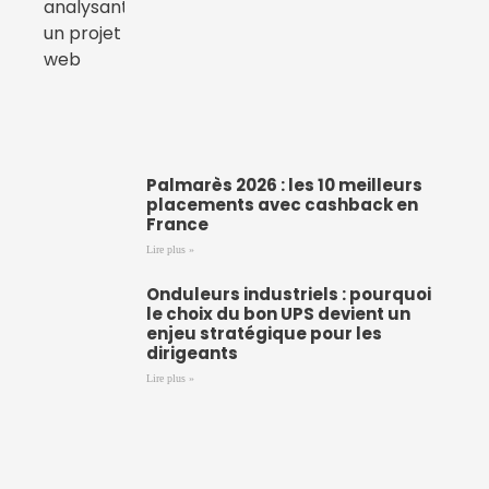
Palmarès 2026 : les 10 meilleurs
placements avec cashback en
France
Lire plus »
Onduleurs industriels : pourquoi
le choix du bon UPS devient un
enjeu stratégique pour les
dirigeants
Lire plus »