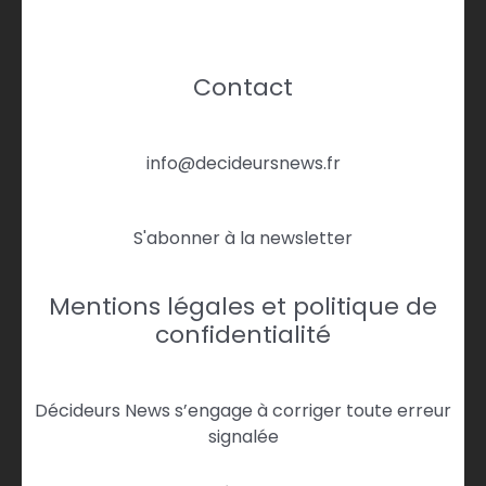
Contact
info@decideursnews.fr
S'abonner à la newsletter
Mentions légales et politique de
confidentialité
Décideurs News s’engage à corriger toute erreur
signalée