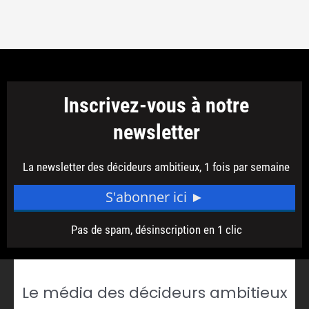
Le média des décideurs ambitieux