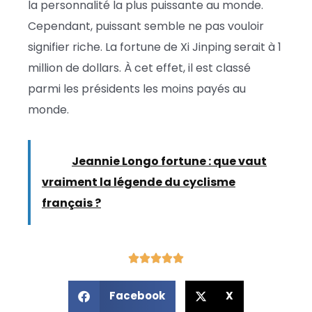
la personnalité la plus puissante au monde.
Cependant, puissant semble ne pas vouloir
signifier riche. La fortune de Xi Jinping serait à 1
million de dollars. À cet effet, il est classé
parmi les présidents les moins payés au
monde.
Lire :
Jeannie Longo fortune : que vaut
vraiment la légende du cyclisme
français ?
Facebook
X