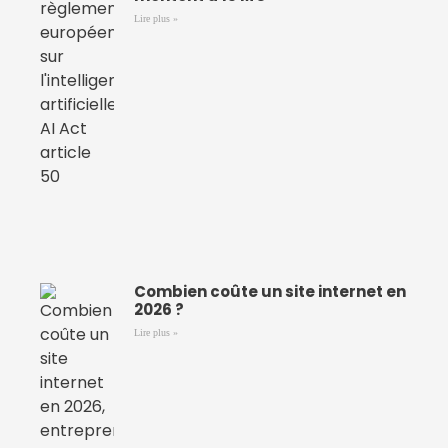
Lire plus »
Combien coûte un site internet en
2026 ?
Lire plus »