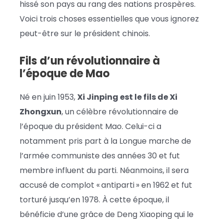
hissé son pays au rang des nations prospères.
Voici trois choses essentielles que vous ignorez
peut-être sur le président chinois.
Fils d’un révolutionnaire à
l’époque de Mao
Né en juin 1953,
Xi Jinping est le fils de Xi
Zhongxun
, un célèbre révolutionnaire de
l’époque du président Mao. Celui-ci a
notamment pris part à la Longue marche de
l’armée communiste des années 30 et fut
membre influent du parti. Néanmoins, il sera
accusé de complot « antiparti » en 1962 et fut
torturé jusqu’en 1978. À cette époque, il
bénéficie d’une grâce de Deng Xiaoping qui le