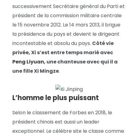
successivement Secrétaire général du Parti et
président de la commission militaire centrale
le 15 novembre 2012. Le 14 mars 2013, il brigue
la présidence du pays et devient le dirigeant
incontestable et absolu du pays.
Côté vie
privée, Xi s’est entre temps marié avec
Peng Liyuan
, une chanteuse avec qui il a
une fille Xi Mingze
.
L’homme le plus puissant
Selon le classement de Forbes en 2018, le
président chinois est aussi un leader
exceptionnel. Le célèbre site le classe comme