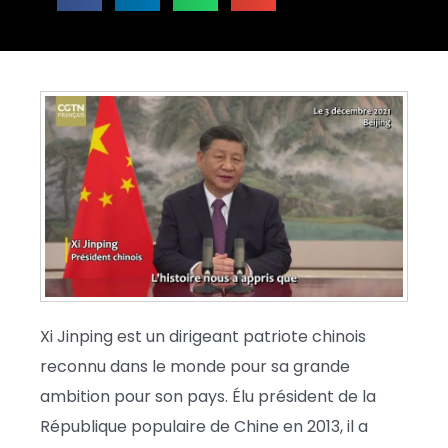
Xi Jinping est un dirigeant patriote chinois
reconnu dans le monde pour sa grande
ambition pour son pays. Élu président de la
République populaire de Chine en 2013, il a