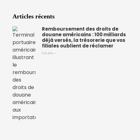
Articles récents
Remboursement des droits de
douane américains : 100 milliards
déjà versés, la trésorerie que vos
filiales oublient de réclamer
Lire plus »