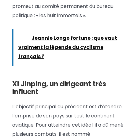
promeut au comité permanent du bureau
politique : « les huit immortels ».
Lire :
Jeannie Longo fortune : que vaut
vraiment la légende du cyclisme
français ?
Xi Jinping, un dirigeant très
influent
L’objectif principal du président est d’étendre
l’emprise de son pays sur tout le continent
asiatique. Pour atteindre cet idéal, il a dû mené
plusieurs combats. Il est nommé