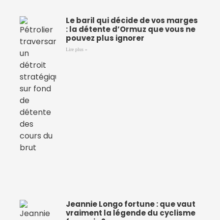
Le baril qui décide de vos marges
: la détente d’Ormuz que vous ne
pouvez plus ignorer
Lire plus »
Jeannie Longo fortune : que vaut
vraiment la légende du cyclisme