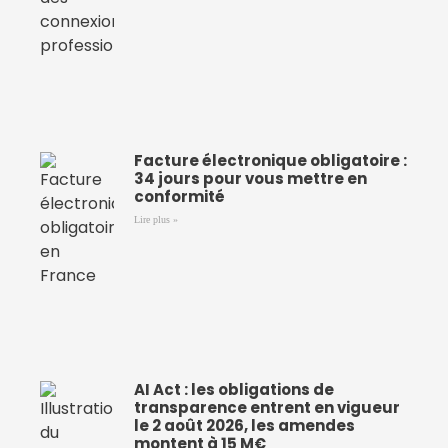
Facture électronique obligatoire :
34 jours pour vous mettre en
conformité
Lire plus »
AI Act : les obligations de
transparence entrent en vigueur
le 2 août 2026, les amendes
montent à 15 M€