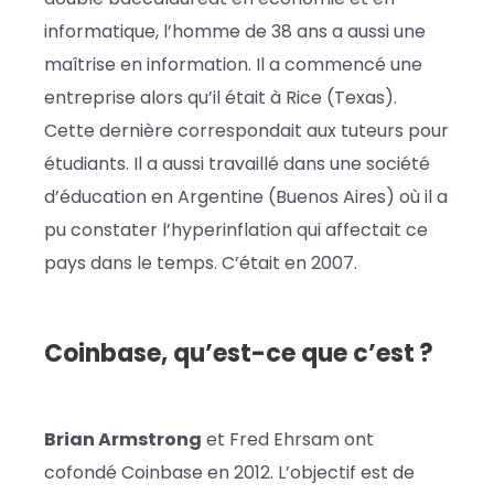
informatique, l’homme de 38 ans a aussi une
maîtrise en information. Il a commencé une
entreprise alors qu’il était à Rice (Texas).
Cette dernière correspondait aux tuteurs pour
étudiants. Il a aussi travaillé dans une société
d’éducation en Argentine (Buenos Aires) où il a
pu constater l’hyperinflation qui affectait ce
pays dans le temps. C’était en 2007.
Coinbase, qu’est-ce que c’est ?
Brian Armstrong
et Fred Ehrsam ont
cofondé Coinbase en 2012. L’objectif est de