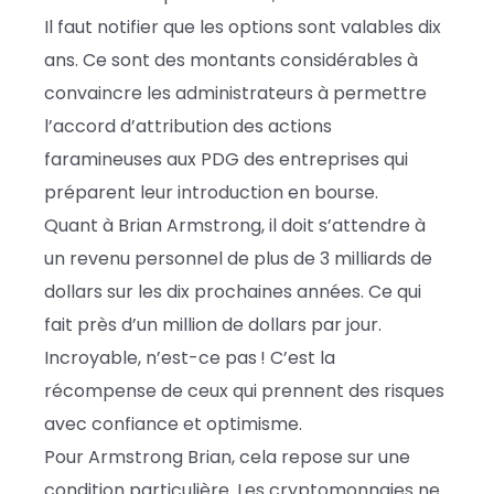
Il faut notifier que les options sont valables dix
ans. Ce sont des montants considérables à
convaincre les administrateurs à permettre
l’accord d’attribution des actions
faramineuses aux PDG des entreprises qui
préparent leur introduction en bourse.
Quant à Brian Armstrong, il doit s’attendre à
un revenu personnel de plus de 3 milliards de
dollars sur les dix prochaines années. Ce qui
fait près d’un million de dollars par jour.
Incroyable, n’est-ce pas ! C’est la
récompense de ceux qui prennent des risques
avec confiance et optimisme.
Pour Armstrong Brian, cela repose sur une
condition particulière. Les cryptomonnaies ne