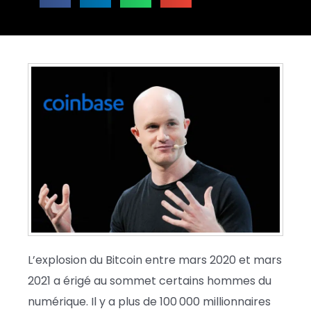
L’explosion du Bitcoin entre mars 2020 et mars
2021 a érigé au sommet certains hommes du
numérique. Il y a plus de 100 000 millionnaires