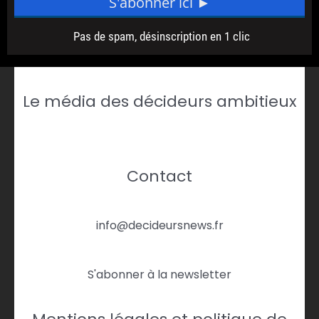
Le média des décideurs ambitieux
Contact
info@decideursnews.fr
S'abonner à la newsletter