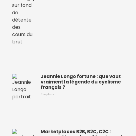
Jeannie Longo fortune : que vaut
vraiment la légende du cyclisme
français ?
Lire plus »
Marketplaces B2B, B2C, C2C :