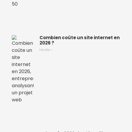
Combien coûte un site internet en
2026 ?
Lire plus »