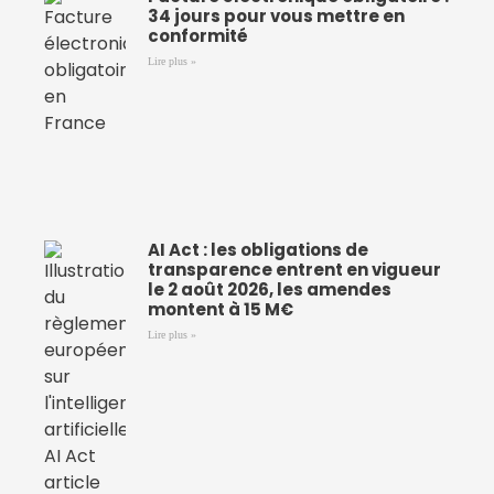
34 jours pour vous mettre en
conformité
Lire plus »
AI Act : les obligations de
transparence entrent en vigueur
le 2 août 2026, les amendes
montent à 15 M€
Lire plus »