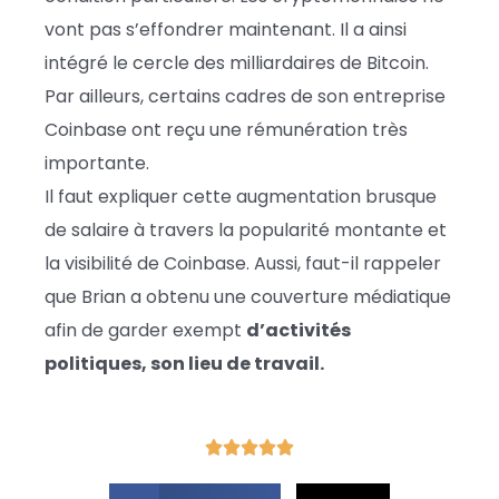
vont pas s’effondrer maintenant. Il a ainsi
intégré le cercle des milliardaires de Bitcoin.
Par ailleurs, certains cadres de son entreprise
Coinbase ont reçu une rémunération très
importante.
Il faut expliquer cette augmentation brusque
de salaire à travers la popularité montante et
la visibilité de Coinbase. Aussi, faut-il rappeler
que Brian a obtenu une couverture médiatique
afin de garder exempt
d’activités
politiques, son lieu de travail.