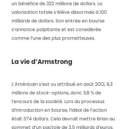
un bénéfice de 322 millions de dollars. La
valorisation totale s’élève désormais à 100
milliards de dollars. Son entrée en bourse
s’annonce palpitante et est considérée
comme l’une des plus prometteuses.
La vie d’Armstrong
L’Américain s’est vu attribué en août 2012, 9,3
millions de stock-options, donc 3,8 % de
l’encours de la société. Lors du processus
d’introduction en bourse, l’idéal de l’action
était 374 dollars. Cela devrait mettre Brian au
sommet d’un pactole de 3,5 milliards d’euros.