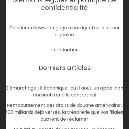
Mentions légales et politique de
confidentialité
Décideurs News s’engage à corriger toute erreur
signalée
La rédaction
Derniers articles
Démarchage téléphonique : au 11 août, un appel non
consenti rend le contrat nul
Remboursement des droits de douane américains :
100 milliards déjà versés, la trésorerie que vos filiales
oublient de réclamer