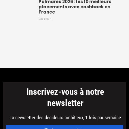
Palmarès 2026 : les 10 meilleurs
placements avec cashback en
France
Lire plus »