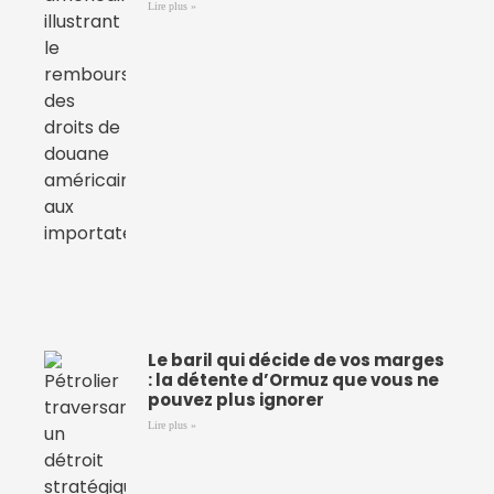
Lire plus »
Le baril qui décide de vos marges
: la détente d’Ormuz que vous ne
pouvez plus ignorer
Lire plus »