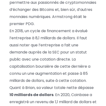
permettre aux passionnés de cryptomonnaies
d’échanger des Bitcoins et, bien sûr, d’autres
monnaies numériques. Armstrong était le
premier PDG.
En 2018, un cycle de financement a évalué
l’entreprise à 8,1 milliards de dollars. Il faut
aussi noter que l’entreprise a fait une
demande auprès de la SEC pour un statut
public avec une cotation directe. La
capitalisation boursière de cette dernière a
connu un une augmentation et passe à 85
milliards de dollars, suite à cette cotation.
Quant à Brian, sa valeur totale nette dépasse
10 milliards de dollars
. En 2020, Coinbase a
enregistré un revenu de 1,1 milliard de dollars et