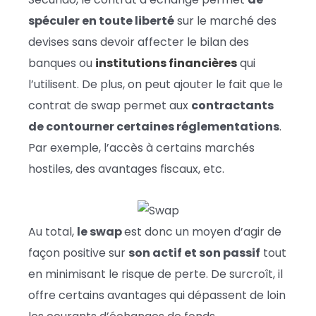
spéculer en toute liberté
sur le marché des
devises sans devoir affecter le bilan des
banques ou
institutions financières
qui
l’utilisent. De plus, on peut ajouter le fait que le
contrat de swap permet aux
contractants
de contourner certaines réglementations
.
Par exemple, l’accès à certains marchés
hostiles, des avantages fiscaux, etc.
Au total,
le swap
est donc un moyen d’agir de
façon positive sur
son actif et son passif
tout
en minimisant le risque de perte. De surcroît, il
offre certains avantages qui dépassent de loin