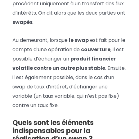
procèdent uniquement à un transfert des flux
d’intérêts. On dit alors que les deux parties ont
swapés
.
Au demeurant, lorsque
le swap
est fait pour le
compte d’une opération de
couverture
, il est
possible d’échanger un
produit financier
volatile contre un autre plus stable
. Ensuite,
il est également possible, dans le cas d’un
swap de taux d’intérêt, d’échanger une
variable (un taux variable, qui n’est pas fixe)
contre un taux fixe.
Quels sont les éléments
indispensables pour la
réalisation d’un swap ?