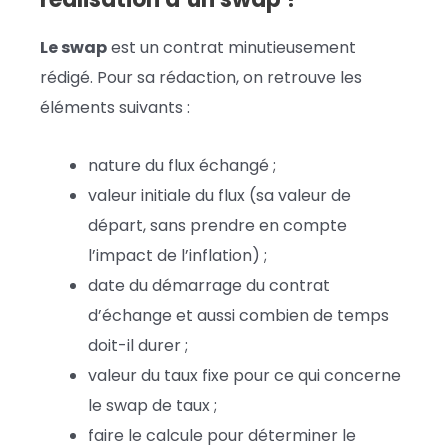
Le swap
est un contrat minutieusement
rédigé. Pour sa rédaction, on retrouve les
éléments suivants :
nature du flux échangé ;
valeur initiale du flux (sa valeur de
départ, sans prendre en compte
l’impact de l’inflation) ;
date du démarrage du contrat
d’échange et aussi combien de temps
doit-il durer ;
valeur du taux fixe pour ce qui concerne
le swap de taux ;
faire le calcule pour déterminer le