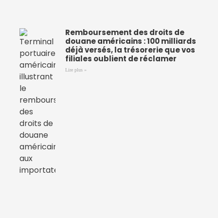
Remboursement des droits de
douane américains : 100 milliards
déjà versés, la trésorerie que vos
filiales oublient de réclamer
Lire plus »