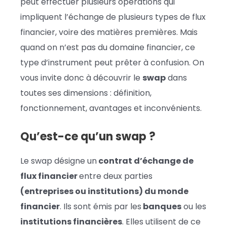
peut effectuer plusieurs opérations qui
impliquent l’échange de plusieurs types de flux
financier, voire des matières premières. Mais
quand on n’est pas du domaine financier, ce
type d’instrument peut prêter à confusion. On
vous invite donc à découvrir le
swap
dans
toutes ses dimensions : définition,
fonctionnement, avantages et inconvénients.
Qu’est-ce qu’un swap ?
Le swap désigne un
contrat d’échange de
flux financier
entre deux parties
(entreprises ou institutions) du monde
financier
. Ils sont émis par les
banques
ou les
institutions financières
. Elles utilisent de ce