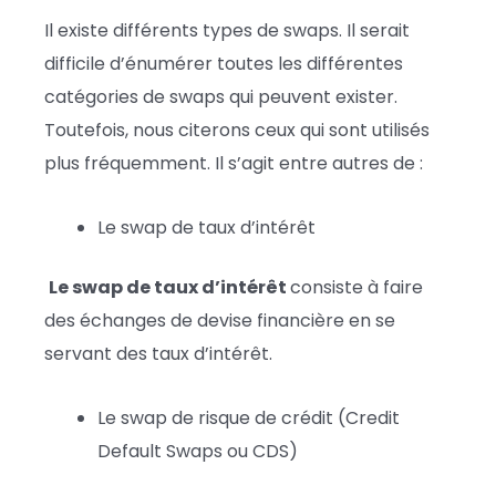
Il existe différents types de swaps. Il serait
difficile d’énumérer toutes les différentes
catégories de swaps qui peuvent exister.
Toutefois, nous citerons ceux qui sont utilisés
plus fréquemment. Il s’agit entre autres de :
Le swap de taux d’intérêt
Le swap de taux d’intérêt
consiste à faire
des échanges de devise financière en se
servant des taux d’intérêt.
Le swap de risque de crédit (Credit
Default Swaps ou CDS)