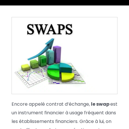
Encore appelé contrat d’échange,
le swap
est
un instrument financier à usage fréquent dans
les établissements financiers. Grâce à lui, on