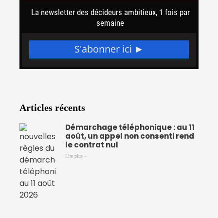
Articles récents
Démarchage téléphonique : au 11
août, un appel non consenti rend
le contrat nul
Lire plus »