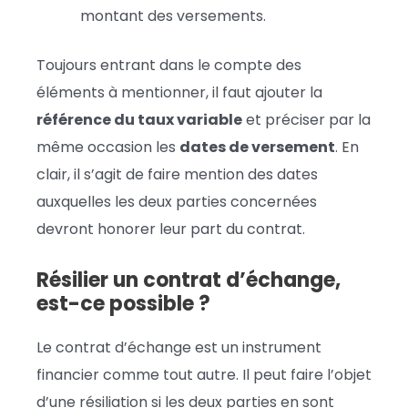
montant des versements.
Toujours entrant dans le compte des
éléments à mentionner, il faut ajouter la
référence du taux variable
et préciser par la
même occasion les
dates de versement
. En
clair, il s’agit de faire mention des dates
auxquelles les deux parties concernées
devront honorer leur part du contrat.
Résilier un contrat d’échange,
est-ce possible ?
Le contrat d’échange est un instrument
financier comme tout autre. Il peut faire l’objet
d’une résiliation si les deux parties en sont