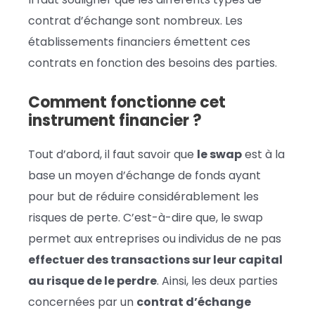
contrat d’échange sont nombreux. Les
établissements financiers émettent ces
contrats en fonction des besoins des parties.
Comment fonctionne cet
instrument financier ?
Tout d’abord, il faut savoir que
le swap
est à la
base un moyen d’échange de fonds ayant
pour but de réduire considérablement les
risques de perte. C’est-à-dire que, le swap
permet aux entreprises ou individus de ne pas
effectuer des transactions sur leur capital
au risque de le perdre
. Ainsi, les deux parties
concernées par un
contrat d’échange