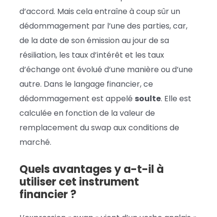
d’accord. Mais cela entraîne à coup sûr un
dédommagement par l’une des parties, car,
de la date de son émission au jour de sa
résiliation, les taux d’intérêt et les taux
d’échange ont évolué d’une manière ou d’une
autre. Dans le langage financier, ce
dédommagement est appelé
soulte
. Elle est
calculée en fonction de la valeur de
remplacement du swap aux conditions de
marché.
Quels avantages y a-t-il à
utiliser cet instrument
financier
?