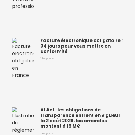
Facture électronique obligatoire :
34 jours pour vous mettre en
conformité
Lire plus »
AI Act : les obligations de
transparence entrent en vigueur
le 2 août 2026, les amendes
montent à 15 M€
Lire plus »