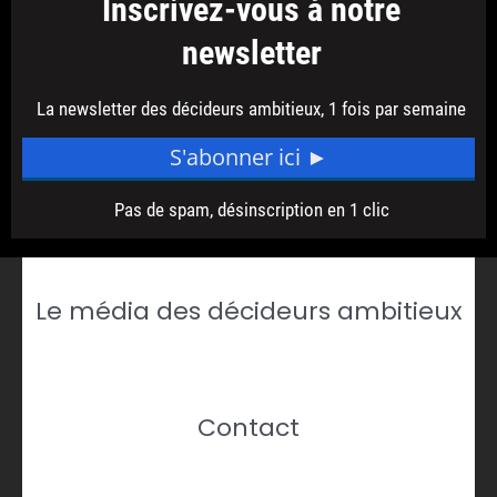
Le média des décideurs ambitieux
Contact