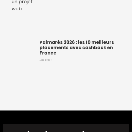
Palmarès 2026 : les 10 meilleurs
placements avec cashback en
France
Lire plus »