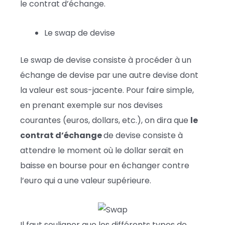
le contrat d’échange.
Le swap de devise
Le swap de devise consiste à procéder à un
échange de devise par une autre devise dont
la valeur est sous-jacente. Pour faire simple,
en prenant exemple sur nos devises
courantes (euros, dollars, etc.), on dira que
le
contrat d’échange
de devise consiste à
attendre le moment où le dollar serait en
baisse en bourse pour en échanger contre
l’euro qui a une valeur supérieure.
Il faut souligner que les différents types de