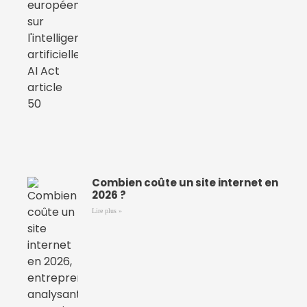
Combien coûte un site internet en
2026 ?
Lire plus »