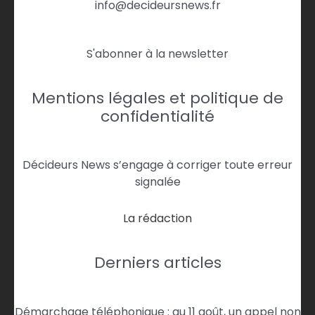
info@decideursnews.fr
S'abonner à la newsletter
Mentions légales et politique de
confidentialité
Décideurs News s’engage à corriger toute erreur
signalée
La rédaction
Derniers articles
Démarchage téléphonique : au 11 août, un appel non