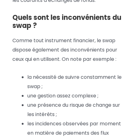
les courants d’échanges de fonds.
Quels sont les inconvénients du
swap ?
Comme tout instrument financier, le swap
dispose également des inconvénients pour
ceux qui en utilisent. On note par exemple :
la nécessité de suivre constamment le
swap ;
une gestion assez complexe ;
une présence du risque de change sur
les intérêts ;
les incidences observées par moment
en matière de paiements des flux