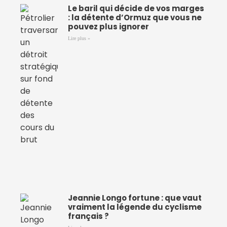
Le baril qui décide de vos marges
: la détente d’Ormuz que vous ne
pouvez plus ignorer
Lire plus »
Jeannie Longo fortune : que vaut
vraiment la légende du cyclisme
français ?