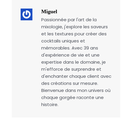
Miguel
Passionnée par l'art de la
mixologie, j'explore les saveurs
et les textures pour créer des
cocktails uniques et
mémorables. Avec 39 ans
d'expérience de vie et une
expertise dans le domaine, je
m'efforce de surprendre et
d'enchanter chaque client avec
des créations sur mesure.
Bienvenue dans mon univers où
chaque gorgée raconte une
histoire.