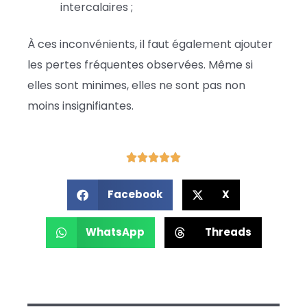
intercalaires ;
À ces inconvénients, il faut également ajouter
les pertes fréquentes observées. Même si
elles sont minimes, elles ne sont pas non
moins insignifiantes.
Facebook
X
WhatsApp
Threads