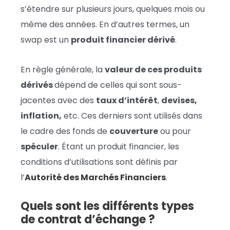
s’étendre sur plusieurs jours, quelques mois ou
même des années. En d’autres termes, un
swap est un
produit financier dérivé
.
En règle générale, la
valeur de ces produits
dérivés
dépend de celles qui sont sous-
jacentes avec des
taux d’intérêt
,
devises,
inflation,
etc. Ces derniers sont utilisés dans
le cadre des fonds de
couverture
ou pour
spéculer
. Étant un produit financier, les
conditions d’utilisations sont définis par
l’
Autorité des Marchés Financiers
.
Quels sont les différents types
de contrat d’échange ?