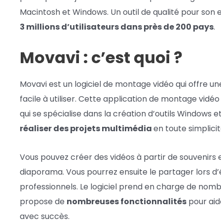
Macintosh et Windows. Un outil de qualité pour son 
3 millions d’utilisateurs dans près de 200 pays
.
Movavi : c’est quoi ?
Movavi est un logiciel de montage vidéo qui offre 
facile à utiliser. Cette application de montage vidé
qui se spécialise dans la création d’outils Windows et
réaliser des projets multimédia
en toute simplicit
Vous pouvez créer des vidéos à partir de souvenirs 
diaporama. Vous pourrez ensuite le partager lors d
professionnels. Le logiciel prend en charge de nom
propose de
nombreuses fonctionnalités
pour aide
avec succès.