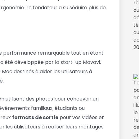
ergonomie. Le fondateur a su séduire plus de
une performance remarquable tout en étant
o a été développée par la start-up Movavi,
 Mac destinés à aider les utilisateurs à
é.
en utilisant des photos pour concevoir un
’événements familiaux, étudiants ou
breux
formats de sortie
pour vos vidéos et
r les utilisateurs à réaliser leurs montages