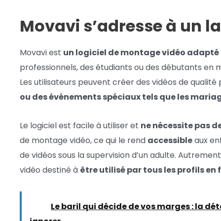
Movavi s’adresse à un la
Movavi est
un logiciel de montage vidéo adapté 
professionnels, des étudiants ou des débutants en
Les utilisateurs peuvent créer des vidéos de qualité
ou des événements spéciaux tels que les mariage
Le logiciel est facile à utiliser et
ne nécessite pas d
de montage vidéo, ce qui le rend
accessible
aux enf
de vidéos sous la supervision d’un adulte. Autrement 
vidéo destiné à
être utilisé par tous les profils en
Lire :
Le baril qui décide de vos marges : la d