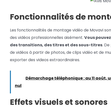
Fonctionnalités de mont
Les fonctionnalités de montage vidéo de Movavi so
des vidéos professionnelles aisément.
Vous pouvez 
des transitions, des titres et des sous-titres
. De
de vidéos à partir de photos, de clips vidéo et de m
exporter des videos extraordinaires.
Lire :
Démarchage téléphonique : au 11 août, u
nul
Effets visuels
et
sonores