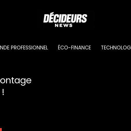
NDE PROFESSIONNEL
ÉCO-FINANCE
TECHNOLOG
 montage
 !