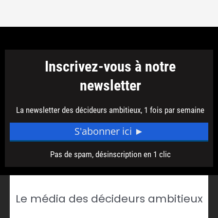
Le média des décideurs ambitieux