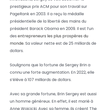
prestigieux prix ACM pour son travail sur
PageRank en 2003. Il a reçu la médaille
présidentielle de la liberté des mains du
président Barack Obama en 2009. Il est l’un
des
entrepreneurs les plus prospères du
monde
. Sa valeur nette est de 25 milliards de
dollars.
Soulignons que la fortune de Sergey Brin a
connu une forte augmentation. En 2022, elle
s’élève à 107 milliards de dollars.
Avec sa grande fortune, Brin Sergey est aussi
un homme généreux. En effet, il est marié à
Anne Wojcicki. Avec sa femme, ils créent The