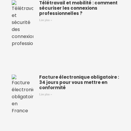
Télétravail et mobilité : comment
sécuriser les connexions
professionnelles ?
Lire plus »
Facture électronique obligatoire :
34 jours pour vous mettre en
conformité
Lire plus »