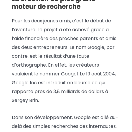
moteur de recherche
Pour les deux jeunes amis, c’est le début de
l’aventure. Le projet a été achevé grâce à
l’aide financière des proches parents et amis
des deux entrepreneurs. Le nom Google, par
contre, est le résultat d’une faute
d’orthographe. En effet, les créateurs
voulaient le nommer Googol. Le 19 août 2004,
Google Inc est introduit en bourse ce qui
rapporte près de 3,8 milliards de dollars à
Sergey Brin.
Dans son développement, Google est allé au-
delà des simples recherches des internautes.