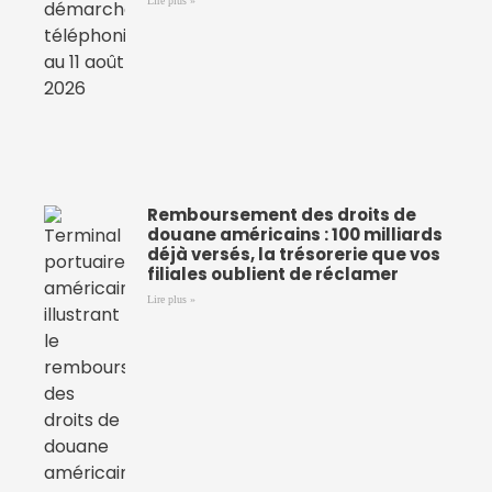
Lire plus »
Remboursement des droits de
douane américains : 100 milliards
déjà versés, la trésorerie que vos
filiales oublient de réclamer
Lire plus »