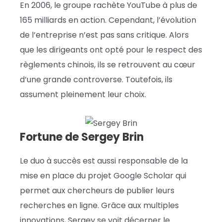
En 2006, le groupe rachète YouTube à plus de
165 milliards en action. Cependant, l’évolution
de l’entreprise n’est pas sans critique. Alors
que les dirigeants ont opté pour le respect des
règlements chinois, ils se retrouvent au cœur
d’une grande controverse. Toutefois, ils
assument pleinement leur choix.
Fortune de Sergey Brin
Le duo à succès est aussi responsable de la
mise en place du projet Google Scholar qui
permet aux chercheurs de publier leurs
recherches en ligne. Grâce aux multiples
innovations, Sergey se voit décerner le