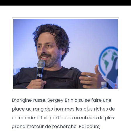
D’origine russe, Sergey Brin a su se faire une
place au rang des hommes les plus riches de
ce monde. Il fait partie des créateurs du plus
grand moteur de recherche. Parcours,