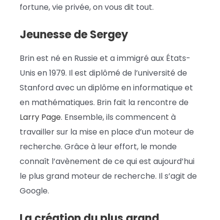
fortune, vie privée, on vous dit tout.
Jeunesse de Sergey
Brin est né en Russie et a immigré aux États-
Unis en 1979. Il est diplômé de l’université de
Stanford avec un diplôme en informatique et
en mathématiques. Brin fait la rencontre de
Larry Page
. Ensemble, ils commencent à
travailler sur la mise en place d’un moteur de
recherche. Grâce à leur effort, le monde
connaît l’avènement de ce qui est aujourd’hui
le plus grand moteur de recherche. Il s’agit de
Google.
La création du plus grand