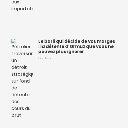
Le baril qui décide de vos marges
: la détente d’Ormuz que vous ne
pouvez plus ignorer
Lire plus »