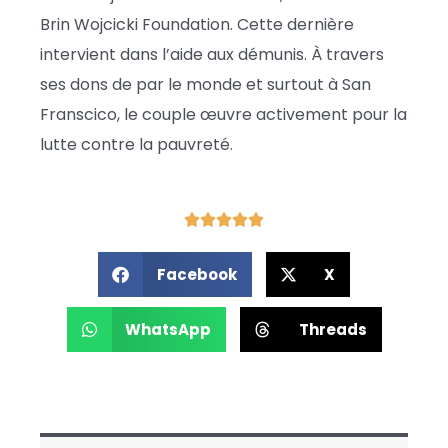
Brin Wojcicki Foundation. Cette dernière
intervient dans l’aide aux démunis. À travers
ses dons de par le monde et surtout à San
Franscico, le couple œuvre activement pour la
lutte contre la pauvreté.
Facebook
X
WhatsApp
Threads