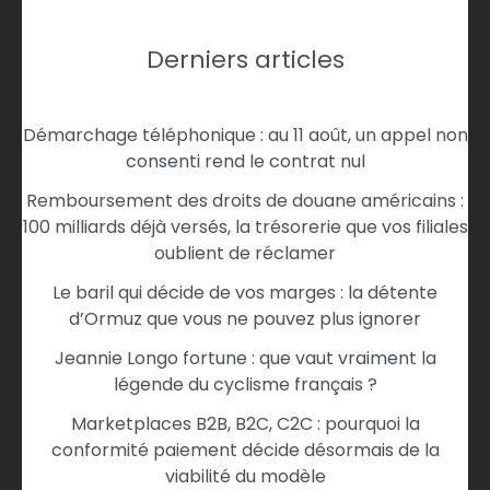
Derniers articles
Démarchage téléphonique : au 11 août, un appel non
consenti rend le contrat nul
Remboursement des droits de douane américains :
100 milliards déjà versés, la trésorerie que vos filiales
oublient de réclamer
Le baril qui décide de vos marges : la détente
d’Ormuz que vous ne pouvez plus ignorer
Jeannie Longo fortune : que vaut vraiment la
légende du cyclisme français ?
Marketplaces B2B, B2C, C2C : pourquoi la
conformité paiement décide désormais de la
viabilité du modèle