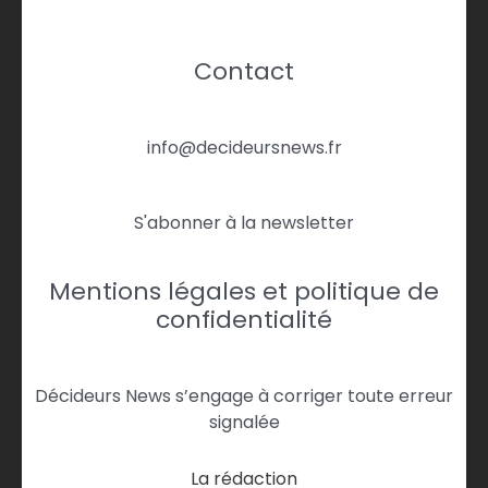
Contact
info@decideursnews.fr
S'abonner à la newsletter
Mentions légales et politique de
confidentialité
Décideurs News s’engage à corriger toute erreur
signalée
La rédaction