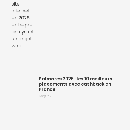
Palmarès 2026 : les 10 meilleurs
placements avec cashback en
France
Lire plus »