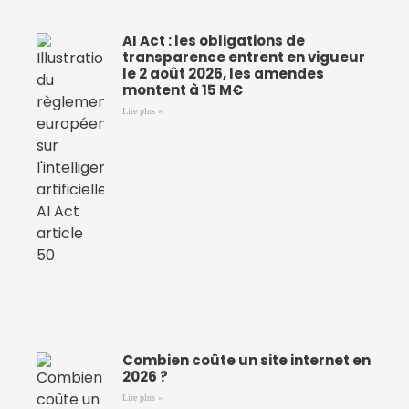
AI Act : les obligations de
transparence entrent en vigueur
le 2 août 2026, les amendes
montent à 15 M€
Lire plus »
Combien coûte un site internet en
2026 ?
Lire plus »