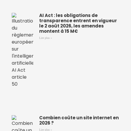
AI Act : les obligations de
transparence entrent en vigueur
le 2 août 2026, les amendes
montent à 15 M€
Lire plus »
Combien coûte un site internet en
2026 ?
Lire plus »