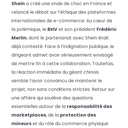
Shein
a créé une onde de choc en France et
relancé le débat sur l’éthique des plateformes
internationales de e-commerce. Au cœur de
la polémique, le
BHV
et son président
Frédéric
Merlin
, dont le partenariat avec Shein était
déjà contesté. Face à l’indignation publique, le
dirigeant admet avoir sérieusement envisagé
de mettre fin à cette collaboration. Toutefois,
la réaction immédiate du géant chinois
semble l’avoir convaincu de maintenir le
projet, non sans conditions strictes. Retour sur
une affaire qui soulève des questions
essentielles autour de la
responsabilité des
marketplaces
, de la
protection des
mineurs
et du rôle du commerce physique