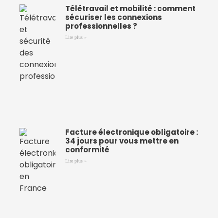
Télétravail et mobilité : comment
sécuriser les connexions
professionnelles ?
Lire plus »
Facture électronique obligatoire :
34 jours pour vous mettre en
conformité
Lire plus »