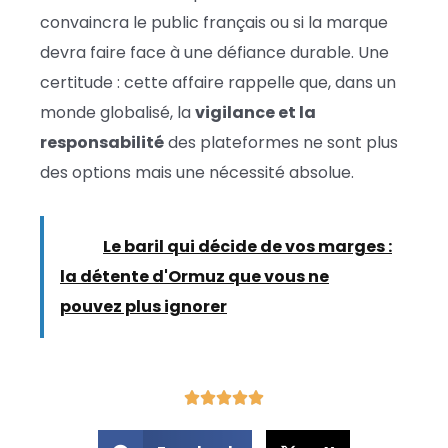
convaincra le public français ou si la marque
devra faire face à une défiance durable. Une
certitude : cette affaire rappelle que, dans un
monde globalisé, la
vigilance et la
responsabilité
des plateformes ne sont plus
des options mais une nécessité absolue.
Lire :
Le baril qui décide de vos marges :
la détente d'Ormuz que vous ne
pouvez plus ignorer