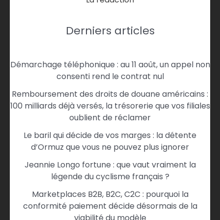
Derniers articles
Démarchage téléphonique : au 11 août, un appel non
consenti rend le contrat nul
Remboursement des droits de douane américains :
100 milliards déjà versés, la trésorerie que vos filiales
oublient de réclamer
Le baril qui décide de vos marges : la détente
d’Ormuz que vous ne pouvez plus ignorer
Jeannie Longo fortune : que vaut vraiment la
légende du cyclisme français ?
Marketplaces B2B, B2C, C2C : pourquoi la
conformité paiement décide désormais de la
viabilité du modèle