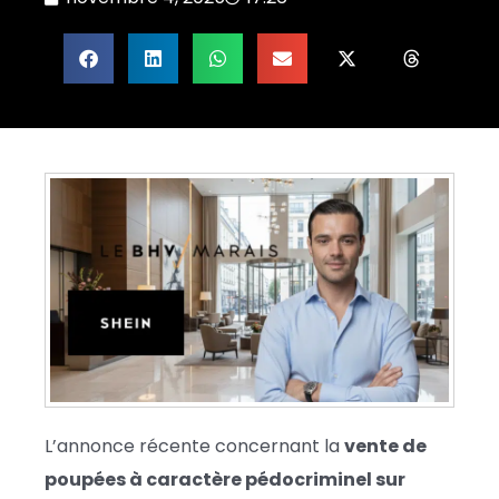
L’annonce récente concernant la
vente de
poupées à caractère pédocriminel sur