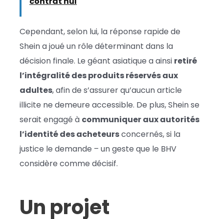
contrat nul
Cependant, selon lui, la réponse rapide de
Shein a joué un rôle déterminant dans la
décision finale. Le géant asiatique a ainsi
retiré
l’intégralité des produits réservés aux
adultes
, afin de s’assurer qu’aucun article
illicite ne demeure accessible. De plus, Shein se
serait engagé à
communiquer aux autorités
l’identité des acheteurs
concernés, si la
justice le demande – un geste que le BHV
considère comme décisif.
Un projet