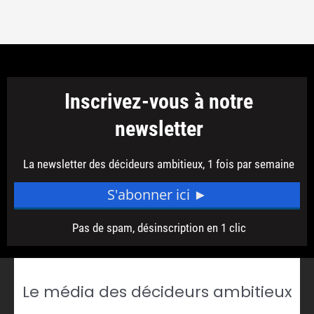
Le média des décideurs ambitieux