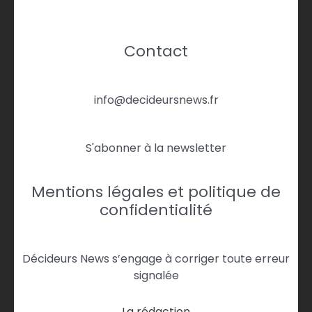
Contact
info@decideursnews.fr
S'abonner à la newsletter
Mentions légales et politique de
confidentialité
Décideurs News s’engage à corriger toute erreur
signalée
La rédaction