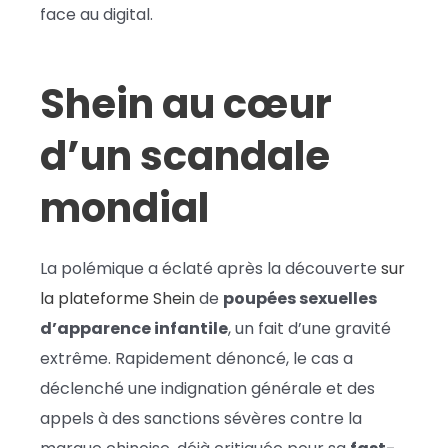
face au digital.
Shein au cœur
d’un scandale
mondial
La polémique a éclaté après la découverte
sur
la plateforme Shein
de
poupées sexuelles
d’apparence infantile
, un fait d’une gravité
extrême. Rapidement dénoncé, le cas a
déclenché une indignation générale et des
appels à des sanctions sévères contre la