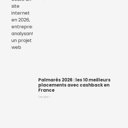
Palmarès 2026 : les 10 meilleurs
placements avec cashback en
France
Lire plus »