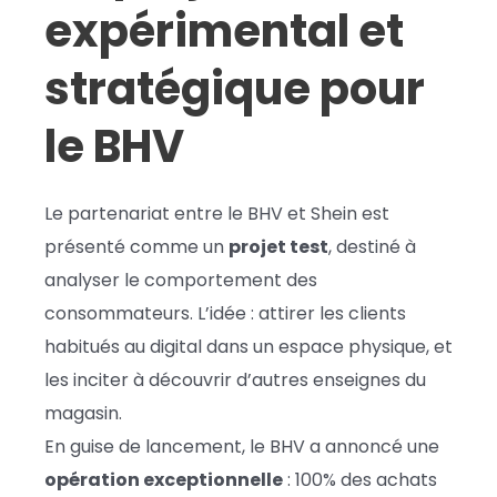
expérimental et
stratégique pour
le BHV
Le partenariat entre le BHV et Shein est
présenté comme un
projet test
, destiné à
analyser le comportement des
consommateurs. L’idée : attirer les clients
habitués au digital dans un espace physique, et
les inciter à découvrir d’autres enseignes du
magasin.
En guise de lancement, le BHV a annoncé une
opération exceptionnelle
: 100% des achats