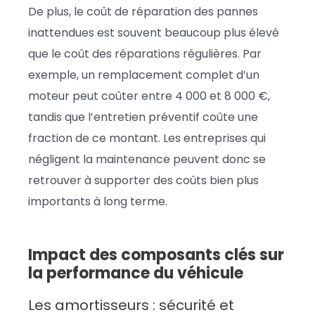
De plus, le coût de réparation des pannes
inattendues est souvent beaucoup plus élevé
que le coût des réparations régulières. Par
exemple, un remplacement complet d’un
moteur peut coûter entre 4 000 et 8 000 €,
tandis que l’entretien préventif coûte une
fraction de ce montant. Les entreprises qui
négligent la maintenance peuvent donc se
retrouver à supporter des coûts bien plus
importants à long terme.
Impact des composants clés sur
la performance du véhicule
Les amortisseurs : sécurité et