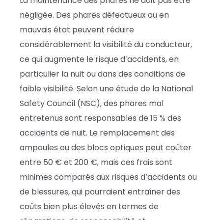
La maintenance des phares ne doit pas être
négligée. Des phares défectueux ou en
mauvais état peuvent réduire
considérablement la visibilité du conducteur,
ce qui augmente le risque d’accidents, en
particulier la nuit ou dans des conditions de
faible visibilité. Selon une étude de la National
Safety Council (NSC), des phares mal
entretenus sont responsables de 15 % des
accidents de nuit. Le remplacement des
ampoules ou des blocs optiques peut coûter
entre 50 € et 200 €, mais ces frais sont
minimes comparés aux risques d’accidents ou
de blessures, qui pourraient entraîner des
coûts bien plus élevés en termes de