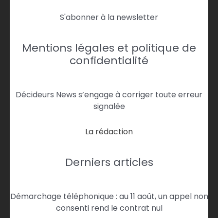
S'abonner à la newsletter
Mentions légales et politique de
confidentialité
Décideurs News s’engage à corriger toute erreur
signalée
La rédaction
Derniers articles
Démarchage téléphonique : au 11 août, un appel non
consenti rend le contrat nul