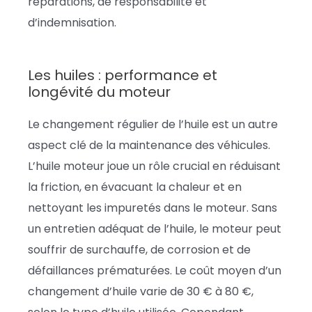
réparations, de responsabilité et
d’indemnisation.
Les huiles : performance et
longévité du moteur
Le changement régulier de l’huile est un autre
aspect clé de la maintenance des véhicules.
L’huile moteur joue un rôle crucial en réduisant
la friction, en évacuant la chaleur et en
nettoyant les impuretés dans le moteur. Sans
un entretien adéquat de l’huile, le moteur peut
souffrir de surchauffe, de corrosion et de
défaillances prématurées. Le coût moyen d’un
changement d’huile varie de 30 € à 80 €,