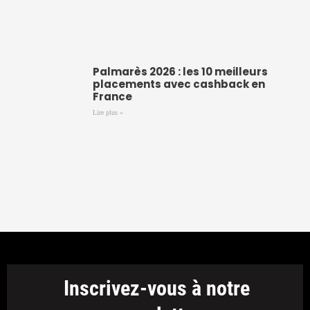
Palmarès 2026 : les 10 meilleurs
placements avec cashback en
France
Lire plus »