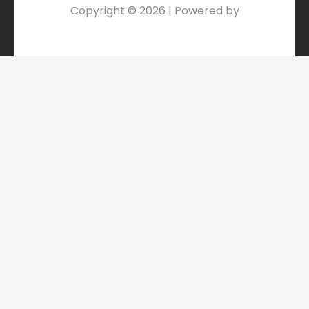
Copyright © 2026 | Powered by