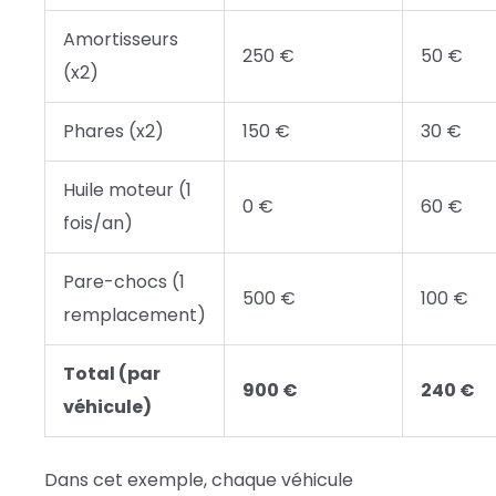
Amortisseurs
250 €
50 €
(x2)
Phares (x2)
150 €
30 €
Huile moteur (1
0 €
60 €
fois/an)
Pare-chocs (1
500 €
100 €
remplacement)
Total (par
900 €
240 €
véhicule)
Dans cet exemple, chaque véhicule