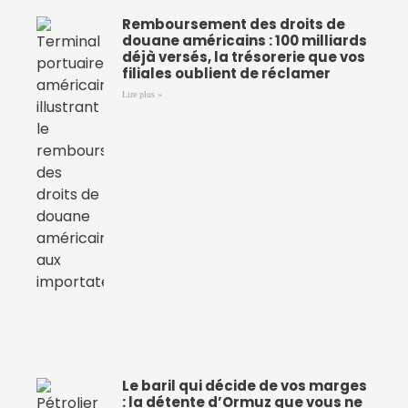
Remboursement des droits de
douane américains : 100 milliards
déjà versés, la trésorerie que vos
filiales oublient de réclamer
Lire plus »
Le baril qui décide de vos marges
: la détente d’Ormuz que vous ne