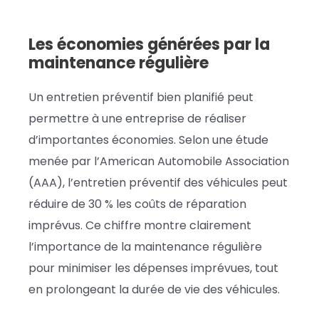
Les économies générées par la
maintenance régulière
Un entretien préventif bien planifié peut
permettre à une entreprise de réaliser
d’importantes économies. Selon une étude
menée par l’American Automobile Association
(AAA), l’entretien préventif des véhicules peut
réduire de 30 % les coûts de réparation
imprévus. Ce chiffre montre clairement
l’importance de la maintenance régulière
pour minimiser les dépenses imprévues, tout
en prolongeant la durée de vie des véhicules.