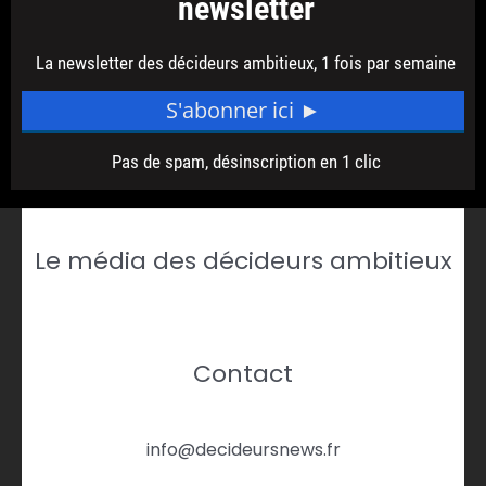
Le média des décideurs ambitieux
Contact
info@decideursnews.fr