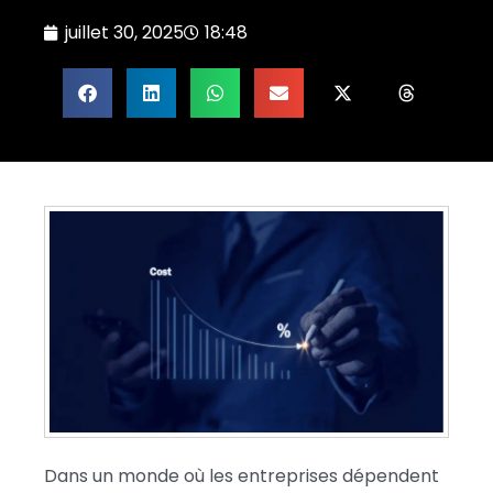
juillet 30, 2025
18:48
Dans un monde où les entreprises dépendent