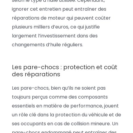
selon le type d’huile utilisée. Cependant,
ignorer cet entretien peut entraîner des
réparations de moteur qui peuvent coûter
plusieurs milliers d’euros, ce qui justifie
largement l’investissement dans des
changements d’huile réguliers.
Les pare-chocs : protection et coût
des réparations
Les pare-chocs, bien qu’ils ne soient pas
toujours perçus comme des composants
essentiels en matière de performance, jouent
un rôle clé dans la protection du véhicule et de
ses occupants en cas de collision mineure. Un
pare-chocs endommagé peut entraîner des