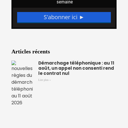
Articles récents
Démarchage téléphonique : au 11
août, un appel non consenti rend
le contrat nul
Lire plus »