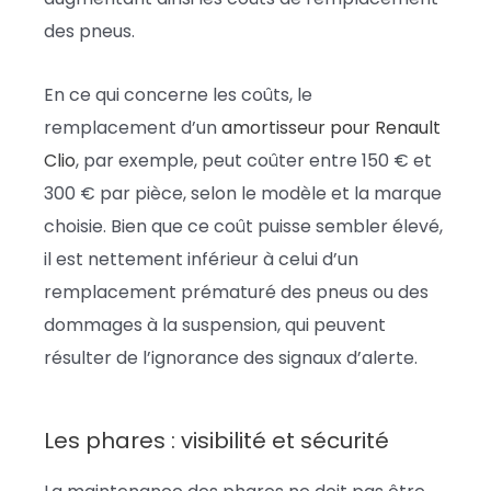
des pneus.
En ce qui concerne les coûts, le
remplacement d’un
amortisseur pour Renault
Clio
, par exemple, peut coûter entre 150 € et
300 € par pièce, selon le modèle et la marque
choisie. Bien que ce coût puisse sembler élevé,
il est nettement inférieur à celui d’un
remplacement prématuré des pneus ou des
dommages à la suspension, qui peuvent
résulter de l’ignorance des signaux d’alerte.
Les phares : visibilité et sécurité