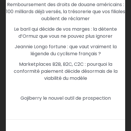
Remboursement des droits de douane américains :
100 milliards déjà versés, la trésorerie que vos filiales
oublient de réclamer
Le baril qui décide de vos marges : la détente
d’Ormuz que vous ne pouvez plus ignorer
Jeannie Longo fortune : que vaut vraiment la
légende du cyclisme français ?
Marketplaces B2B, B2C, C2C : pourquoi la
conformité paiement décide désormais de la
viabilité du modèle
Gojiberry le nouvel outil de prospection