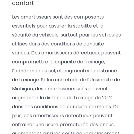
confort
Les amortisseurs sont des composants
essentiels pour assurer la stabilité et la
sécurité du véhicule, surtout pour les véhicules
utilisés dans des conditions de conduite
variées. Des amortisseurs défectueux peuvent
compromettre la capacité de freinage,
l’adhérence au sol, et augmenter la distance
de freinage. Selon une étude de l’Université de
Michigan, des amortisseurs usés peuvent
augmenter la distance de freinage de 20 %
dans des conditions de conduite normales. De
plus, des amortisseurs défectueux peuvent
entraîner une usure prématurée des pneus,
augmentant ainsi les coûts de remplacement