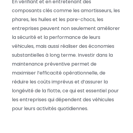
En vérifiant et en entretenant des
composants clés comme les amortisseurs, les
phares, les huiles et les pare-chocs, les
entreprises peuvent non seulement améliorer
la sécurité et la performance de leurs
véhicules, mais aussi réaliser des économies
substantielles à long terme. Investir dans la
maintenance préventive permet de
maximiser l’efficacité opérationnelle, de
réduire les coûts imprévus et d’assurer la
longévité de la flotte, ce qui est essentiel pour
les entreprises qui dépendent des véhicules
pour leurs activités quotidiennes.