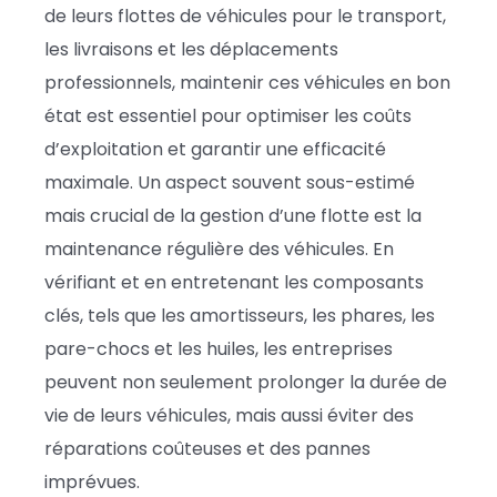
de leurs flottes de véhicules pour le transport,
les livraisons et les déplacements
professionnels, maintenir ces véhicules en bon
état est essentiel pour optimiser les coûts
d’exploitation et garantir une efficacité
maximale. Un aspect souvent sous-estimé
mais crucial de la gestion d’une flotte est la
maintenance régulière des véhicules. En
vérifiant et en entretenant les composants
clés, tels que les amortisseurs, les phares, les
pare-chocs et les huiles, les entreprises
peuvent non seulement prolonger la durée de
vie de leurs véhicules, mais aussi éviter des
réparations coûteuses et des pannes
imprévues.