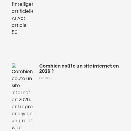
Combien coûte un site internet en
2026 ?
Lire plus »