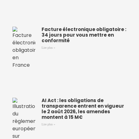
Facture électronique obligatoire :
34 jours pour vous mettre en
conformité
Lire plus »
AI Act : les obligations de
transparence entrent en vigueur
le 2 août 2026, les amendes
montent à 15 M€
Lire plus »