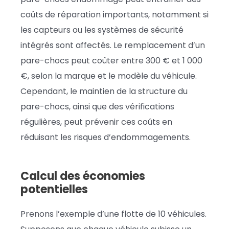
coûts de réparation importants, notamment si
les capteurs ou les systèmes de sécurité
intégrés sont affectés. Le remplacement d’un
pare-chocs peut coûter entre 300 € et 1 000
€, selon la marque et le modèle du véhicule.
Cependant, le maintien de la structure du
pare-chocs, ainsi que des vérifications
régulières, peut prévenir ces coûts en
réduisant les risques d’endommagements.
Calcul des économies
potentielles
Prenons l’exemple d’une flotte de 10 véhicules.