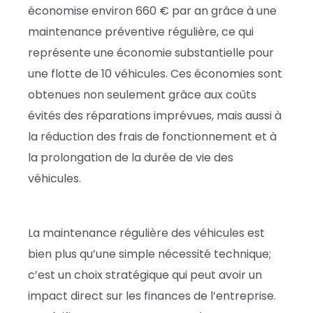
économise environ 660 € par an grâce à une
maintenance préventive régulière, ce qui
représente une économie substantielle pour
une flotte de 10 véhicules. Ces économies sont
obtenues non seulement grâce aux coûts
évités des réparations imprévues, mais aussi à
la réduction des frais de fonctionnement et à
la prolongation de la durée de vie des
véhicules.
La maintenance régulière des véhicules est
bien plus qu’une simple nécessité technique;
c’est un choix stratégique qui peut avoir un
impact direct sur les finances de l’entreprise.