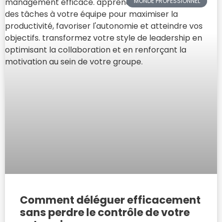
MONDE PROFESSIONNEL
Comment déléguer efficacement
sans perdre le contrôle de votre