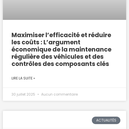
Maximiser l’efficacité et réduire
les coûts : L’argument
économique de la maintenance
régulière des véhicules et des
contrôles des composants clés
LIRE LA SUITE »
30 juillet 2025
Aucun commentaire
ACTUALITÉS