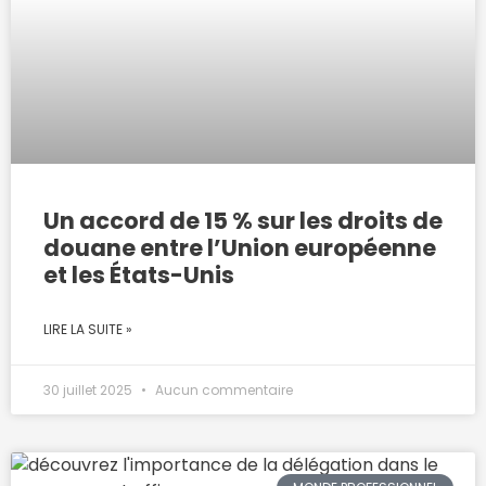
Un accord de 15 % sur les droits de
douane entre l’Union européenne
et les États-Unis
LIRE LA SUITE »
30 juillet 2025
Aucun commentaire