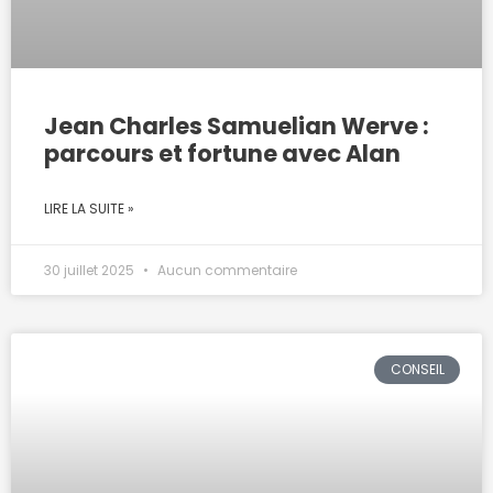
Jean Charles Samuelian Werve :
parcours et fortune avec Alan
LIRE LA SUITE »
30 juillet 2025
Aucun commentaire
CONSEIL