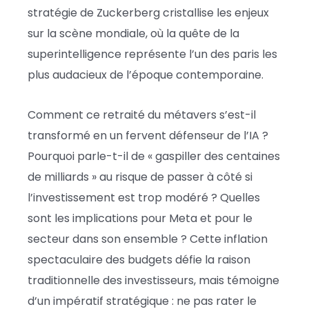
stratégie de Zuckerberg cristallise les enjeux
sur la scène mondiale, où la quête de la
superintelligence représente l’un des paris les
plus audacieux de l’époque contemporaine.
Comment ce retraité du métavers s’est-il
transformé en un fervent défenseur de l’IA ?
Pourquoi parle-t-il de « gaspiller des centaines
de milliards » au risque de passer à côté si
l’investissement est trop modéré ? Quelles
sont les implications pour Meta et pour le
secteur dans son ensemble ? Cette inflation
spectaculaire des budgets défie la raison
traditionnelle des investisseurs, mais témoigne
d’un impératif stratégique : ne pas rater le