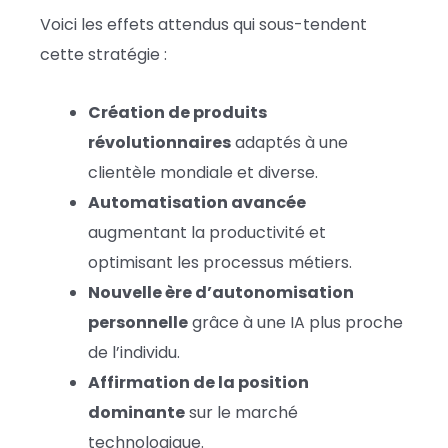
Voici les effets attendus qui sous-tendent
cette stratégie :
Création de produits
révolutionnaires
adaptés à une
clientèle mondiale et diverse.
Automatisation avancée
augmentant la productivité et
optimisant les processus métiers.
Nouvelle ère d’autonomisation
personnelle
grâce à une IA plus proche
de l’individu.
Affirmation de la position
dominante
sur le marché
technologique.