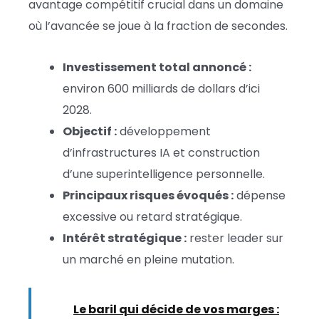
avantage compétitif crucial dans un domaine
où l’avancée se joue à la fraction de secondes.
Investissement total annoncé :
environ 600 milliards de dollars d’ici
2028.
Objectif :
développement
d’infrastructures IA et construction
d’une superintelligence personnelle.
Principaux risques évoqués :
dépense
excessive ou retard stratégique.
Intérêt stratégique :
rester leader sur
un marché en pleine mutation.
Lire :
Le baril qui décide de vos marges :