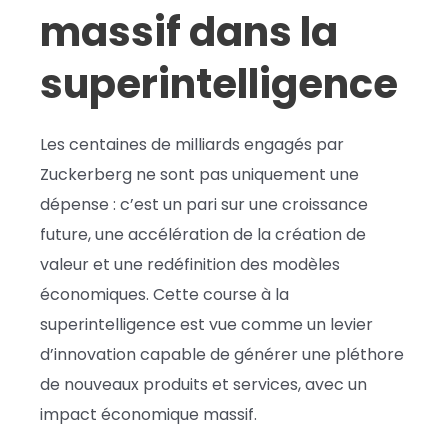
massif dans la
superintelligence
Les centaines de milliards engagés par
Zuckerberg ne sont pas uniquement une
dépense : c’est un pari sur une croissance
future, une accélération de la création de
valeur et une redéfinition des modèles
économiques. Cette course à la
superintelligence est vue comme un levier
d’innovation capable de générer une pléthore
de nouveaux produits et services, avec un
impact économique massif.