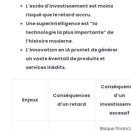
L’excès d’investissement est moins
risqué que le retard accru.
Une superintelligence est “la
technologie la plus importante” de
l’histoire moderne.
L’innovation en IA promet de générer
un vaste éventail de produits et
services inédits.
Conséquen
Conséquences
d’un
Enjeux
d’un retard
investissem
excessif
Risque financ