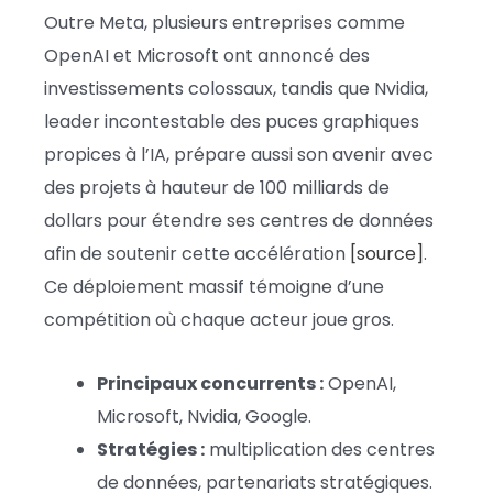
Outre Meta, plusieurs entreprises comme
OpenAI et Microsoft ont annoncé des
investissements colossaux, tandis que Nvidia,
leader incontestable des puces graphiques
propices à l’IA, prépare aussi son avenir avec
des projets à hauteur de 100 milliards de
dollars pour étendre ses centres de données
afin de soutenir cette accélération
[source]
.
Ce déploiement massif témoigne d’une
compétition où chaque acteur joue gros.
Principaux concurrents :
OpenAI,
Microsoft, Nvidia, Google.
Stratégies :
multiplication des centres
de données, partenariats stratégiques.