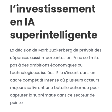
l’investissement
en IA
superintelligente
La décision de Mark Zuckerberg de prévoir des
dépenses aussi importantes en IA ne se limite
pas à des ambitions économiques ou
technologiques isolées. Elle s’inscrit dans un
cadre compétitif intense où plusieurs acteurs
majeurs se livrent une bataille acharnée pour
capturer la suprématie dans ce secteur de
pointe.