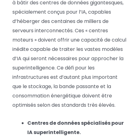
à bâtir des centres de données gigantesques,
spécialement conçus pour l’IA, capables
d’héberger des centaines de milliers de
serveurs interconnectés. Ces « centres
moteurs » doivent offrir une capacité de calcul
inédite capable de traiter les vastes modèles
d’IA qui seront nécessaires pour approcher la
superintelligence. Ce défi pour les
infrastructures est d’autant plus important
que le stockage, la bande passante et la
consommation énergétique doivent être
optimisés selon des standards très élevés.
Centres de données spécialisés pour
IA superintelligente.