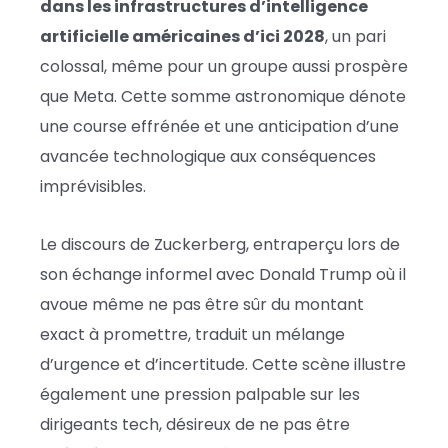
dans les infrastructures d’intelligence
artificielle américaines d’ici 2028
, un pari
colossal, même pour un groupe aussi prospère
que Meta. Cette somme astronomique dénote
une course effrénée et une anticipation d’une
avancée technologique aux conséquences
imprévisibles.
Le discours de Zuckerberg, entraperçu lors de
son échange informel avec Donald Trump où il
avoue même ne pas être sûr du montant
exact à promettre, traduit un mélange
d’urgence et d’incertitude. Cette scène illustre
également une pression palpable sur les
dirigeants tech, désireux de ne pas être