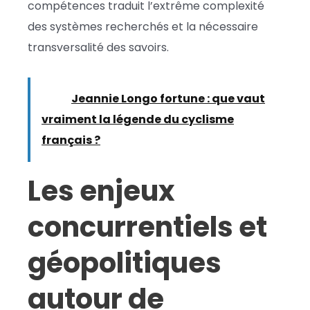
compétences traduit l’extrême complexité
des systèmes recherchés et la nécessaire
transversalité des savoirs.
Lire :
Jeannie Longo fortune : que vaut
vraiment la légende du cyclisme
français ?
Les enjeux
concurrentiels et
géopolitiques
autour de