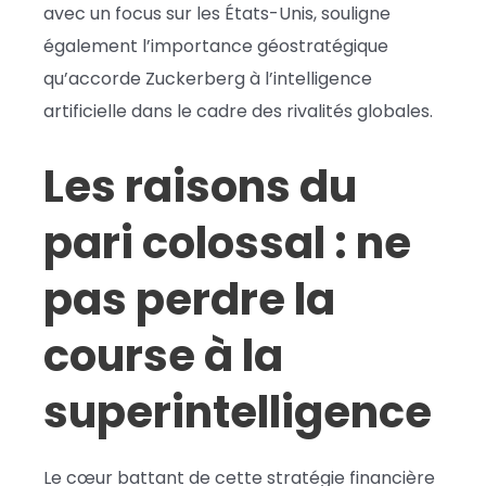
avec un focus sur les États-Unis, souligne
également l’importance géostratégique
qu’accorde Zuckerberg à l’intelligence
artificielle dans le cadre des rivalités globales.
Les raisons du
pari colossal : ne
pas perdre la
course à la
superintelligence
Le cœur battant de cette stratégie financière