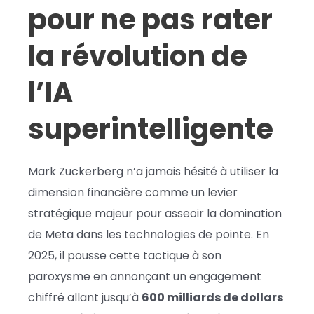
pour ne pas rater
la révolution de
l’IA
superintelligente
Mark Zuckerberg n’a jamais hésité à utiliser la
dimension financière comme un levier
stratégique majeur pour asseoir la domination
de Meta dans les technologies de pointe. En
2025, il pousse cette tactique à son
paroxysme en annonçant un engagement
chiffré allant jusqu’à
600 milliards de dollars