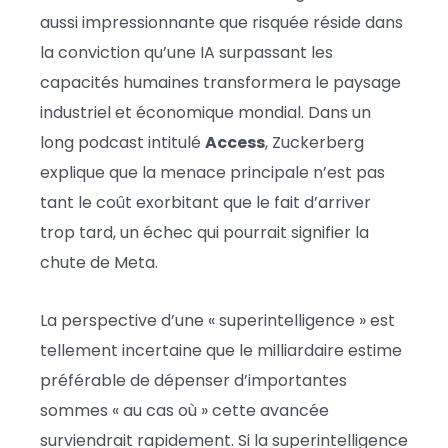
aussi impressionnante que risquée réside dans
la conviction qu’une IA surpassant les
capacités humaines transformera le paysage
industriel et économique mondial. Dans un
long podcast intitulé
Access
, Zuckerberg
explique que la menace principale n’est pas
tant le coût exorbitant que le fait d’arriver
trop tard, un échec qui pourrait signifier la
chute de Meta.
La perspective d’une « superintelligence » est
tellement incertaine que le milliardaire estime
préférable de dépenser d’importantes
sommes « au cas où » cette avancée
surviendrait rapidement. Si la superintelligence