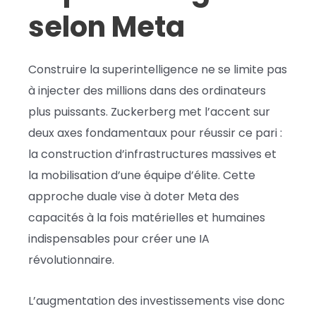
selon Meta
Construire la superintelligence ne se limite pas
à injecter des millions dans des ordinateurs
plus puissants. Zuckerberg met l’accent sur
deux axes fondamentaux pour réussir ce pari :
la construction d’infrastructures massives et
la mobilisation d’une équipe d’élite. Cette
approche duale vise à doter Meta des
capacités à la fois matérielles et humaines
indispensables pour créer une IA
révolutionnaire.
L’augmentation des investissements vise donc