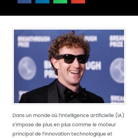
Dans un monde où l’intelligence artificielle (IA)
s’impose de plus en plus comme le moteur
principal de l’innovation technologique et