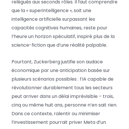
relégués aux seconds rôles. Il faut comprendre
que la « superintelligence », soit une
intelligence artificielle surpassant les
capacités cognitives humaines, reste pour
l’heure un horizon spéculatif, inspiré plus de la
science-fiction que d’une réalité palpable.
Pourtant, Zuckerberg justifie son audace
économique par une anticipation basée sur
plusieurs scénarios possibles : l’IA capable de
révolutionner durablement tous les secteurs
peut arriver dans un délai imprévisible – trois,
cinq ou même huit ans, personne n’en sait rien.
Dans ce contexte, ralentir ou minimiser
l’investissement pourrait priver Meta d’un