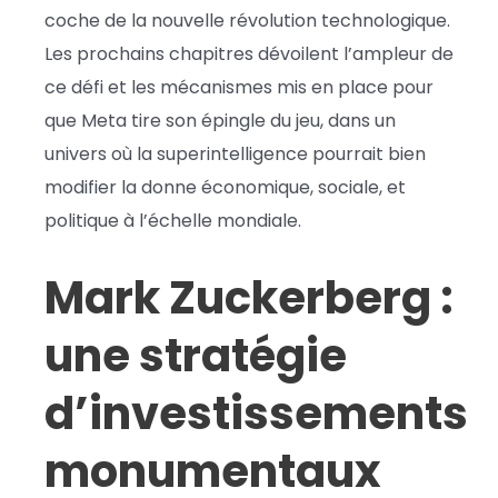
coche de la nouvelle révolution technologique.
Les prochains chapitres dévoilent l’ampleur de
ce défi et les mécanismes mis en place pour
que Meta tire son épingle du jeu, dans un
univers où la superintelligence pourrait bien
modifier la donne économique, sociale, et
politique à l’échelle mondiale.
Mark Zuckerberg :
une stratégie
d’investissements
monumentaux