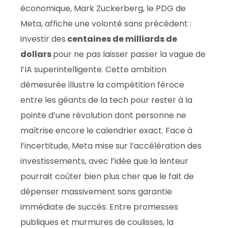
économique, Mark Zuckerberg, le PDG de
Meta, affiche une volonté sans précédent :
investir des
centaines de milliards de
dollars
pour ne pas laisser passer la vague de
l’IA superintelligente. Cette ambition
démesurée illustre la compétition féroce
entre les géants de la tech pour rester à la
pointe d’une révolution dont personne ne
maîtrise encore le calendrier exact. Face à
l’incertitude, Meta mise sur l’accélération des
investissements, avec l’idée que la lenteur
pourrait coûter bien plus cher que le fait de
dépenser massivement sans garantie
immédiate de succès. Entre promesses
publiques et murmures de coulisses, la