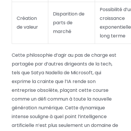
Possibilité d’
Disparition de
Création
croissance
parts de
de valeur
exponentielle
marché
long terme
Cette philosophie d’agir au pas de charge est
partagée par d’autres dirigeants de la tech,
tels que Satya Nadella de Microsoft, qui
exprime la crainte que l’IA rende son
entreprise obsolète, plaçant cette course
comme un défi commun à toute la nouvelle
génération numérique. Cette dynamique
intense souligne à quel point l’intelligence
artificielle n’est plus seulement un domaine de