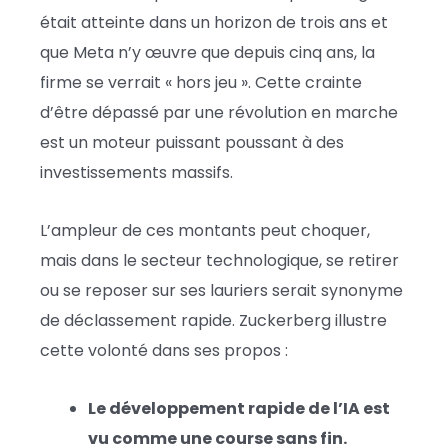
était atteinte dans un horizon de trois ans et
que Meta n’y œuvre que depuis cinq ans, la
firme se verrait « hors jeu ». Cette crainte
d’être dépassé par une révolution en marche
est un moteur puissant poussant à des
investissements massifs.
L’ampleur de ces montants peut choquer,
mais dans le secteur technologique, se retirer
ou se reposer sur ses lauriers serait synonyme
de déclassement rapide. Zuckerberg illustre
cette volonté dans ses propos :
Le développement rapide de l’IA est
vu comme une course sans fin.