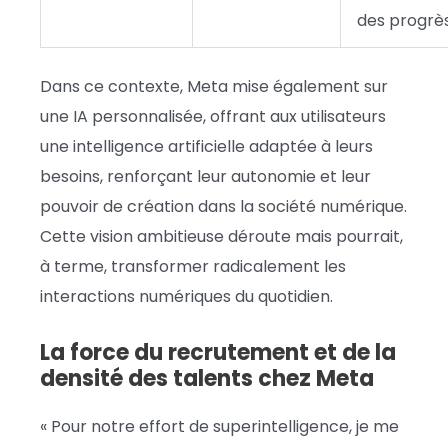
des progrè
Dans ce contexte, Meta mise également sur
une IA personnalisée, offrant aux utilisateurs
une intelligence artificielle adaptée à leurs
besoins, renforçant leur autonomie et leur
pouvoir de création dans la société numérique.
Cette vision ambitieuse déroute mais pourrait,
à terme, transformer radicalement les
interactions numériques du quotidien.
La force du recrutement et de la
densité des talents chez Meta
« Pour notre effort de superintelligence, je me