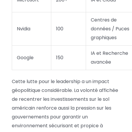
Centres de
Nvidia
100
données / Puces
graphiques
IA et Recherche
Google
150
avancée
Cette lutte pour le leadership a un impact
géopolitique considérable. La volonté affichée
de recentrer les investissements sur le sol
américain renforce aussi la pression sur les
gouvernements pour garantir un
environnement sécurisant et propice à