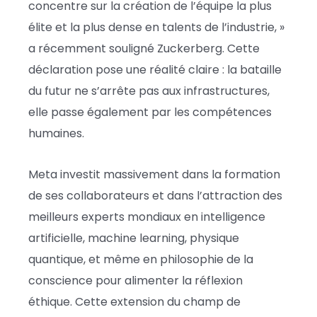
concentre sur la création de l’équipe la plus
élite et la plus dense en talents de l’industrie, »
a récemment souligné Zuckerberg. Cette
déclaration pose une réalité claire : la bataille
du futur ne s’arrête pas aux infrastructures,
elle passe également par les compétences
humaines.
Meta investit massivement dans la formation
de ses collaborateurs et dans l’attraction des
meilleurs experts mondiaux en intelligence
artificielle, machine learning, physique
quantique, et même en philosophie de la
conscience pour alimenter la réflexion
éthique. Cette extension du champ de