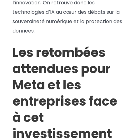
l’innovation. On retrouve donc les
technologies d’IA au cœur des débats sur la
souveraineté numérique et la protection des
données.
Les retombées
attendues pour
Meta et les
entreprises face
à cet
investissement