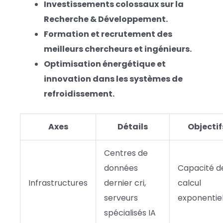
Investissements colossaux sur la
Recherche & Développement.
Formation et recrutement des
meilleurs chercheurs et ingénieurs.
Optimisation énergétique et
innovation dans les systèmes de
refroidissement.
Axes
Détails
Objectif
Centres de
données
Capacité d
Infrastructures
dernier cri,
calcul
serveurs
exponentiel
spécialisés IA