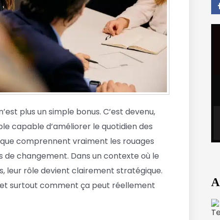
n’est plus un simple bonus. C’est devenu,
le capable d’améliorer le quotidien des
omique comprennent vraiment les rouages
urs de changement. Dans un contexte où le
, leur rôle devient clairement stratégique.
A
, et surtout comment ça peut réellement