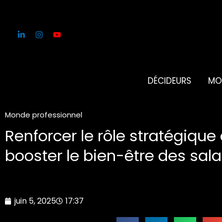
Aller
au
contenu
DÉCIDEURS
MO
Monde professionnel
Renforcer le rôle stratégique
booster le bien-être des sala
juin 5, 2025
17:37