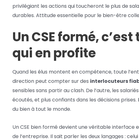
privilégiant les actions qui toucheront le plus de sala
durables. Attitude essentielle pour le bien-être colle
Un CSE formé, c’est 
qui en profite
Quand les élus montent en compétence, toute l’en
direction peut compter sur des
interlocuteurs fia
sensibles sans partir au clash. De l’autre, les salar
écoutés, et plus confiants dans les décisions prises. 
du bien à tout le monde.
Un CSE bien formé devient une véritable interface en
de l’entreprise. Il sait parler les deux langages : celui