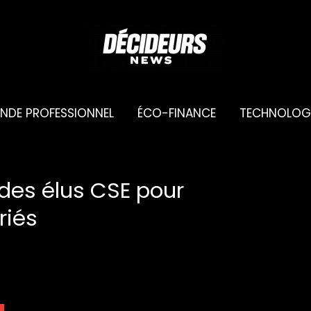
NDE PROFESSIONNEL
ÉCO-FINANCE
TECHNOLOG
 des élus CSE pour
riés