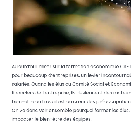
Aujourd’hui, miser sur la formation économique CSE 
pour beaucoup d’entreprises, un levier incontournab
salariés. Quand les élus du Comité Social et Écon
financiers de l’entreprise, ils deviennent des mote
bien-être au travail est au cœur des préoccupations
On va donc voir ensemble pourquoi former les élus
impacter le bien-être des équipes.