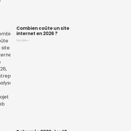
Combien coûte un site
internet en 2026 ?
Lire plus »