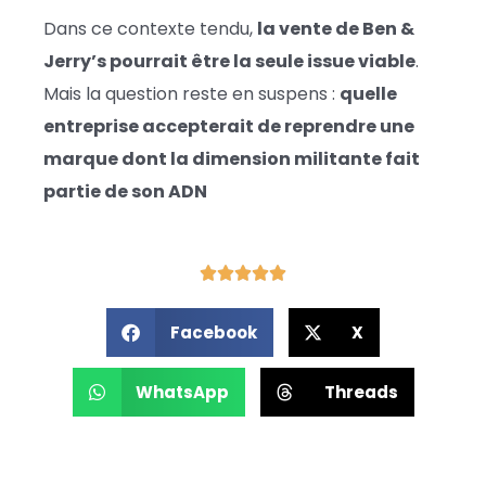
Dans ce contexte tendu,
la vente de Ben &
Jerry’s pourrait être la seule issue viable
.
Mais la question reste en suspens :
quelle
entreprise accepterait de reprendre une
marque dont la dimension militante fait
partie de son ADN
Facebook
X
WhatsApp
Threads