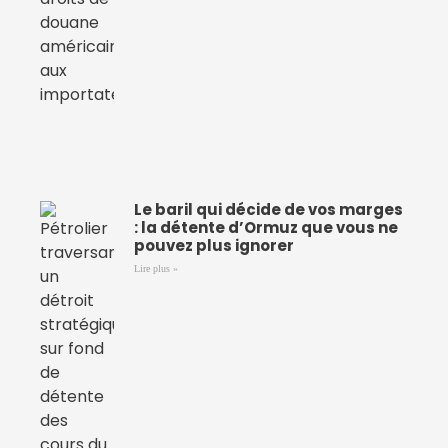
Le baril qui décide de vos marges
: la détente d’Ormuz que vous ne
pouvez plus ignorer
Lire plus »