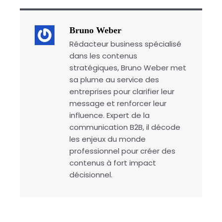
Bruno Weber
Rédacteur business spécialisé
dans les contenus
stratégiques, Bruno Weber met
sa plume au service des
entreprises pour clarifier leur
message et renforcer leur
influence. Expert de la
communication B2B, il décode
les enjeux du monde
professionnel pour créer des
contenus à fort impact
décisionnel.