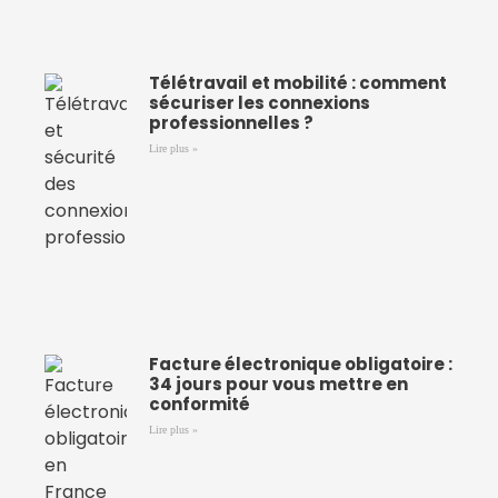
Télétravail et mobilité : comment
sécuriser les connexions
professionnelles ?
Lire plus »
Facture électronique obligatoire :
34 jours pour vous mettre en
conformité
Lire plus »