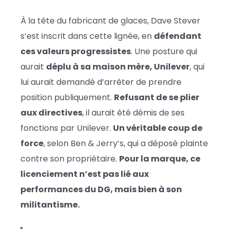
À la tête du fabricant de glaces, Dave Stever
s’est inscrit dans cette lignée, en
défendant
ces valeurs progressistes
. Une posture qui
aurait
déplu à sa maison mère, Unilever
, qui
lui aurait demandé d’arrêter de prendre
position publiquement.
Refusant de se plier
aux directives
, il aurait été démis de ses
fonctions par Unilever.
Un véritable coup de
force
, selon Ben & Jerry’s, qui a déposé plainte
contre son propriétaire.
Pour la marque, ce
licenciement n’est pas lié aux
performances du DG, mais bien à son
militantisme.