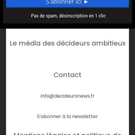
Le média des décideurs ambitieux
Contact
info@decideursnews.fr
S'abonner à la newsletter