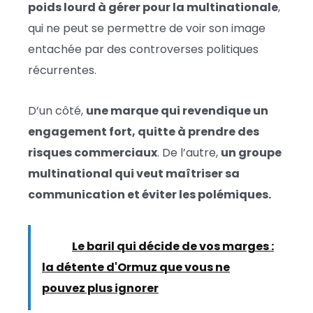
poids lourd à gérer pour la multinationale
,
qui ne peut se permettre de voir son image
entachée par des controverses politiques
récurrentes.
D’un côté,
une marque qui revendique un
engagement fort, quitte à prendre des
risques commerciaux
. De l’autre,
un groupe
multinational qui veut maîtriser sa
communication et éviter les polémiques.
Lire :
Le baril qui décide de vos marges :
la détente d'Ormuz que vous ne
pouvez plus ignorer