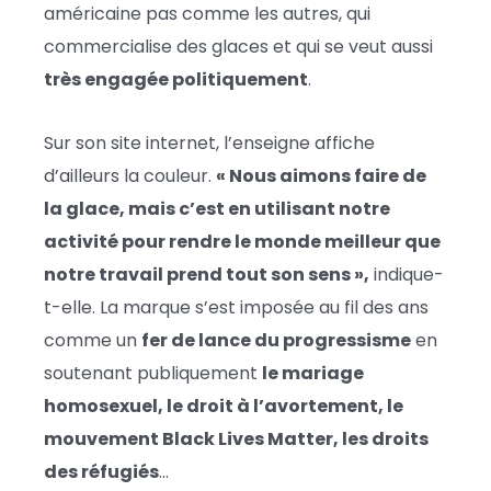
américaine pas comme les autres, qui
commercialise des glaces et qui se veut aussi
très engagée politiquement
.
Sur son site internet, l’enseigne affiche
d’ailleurs la couleur.
« Nous aimons faire de
la glace, mais c’est en utilisant notre
activité pour rendre le monde meilleur que
notre travail prend tout son sens »,
indique-
t-elle. La marque s’est imposée au fil des ans
comme un
fer de lance du progressisme
en
soutenant publiquement
le mariage
homosexuel, le droit à l’avortement, le
mouvement Black Lives Matter, les droits
des réfugiés
…