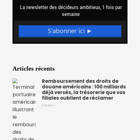
Articles récents
Remboursement des droits de
douane américains : 100 milliards
déjà versés, la trésorerie que vos
filiales oublient de réclamer
Lire plus »