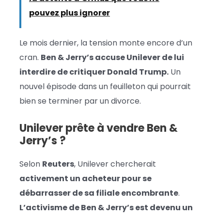
pouvez plus ignorer
Le mois dernier, la tension monte encore d’un
cran.
Ben & Jerry’s accuse Unilever de lui
interdire de critiquer Donald Trump.
Un
nouvel épisode dans un feuilleton qui pourrait
bien se terminer par un divorce.
Unilever prête à vendre Ben &
Jerry’s ?
Selon
Reuters
, Unilever chercherait
activement un acheteur pour se
débarrasser de sa filiale encombrante
.
L’activisme de Ben & Jerry’s est devenu un