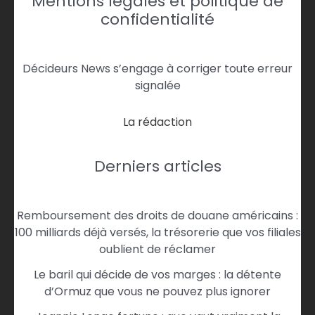
Mentions légales et politique de
confidentialité
Décideurs News s’engage à corriger toute erreur
signalée
La rédaction
Derniers articles
Remboursement des droits de douane américains :
100 milliards déjà versés, la trésorerie que vos filiales
oublient de réclamer
Le baril qui décide de vos marges : la détente
d’Ormuz que vous ne pouvez plus ignorer