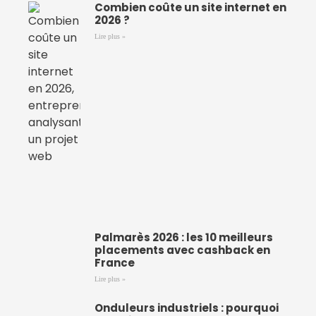
Combien coûte un site internet en
2026 ?
Lire plus »
Palmarès 2026 : les 10 meilleurs
placements avec cashback en
France
Lire plus »
Onduleurs industriels : pourquoi