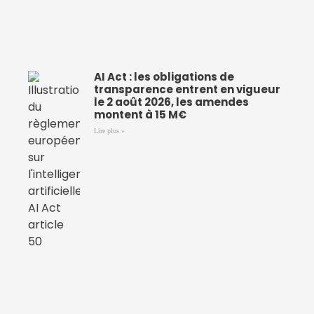
AI Act : les obligations de
transparence entrent en vigueur
le 2 août 2026, les amendes
montent à 15 M€
Lire plus »