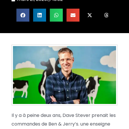
Il y a à peine deux ans, Dave Stever prenait les
commandes de Ben & Jerry’s. une enseigne