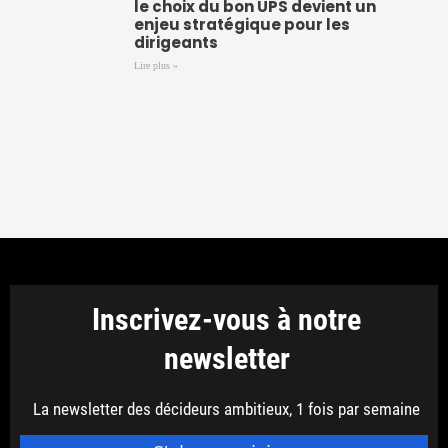
le choix du bon UPS devient un
enjeu stratégique pour les
dirigeants
Lire plus »