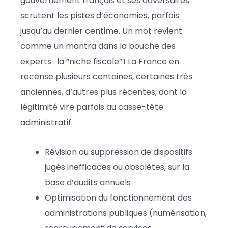
gouvernement français et ses adversaires
scrutent les pistes d’économies, parfois
jusqu’au dernier centime. Un mot revient
comme un mantra dans la bouche des
experts : la “niche fiscale” ! La France en
recense plusieurs centaines, certaines très
anciennes, d’autres plus récentes, dont la
légitimité vire parfois au casse-tête
administratif.
Révision ou suppression de dispositifs
jugés inefficaces ou obsolètes, sur la
base d’audits annuels
Optimisation du fonctionnement des
administrations publiques (numérisation,