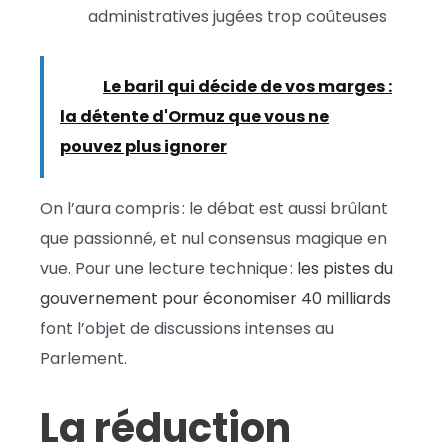
administratives jugées trop coûteuses
Lire :
Le baril qui décide de vos marges :
la détente d'Ormuz que vous ne
pouvez plus ignorer
On l’aura compris : le débat est aussi brûlant
que passionné, et nul consensus magique en
vue. Pour une lecture technique :
les pistes du
gouvernement pour économiser 40 milliards
font l’objet de discussions intenses au
Parlement.
La réduction