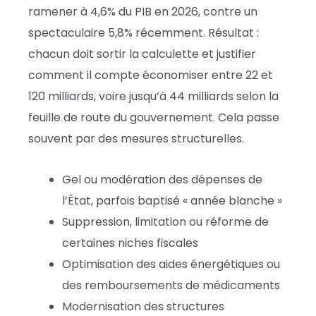
ramener à 4,6% du PIB en 2026, contre un
spectaculaire 5,8% récemment. Résultat :
chacun doit sortir la calculette et justifier
comment il compte économiser entre 22 et
120 milliards, voire jusqu’à 44 milliards selon la
feuille de route du gouvernement. Cela passe
souvent par des mesures structurelles.
Gel ou modération des dépenses de
l’État, parfois baptisé « année blanche »
Suppression, limitation ou réforme de
certaines niches fiscales
Optimisation des aides énergétiques ou
des remboursements de médicaments
Modernisation des structures