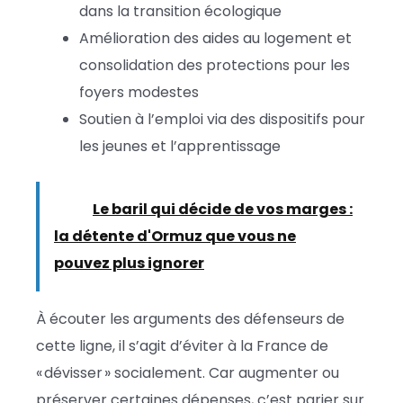
dans la transition écologique
Amélioration des aides au logement et
consolidation des protections pour les
foyers modestes
Soutien à l’emploi via des dispositifs pour
les jeunes et l’apprentissage
Lire :
Le baril qui décide de vos marges :
la détente d'Ormuz que vous ne
pouvez plus ignorer
À écouter les arguments des défenseurs de
cette ligne, il s’agit d’éviter à la France de
« dévisser » socialement. Car augmenter ou
préserver certaines dépenses, c’est parier sur