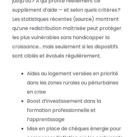
jusqu’où ? À qui profite réellement ce
supplément d’aide — et selon quels critères ?
Les statistiques récentes (
source
) montrent
qu’une redistribution maîtrisée peut protéger
les plus vulnérables sans handicapper la
croissance… mais seulement si les dispositifs
sont ciblés et évalués régulièrement.
Aides au logement versées en priorité
dans les zones rurales ou périurbaines
en crise
Boost d’investissement dans la
formation professionnelle et
l’apprentissage
Mise en place de chèques énergie pour