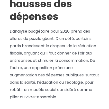
hausses des
dépenses
L’analyse budgétaire pour 2026 prend des
allures de puzzle géant. D’un côté, certains
partis brandissent le drapeau de la réduction
fiscale, arguant qu’il faut donner de l’air aux
entreprises et stimuler la consommation. De
l’autre, une opposition prône une
augmentation des dépenses publiques, surtout
dans la santé, l’éducation ou l’écologie, pour
rebâtir un modèle social considéré comme
pilier du vivre-ensemble.