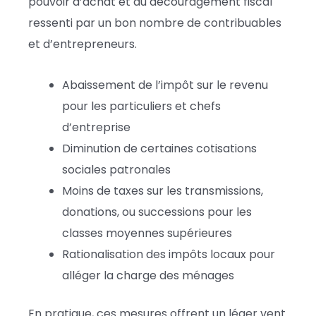
pouvoir d’achat et au découragement fiscal
ressenti par un bon nombre de contribuables
et d’entrepreneurs.
Abaissement de l’impôt sur le revenu
pour les particuliers et chefs
d’entreprise
Diminution de certaines cotisations
sociales patronales
Moins de taxes sur les transmissions,
donations, ou successions pour les
classes moyennes supérieures
Rationalisation des impôts locaux pour
alléger la charge des ménages
En pratique, ces mesures offrent un léger vent