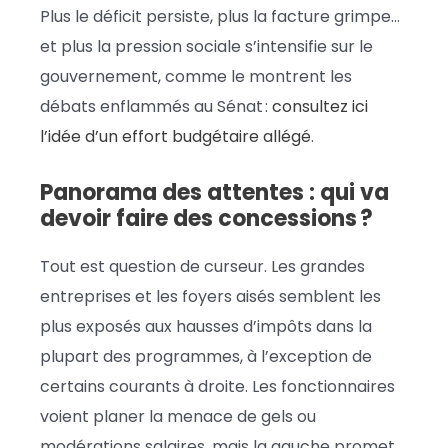
Plus le déficit persiste, plus la facture grimpe…
et plus la pression sociale s’intensifie sur le
gouvernement, comme le montrent les
débats enflammés au Sénat :
consultez ici
l’idée d’un effort budgétaire allégé
.
Panorama des attentes : qui va
devoir faire des concessions ?
Tout est question de curseur. Les grandes
entreprises et les foyers aisés semblent les
plus exposés aux hausses d’impôts dans la
plupart des programmes, à l’exception de
certains courants à droite. Les fonctionnaires
voient planer la menace de gels ou
modérations salaires, mais la gauche promet