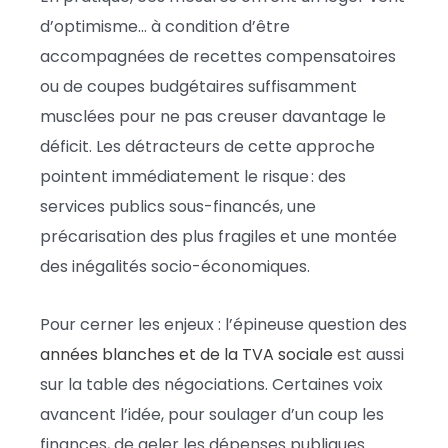
d’optimisme… à condition d’être
accompagnées de recettes compensatoires
ou de coupes budgétaires suffisamment
musclées pour ne pas creuser davantage le
déficit. Les détracteurs de cette approche
pointent immédiatement le risque : des
services publics sous-financés, une
précarisation des plus fragiles et une montée
des inégalités socio-économiques.
Pour cerner les enjeux : l’épineuse question des
années blanches et de la TVA sociale
est aussi
sur la table des négociations. Certaines voix
avancent l’idée, pour soulager d’un coup les
finances, de geler les dépenses publiques