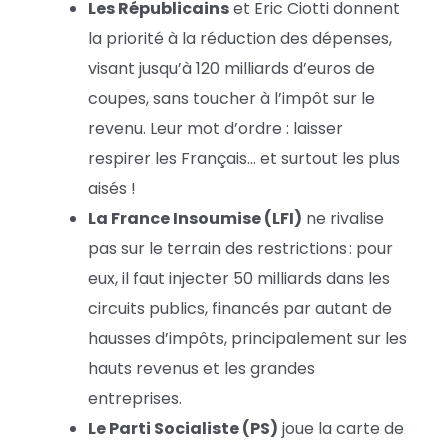
Les Républicains
et Eric Ciotti donnent
la priorité à la réduction des dépenses,
visant jusqu’à 120 milliards d’euros de
coupes, sans toucher à l’impôt sur le
revenu. Leur mot d’ordre : laisser
respirer les Français… et surtout les plus
aisés !
La France Insoumise (LFI)
ne rivalise
pas sur le terrain des restrictions : pour
eux, il faut injecter 50 milliards dans les
circuits publics, financés par autant de
hausses d’impôts, principalement sur les
hauts revenus et les grandes
entreprises.
Le Parti Socialiste (PS)
joue la carte de