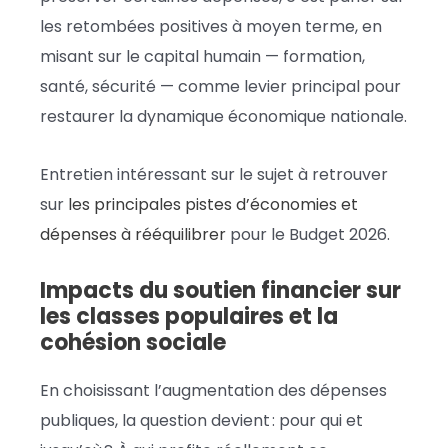
les retombées positives à moyen terme, en
misant sur le capital humain — formation,
santé, sécurité — comme levier principal pour
restaurer la dynamique économique nationale.
Entretien intéressant sur le sujet à retrouver
sur
les principales pistes d’économies et
dépenses à rééquilibrer
pour le Budget 2026.
Impacts du soutien financier sur
les classes populaires et la
cohésion sociale
En choisissant l’augmentation des dépenses
publiques, la question devient : pour qui et