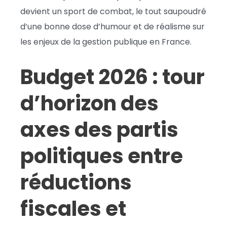
devient un sport de combat, le tout saupoudré
d’une bonne dose d’humour et de réalisme sur
les enjeux de la gestion publique en France.
Budget 2026 : tour
d’horizon des
axes des partis
politiques entre
réductions
fiscales et