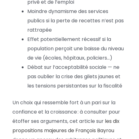
privé et de l’emploi
Moindre dynamisme des services
publics si la perte de recettes n’est pas
rattrapée
Effet potentiellement récessif si la
population perçoit une baisse du niveau
de vie (écoles, hôpitaux, policiers…)
Débat sur l’acceptabilité sociale — ne
pas oublier la crise des gilets jaunes et
les tensions persistantes sur la fiscalité
Un choix qui ressemble fort à un pari sur la
confiance et la croissance : à consulter pour
étoffer ses arguments, cet article sur
les dix
propositions majeures de François Bayrou