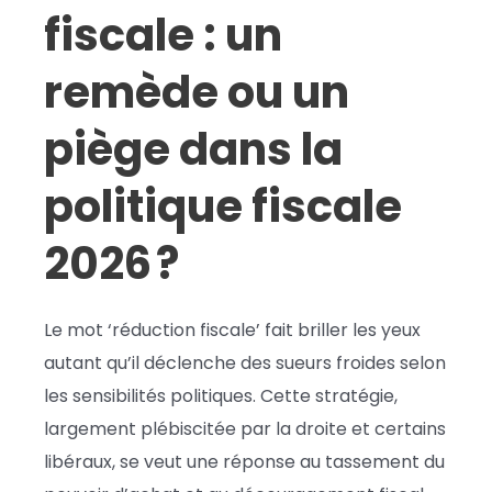
fiscale : un
remède ou un
piège dans la
politique fiscale
2026 ?
Le mot ‘réduction fiscale’ fait briller les yeux
autant qu’il déclenche des sueurs froides selon
les sensibilités politiques. Cette stratégie,
largement plébiscitée par la droite et certains
libéraux, se veut une réponse au tassement du