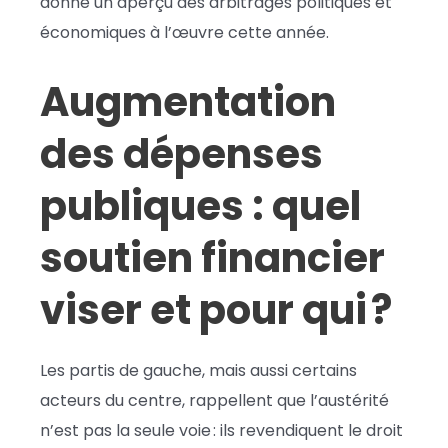
donne un aperçu des arbitrages politiques et
économiques à l’œuvre cette année.
Augmentation
des dépenses
publiques : quel
soutien financier
viser et pour qui ?
Les partis de gauche, mais aussi certains
acteurs du centre, rappellent que l’austérité
n’est pas la seule voie : ils revendiquent le droit