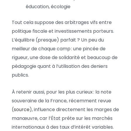
éducation, écologie
Tout cela suppose des arbitrages vifs entre
politique fiscale et investissements porteurs.
L’équilibre (presque) parfait ? Un peu du
meilleur de chaque camp : une pincée de
rigueur, une dose de solidarité et beaucoup de
pédagogie quant à l’utilisation des deniers
publics.
À retenir aussi, pour les plus curieux : la note
souveraine de la France, récemment revue
(
source
), influence directement les marges de
manœuvre, car l’État prête sur les marchés
internationaux à des taux d’intérêt variables.