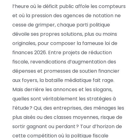
l’heure où le déficit public affole les compteurs
et où la pression des agences de notation ne
cesse de grimper, chaque parti politique
dévoile ses propres solutions, plus ou moins
originales, pour composer la fameuse loi de
finances 2026. Entre projets de réduction
fiscale, revendications d’augmentation des
dépenses et promesses de soutien financier
aux foyers, la bataille médiatique fait rage.
Mais derrière les annonces et les slogans,
quelles sont véritablement les stratégies à
l’étude ? Qui, des entreprises, des ménages les
plus aisés ou des classes moyennes, risque de
sortir gagnant ou perdant ? Tour d’horizon de
cette compétition où la politique fiscale