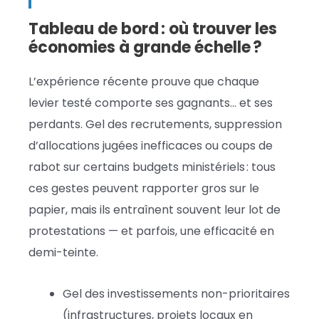
Tableau de bord : où trouver les
économies à grande échelle ?
L’expérience récente prouve que chaque
levier testé comporte ses gagnants… et ses
perdants. Gel des recrutements, suppression
d’allocations jugées inefficaces ou coups de
rabot sur certains budgets ministériels : tous
ces gestes peuvent rapporter gros sur le
papier, mais ils entraînent souvent leur lot de
protestations — et parfois, une efficacité en
demi-teinte.
Gel des investissements non-prioritaires
(infrastructures, projets locaux en