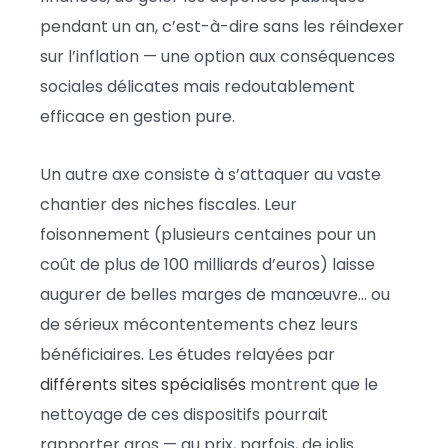
pendant un an, c’est-à-dire sans les réindexer
sur l’inflation — une option aux conséquences
sociales délicates mais redoutablement
efficace en gestion pure.
Un autre axe consiste à s’attaquer au vaste
chantier des niches fiscales. Leur
foisonnement (plusieurs centaines pour un
coût de plus de 100 milliards d’euros) laisse
augurer de belles marges de manœuvre… ou
de sérieux mécontentements chez leurs
bénéficiaires. Les études relayées par
différents sites spécialisés
montrent que le
nettoyage de ces dispositifs pourrait
rapporter gros — au prix, parfois, de jolis