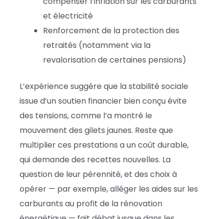
compenser l’inflation sur les carburants
et électricité
Renforcement de la protection des
retraités (notamment via la
revalorisation de certaines pensions)
L’expérience suggère que la stabilité sociale
issue d’un soutien financier bien conçu évite
des tensions, comme l’a montré le
mouvement des gilets jaunes. Reste que
multiplier ces prestations a un coût durable,
qui demande des recettes nouvelles. La
question de leur pérennité, et des choix à
opérer — par exemple, alléger les aides sur les
carburants au profit de la rénovation
énergétique — fait débat jusque dans les