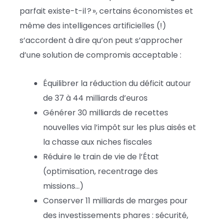
parfait existe-t-il ? », certains économistes et
même des intelligences artificielles (!)
s’accordent à dire qu’on peut s’approcher
d’une solution de compromis acceptable :
Équilibrer la réduction du déficit autour
de 37 à 44 milliards d’euros
Générer 30 milliards de recettes
nouvelles via l’impôt sur les plus aisés et
la chasse aux niches fiscales
Réduire le train de vie de l’État
(optimisation, recentrage des
missions…)
Conserver 11 milliards de marges pour
des investissements phares : sécurité,