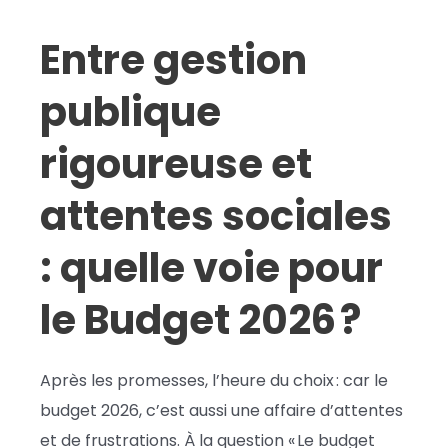
Entre gestion
publique
rigoureuse et
attentes sociales
: quelle voie pour
le Budget 2026 ?
Après les promesses, l’heure du choix : car le
budget 2026, c’est aussi une affaire d’attentes
et de frustrations. À la question « Le budget