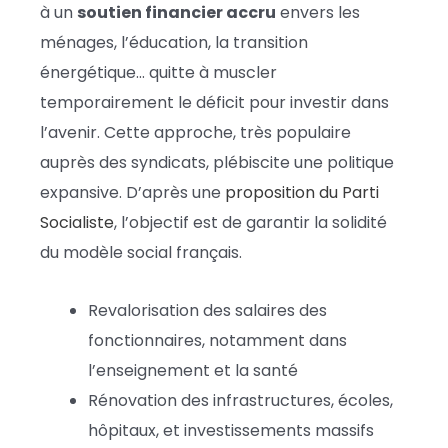
à un
soutien financier accru
envers les
ménages, l’éducation, la transition
énergétique… quitte à muscler
temporairement le déficit pour investir dans
l’avenir. Cette approche, très populaire
auprès des syndicats, plébiscite une politique
expansive. D’après une
proposition du Parti
Socialiste
, l’objectif est de garantir la solidité
du modèle social français.
Revalorisation des salaires des
fonctionnaires, notamment dans
l’enseignement et la santé
Rénovation des infrastructures, écoles,
hôpitaux, et investissements massifs