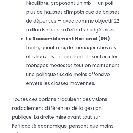
l’équilibre, proposant un mix — un poil
plus de hausses d’impôts que de baisses
de dépenses — avec comme objectif 22
milliards d’euros d’efforts budgétaires.
Le Rassemblement National (RN)
tente, quant à lui, de ménager chèvres
et choux : ils promettent de soutenir les
ménages modestes tout en maintenant
une politique fiscale moins offensive
envers les classes moyennes.
Toutes ces options traduisent des visions
radicalement différentes de la gestion
publique. La droite mise avant tout sur
l’efficacité économique, pensant que moins