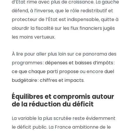
d’État rime avec plus de croissance. La gauche
défend, à l’inverse, que le rôle redistributif et
protecteur de l’État est indispensable, quitte à
alourdir la fiscalité sur les flux financiers jugés
les moins vertueux.
À lire pour aller plus loin sur ce panorama des
programmes :
dépenses et baisses d’impôts :
ce que chaque parti propose
ou encore
duel
budgétaire : chiffres et impacts
.
Équilibres et compromis autour
de la réduction du déficit
La variable la plus scrutée reste évidemment
le déficit public. La France ambitionne de le