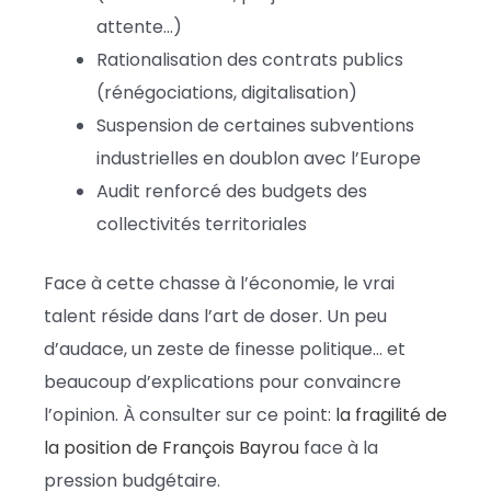
attente…)
Rationalisation des contrats publics
(rénégociations, digitalisation)
Suspension de certaines subventions
industrielles en doublon avec l’Europe
Audit renforcé des budgets des
collectivités territoriales
Face à cette chasse à l’économie, le vrai
talent réside dans l’art de doser. Un peu
d’audace, un zeste de finesse politique… et
beaucoup d’explications pour convaincre
l’opinion. À consulter sur ce point:
la fragilité de
la position de François Bayrou
face à la
pression budgétaire.