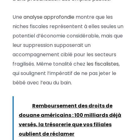
Une
analyse approfondie
montre que les
niches fiscales représentent à elles seules un
potentiel d’économie considérable, mais que
leur suppression supposerait un
accompagnement ciblé pour les secteurs
fragilisés. Même tonalité chez
les fiscalistes
,
qui soulignent l’impératif de ne pas jeter le
bébé avec l’eau du bain.
Lire :
Remboursement des droits de
douane américains : 100 milliards déjà
versés, la trésorerie que vos filiales
oublient de réclamer