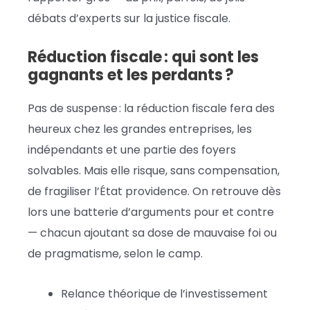
débats d’experts sur la justice fiscale.
Réduction fiscale : qui sont les
gagnants et les perdants ?
Pas de suspense : la réduction fiscale fera des
heureux chez les grandes entreprises, les
indépendants et une partie des foyers
solvables. Mais elle risque, sans compensation,
de fragiliser l’État providence. On retrouve dès
lors une batterie d’arguments pour et contre
— chacun ajoutant sa dose de mauvaise foi ou
de pragmatisme, selon le camp.
Relance théorique de l’investissement