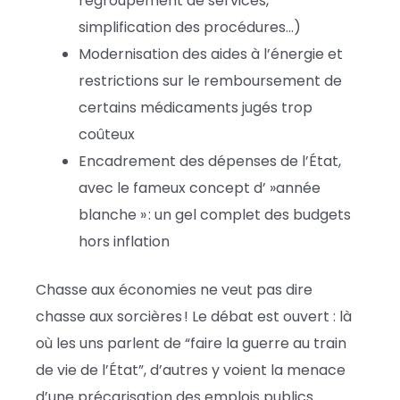
regroupement de services,
simplification des procédures…)
Modernisation des aides à l’énergie et
restrictions sur le remboursement de
certains médicaments jugés trop
coûteux
Encadrement des dépenses de l’État,
avec le fameux concept d’ »année
blanche » : un gel complet des budgets
hors inflation
Chasse aux économies ne veut pas dire
chasse aux sorcières ! Le débat est ouvert : là
où les uns parlent de “faire la guerre au train
de vie de l’État”, d’autres y voient la menace
d’une précarisation des emplois publics.