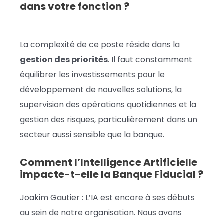
dans votre fonction ?
La complexité de ce poste réside dans la
gestion des priorités
. Il faut constamment
équilibrer les investissements pour le
développement de nouvelles solutions, la
supervision des opérations quotidiennes et la
gestion des risques, particulièrement dans un
secteur aussi sensible que la banque.
Comment l’Intelligence Artificielle
impacte-t-elle la Banque Fiducial ?
Joakim Gautier : L’IA est encore à ses débuts
au sein de notre organisation. Nous avons