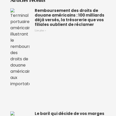
Articles récents
Remboursement des droits de
douane américains : 100 milliards
déjà versés, la trésorerie que vos
filiales oublient de réclamer
Lire plus »
Le baril qui décide de vos marges