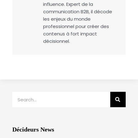
influence. Expert de la
communication B2B, il décode
les enjeux du monde
professionnel pour créer des
contenus à fort impact
décisionnel.
Rechercher
Décideurs News