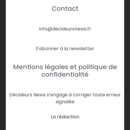
Contact
info@decideursnews.fr
S'abonner à la newsletter
Mentions légales et politique de
confidentialité
Décideurs News s’engage à corriger toute erreur
signalée
La rédaction