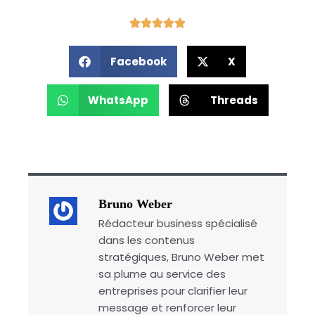
Facebook
X
WhatsApp
Threads
Bruno Weber
Rédacteur business spécialisé
dans les contenus
stratégiques, Bruno Weber met
sa plume au service des
entreprises pour clarifier leur
message et renforcer leur