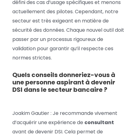
défini des cas d’usage spécifiques et menons
actuellement des pilotes. Cependant, notre
secteur est très exigeant en matière de
sécurité des données. Chaque nouvel outil doit
passer par un processus rigoureux de
validation pour garantir qu’il respecte ces
normes strictes.
Quels conseils donneriez-vous à
une personne aspirant à devenir
DSI dans le secteur bancaire ?
Joakim Gautier : Je recommande vivement
d’acquérir une expérience de
consultant
avant de devenir DSI. Cela permet de