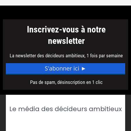
Le média des décideurs ambitieux