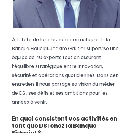
À la tête de la direction informatique de la
Banque Fiducial, Joakim Gautier supervise une
équipe de 40 experts tout en assurant
l’équilibre stratégique entre innovation,
sécurité et opérations quotidiennes. Dans cet
entretien, il nous partage sa vision du métier
de DSI, ses défis et ses ambitions pour les
années à venir.
En quoi consistent vos activités en
tant que DSI chez la Banque
Fiducial ?