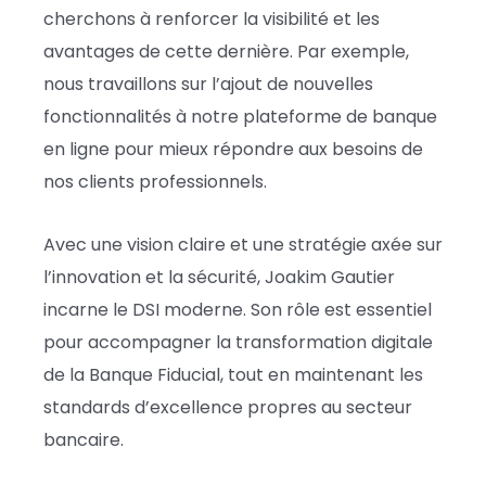
cherchons à renforcer la visibilité et les
avantages de cette dernière. Par exemple,
nous travaillons sur l’ajout de nouvelles
fonctionnalités à notre plateforme de banque
en ligne pour mieux répondre aux besoins de
nos clients professionnels.
Avec une vision claire et une stratégie axée sur
l’innovation et la sécurité, Joakim Gautier
incarne le DSI moderne. Son rôle est essentiel
pour accompagner la transformation digitale
de la Banque Fiducial, tout en maintenant les
standards d’excellence propres au secteur
bancaire.