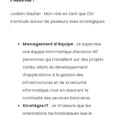
Joakim Gautier : Mon rôle en tant que DSI
s’articule autour de plusieurs axes stratégiques
:
Management d’équipe
: Je supervise
une équipe informatique d’environ 40
personnes qui travaillent sur des projets
variés, allant du développement
d’applications à la gestion des
infrastructures et de la sécurité
informatique, tout en assurant la
continuité des services bancaires.
Stratégie IT
: Je m’assure que les
orientations technologiques que je