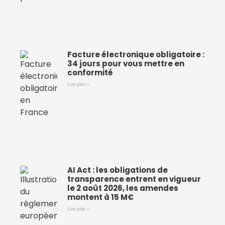
Facture électronique obligatoire :
34 jours pour vous mettre en
conformité
Lire plus »
AI Act : les obligations de
transparence entrent en vigueur
le 2 août 2026, les amendes
montent à 15 M€
Lire plus »