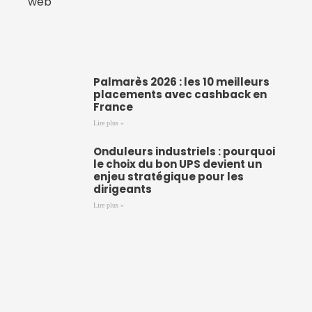
Palmarès 2026 : les 10 meilleurs
placements avec cashback en
France
Lire plus »
Onduleurs industriels : pourquoi
le choix du bon UPS devient un
enjeu stratégique pour les
dirigeants
Lire plus »