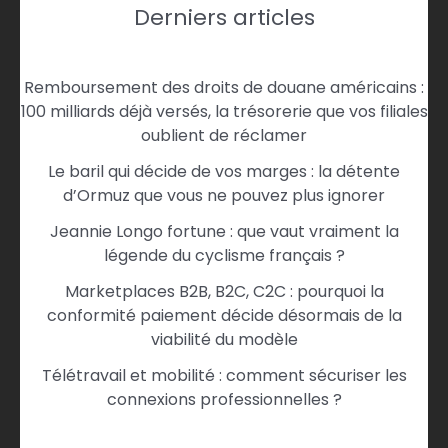
Derniers articles
Remboursement des droits de douane américains :
100 milliards déjà versés, la trésorerie que vos filiales
oublient de réclamer
Le baril qui décide de vos marges : la détente
d’Ormuz que vous ne pouvez plus ignorer
Jeannie Longo fortune : que vaut vraiment la
légende du cyclisme français ?
Marketplaces B2B, B2C, C2C : pourquoi la
conformité paiement décide désormais de la
viabilité du modèle
Télétravail et mobilité : comment sécuriser les
connexions professionnelles ?