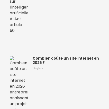
Combien coûte un site internet en
2026 ?
Lire plus »