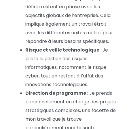
définis restent en phase avec les
objectifs globaux de l’entreprise. Cela
implique également un travail étroit
avec les différentes unités métier pour
répondre à leurs besoins spécifiques.
Risque et veille technologique
: Je
pilote la gestion des risques
informatiques, notamment le risque
cyber, tout en restant à l’affût des
innovations technologiques.
Direction de programme
: Je prends
personnellement en charge des projets
stratégiques complexes, une facette de
mon travail que je trouve
particulièrement enrichissante.