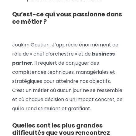
Qu’est-ce qui vous passionne dans
ce métier ?
Joakim Gautier : J’apprécie énormément ce
rôle de « chef d’orchestre » et de
business
partner
. Il requiert de conjuguer des
compétences techniques, managériales et
stratégiques pour atteindre nos objectifs.
C’est un métier où aucun jour ne se ressemble
et où chaque décision a un impact concret, ce
qui le rend stimulant et gratifiant.
Quelles sont les plus grandes
difficultés que vous rencontrez