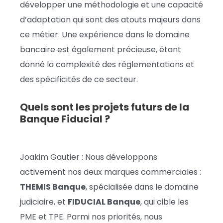
développer une méthodologie et une capacité
d’adaptation qui sont des atouts majeurs dans
ce métier. Une expérience dans le domaine
bancaire est également précieuse, étant
donné la complexité des réglementations et
des spécificités de ce secteur.
Quels sont les projets futurs de la
Banque Fiducial ?
Joakim Gautier : Nous développons
activement nos deux marques commerciales :
THEMIS Banque
, spécialisée dans le domaine
judiciaire, et
FIDUCIAL Banque
, qui cible les
PME et TPE. Parmi nos priorités, nous