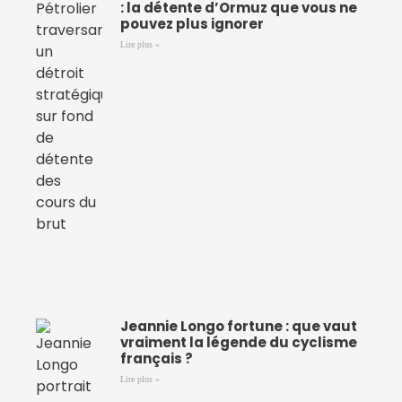
: la détente d’Ormuz que vous ne
pouvez plus ignorer
Lire plus »
Jeannie Longo fortune : que vaut
vraiment la légende du cyclisme
français ?
Lire plus »