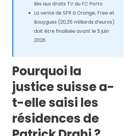
liés aux droits TV du FC Porto
La vente de SFR à Orange, Free et
Bouygues (20,35 milliards d’euros)
doit être finalisée avant le 5 juin
2026
Pourquoi la
justice suisse a-
t-elle saisi les
résidences de
Patrick Drahi ?