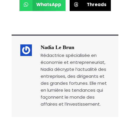
WhatsApp
Threads
Nadia Le Brun
Rédactrice spécialisée en
économie et entrepreneuriat,
Nadia décrypte l’actualité des
entreprises, des dirigeants et
des grandes fortunes. Elle met
en lumière les tendances qui
façonnent le monde des
affaires et l’investissement.