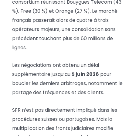
consortium réunissant Bouygues Telecom (43
%), Free (30 %) et Orange (27 %). Le marché
français passerait alors de quatre à trois
opérateurs majeurs, une consolidation sans
précédent touchant plus de 60 millions de
lignes.
Les négociations ont obtenu un délai
supplémentaire jusqu’au
5 juin 2026
pour
boucler les derniers arbitrages, notamment le
partage des fréquences et des clients.
SFR n’est pas directement impliqué dans les
procédures suisses ou portugaises. Mais la
multiplication des fronts judiciaires modifie