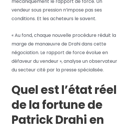
mécaniquement le rapport de force. Un
vendeur sous pression n’impose pas ses
conditions. Et les acheteurs le savent.
« Au fond, chaque nouvelle procédure réduit la
marge de manœuvre de Drahi dans cette
négociation. Le rapport de force évolue en
défaveur du vendeur », analyse un observateur
du secteur cité par la presse spécialisée.
Quel est l’état réel
de la fortune de
Patrick Drahi en