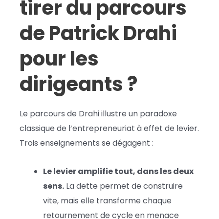
tirer du parcours
de Patrick Drahi
pour les
dirigeants ?
Le parcours de Drahi illustre un paradoxe
classique de l’entrepreneuriat à effet de levier.
Trois enseignements se dégagent :
Le levier amplifie tout, dans les deux
sens.
La dette permet de construire
vite, mais elle transforme chaque
retournement de cycle en menace