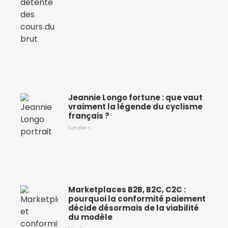
Jeannie Longo fortune : que vaut
vraiment la légende du cyclisme
français ?
Lire plus »
Marketplaces B2B, B2C, C2C :
pourquoi la conformité paiement
décide désormais de la viabilité
du modèle