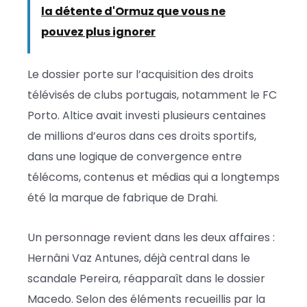
la détente d'Ormuz que vous ne
pouvez plus ignorer
Le dossier porte sur l’acquisition des droits
télévisés de clubs portugais, notamment le FC
Porto. Altice avait investi plusieurs centaines
de millions d’euros dans ces droits sportifs,
dans une logique de convergence entre
télécoms, contenus et médias qui a longtemps
été la marque de fabrique de Drahi.
Un personnage revient dans les deux affaires :
Hernâni Vaz Antunes, déjà central dans le
scandale Pereira, réapparaît dans le dossier
Macedo. Selon des éléments recueillis par la