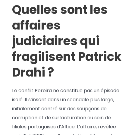
Quelles sont les
affaires
judiciaires qui
fragilisent Patrick
Drahi ?
Le conflit Pereira ne constitue pas un épisode
isolé. Il s’inscrit dans un scandale plus large,
initialement centré sur des soupçons de
corruption et de surfacturation au sein de
filiales portugaises d’Altice. L’affaire, révélée