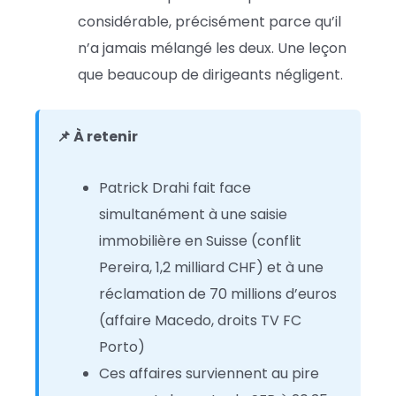
considérable, précisément parce qu’il
n’a jamais mélangé les deux. Une leçon
que beaucoup de dirigeants négligent.
📌 À retenir
Patrick Drahi fait face
simultanément à une saisie
immobilière en Suisse (conflit
Pereira, 1,2 milliard CHF) et à une
réclamation de 70 millions d’euros
(affaire Macedo, droits TV FC
Porto)
Ces affaires surviennent au pire