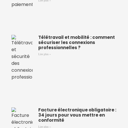
Lire plus »
Télétravail et mobilité : comment
sécuriser les connexions
professionnelles ?
Lire plus »
Facture électronique obligatoire :
34 jours pour vous mettre en
conformité
Lire plus »