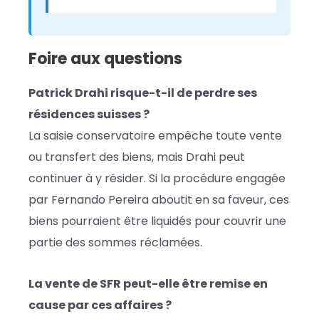
Foire aux questions
Patrick Drahi risque-t-il de perdre ses
résidences suisses ?
La saisie conservatoire empêche toute vente
ou transfert des biens, mais Drahi peut
continuer à y résider. Si la procédure engagée
par Fernando Pereira aboutit en sa faveur, ces
biens pourraient être liquidés pour couvrir une
partie des sommes réclamées.
La vente de SFR peut-elle être remise en
cause par ces affaires ?