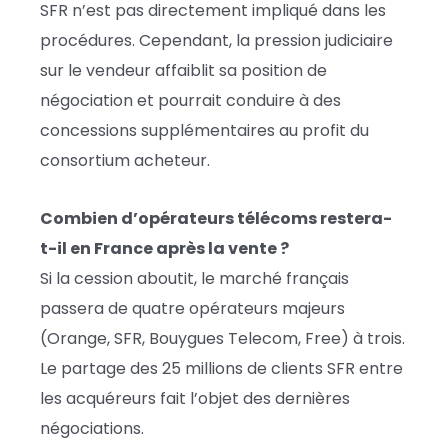
SFR n’est pas directement impliqué dans les
procédures. Cependant, la pression judiciaire
sur le vendeur affaiblit sa position de
négociation et pourrait conduire à des
concessions supplémentaires au profit du
consortium acheteur.
Combien d’opérateurs télécoms restera-
t-il en France après la vente ?
Si la cession aboutit, le marché français
passera de quatre opérateurs majeurs
(Orange, SFR, Bouygues Telecom, Free) à trois.
Le partage des 25 millions de clients SFR entre
les acquéreurs fait l’objet des dernières
négociations.