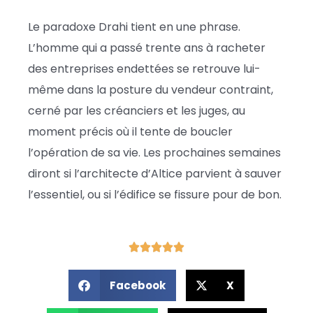
Le paradoxe Drahi tient en une phrase.
L’homme qui a passé trente ans à racheter
des entreprises endettées se retrouve lui-
même dans la posture du vendeur contraint,
cerné par les créanciers et les juges, au
moment précis où il tente de boucler
l’opération de sa vie. Les prochaines semaines
diront si l’architecte d’Altice parvient à sauver
l’essentiel, ou si l’édifice se fissure pour de bon.
Facebook
X