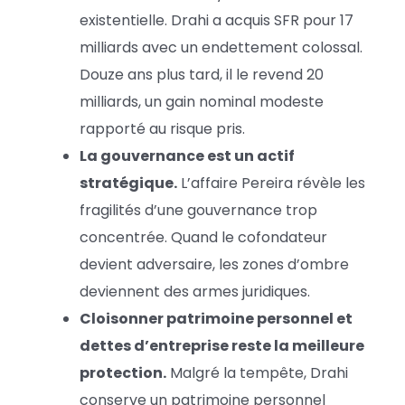
existentielle. Drahi a acquis SFR pour 17
milliards avec un endettement colossal.
Douze ans plus tard, il le revend 20
milliards, un gain nominal modeste
rapporté au risque pris.
La gouvernance est un actif
stratégique.
L’affaire Pereira révèle les
fragilités d’une gouvernance trop
concentrée. Quand le cofondateur
devient adversaire, les zones d’ombre
deviennent des armes juridiques.
Cloisonner patrimoine personnel et
dettes d’entreprise reste la meilleure
protection.
Malgré la tempête, Drahi
conserve un patrimoine personnel