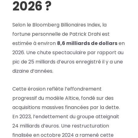
2026 ?
Selon le Bloomberg Billionaires Index, la
fortune personnelle de Patrick Drahi est
estimée à environ
8,6 milliards de dollars
en
2026. Une chute spectaculaire par rapport au
pic de 25 milliards d’euros enregistré il y a une
dizaine d’années.
Cette érosion reflète l’effondrement
progressif du modèle Altice, fondé sur des
acquisitions massives financées par la dette.
En 2023, l’endettement du groupe atteignait
24 milliards d’euros. Une restructuration
finalisée en octobre 2024 a ramené cette