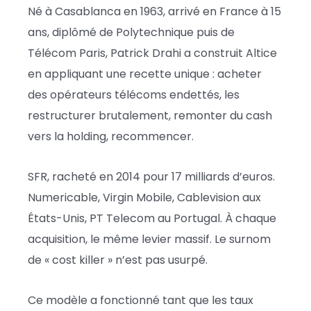
Né à Casablanca en 1963, arrivé en France à 15
ans, diplômé de Polytechnique puis de
Télécom Paris, Patrick Drahi a construit Altice
en appliquant une recette unique : acheter
des opérateurs télécoms endettés, les
restructurer brutalement, remonter du cash
vers la holding, recommencer.
SFR, racheté en 2014 pour 17 milliards d’euros.
Numericable, Virgin Mobile, Cablevision aux
États-Unis, PT Telecom au Portugal. À chaque
acquisition, le même levier massif. Le surnom
de « cost killer » n’est pas usurpé.
Ce modèle a fonctionné tant que les taux