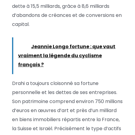
dette à 15,5 milliards, grâce à 8,6 milliards
d’abandons de créances et de conversions en
capital.
Lire :
Jeannie Longo fortune : que vaut
vraiment la légende du cyclisme
français ?
Drahi a toujours cloisonné sa fortune
personnelle et les dettes de ses entreprises.
Son patrimoine comprend environ 750 millions
d’euros en œuvres d’art et près d’un milliard
en biens immobiliers répartis entre la France,
la Suisse et Israël. Précisément le type d’actifs