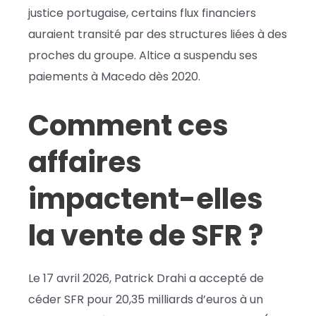
justice portugaise, certains flux financiers
auraient transité par des structures liées à des
proches du groupe. Altice a suspendu ses
paiements à Macedo dès 2020.
Comment ces
affaires
impactent-elles
la vente de SFR ?
Le 17 avril 2026, Patrick Drahi a accepté de
céder SFR pour 20,35 milliards d’euros à un