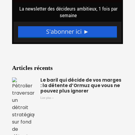
Articles récents
Le baril qui décide de vos marges
: la détente d’Ormuz que vous ne
pouvez plus ignorer
Lire plus »