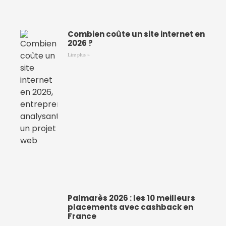
Combien coûte un site internet en
2026 ?
Lire plus »
Palmarès 2026 : les 10 meilleurs
placements avec cashback en
France