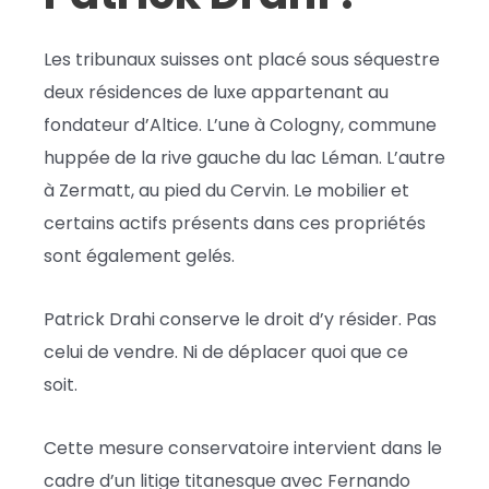
Les tribunaux suisses ont placé sous séquestre
deux résidences de luxe appartenant au
fondateur d’Altice. L’une à Cologny, commune
huppée de la rive gauche du lac Léman. L’autre
à Zermatt, au pied du Cervin. Le mobilier et
certains actifs présents dans ces propriétés
sont également gelés.
Patrick Drahi conserve le droit d’y résider. Pas
celui de vendre. Ni de déplacer quoi que ce
soit.
Cette mesure conservatoire intervient dans le
cadre d’un litige titanesque avec Fernando