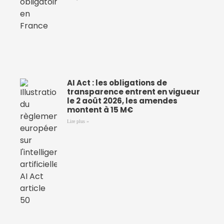
AI Act : les obligations de
transparence entrent en vigueur
le 2 août 2026, les amendes
montent à 15 M€
Lire plus »