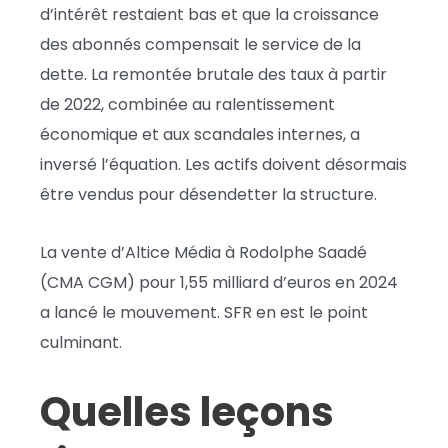
d’intérêt restaient bas et que la croissance
des abonnés compensait le service de la
dette. La remontée brutale des taux à partir
de 2022, combinée au ralentissement
économique et aux scandales internes, a
inversé l’équation. Les actifs doivent désormais
être vendus pour désendetter la structure.
La vente d’Altice Média à Rodolphe Saadé
(CMA CGM) pour 1,55 milliard d’euros en 2024
a lancé le mouvement. SFR en est le point
culminant.
Quelles leçons