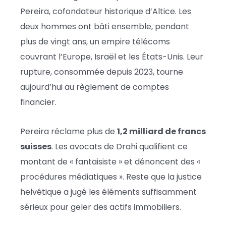
Pereira, cofondateur historique d’Altice. Les
deux hommes ont bâti ensemble, pendant
plus de vingt ans, un empire télécoms
couvrant l’Europe, Israël et les États-Unis. Leur
rupture, consommée depuis 2023, tourne
aujourd’hui au règlement de comptes
financier.
Pereira réclame plus de
1,2 milliard de francs
suisses
. Les avocats de Drahi qualifient ce
montant de « fantaisiste » et dénoncent des «
procédures médiatiques ». Reste que la justice
helvétique a jugé les éléments suffisamment
sérieux pour geler des actifs immobiliers.