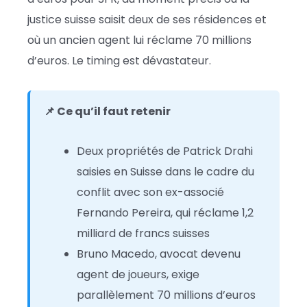
justice suisse saisit deux de ses résidences et
où un ancien agent lui réclame 70 millions
d’euros. Le timing est dévastateur.
📌 Ce qu’il faut retenir
Deux propriétés de Patrick Drahi
saisies en Suisse dans le cadre du
conflit avec son ex-associé
Fernando Pereira, qui réclame 1,2
milliard de francs suisses
Bruno Macedo, avocat devenu
agent de joueurs, exige
parallèlement 70 millions d’euros