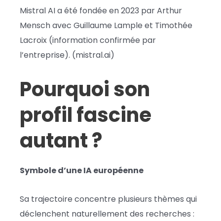
Mistral AI a été fondée en 2023 par Arthur
Mensch avec Guillaume Lample et Timothée
Lacroix (information confirmée par
l’entreprise). (mistral.ai)
Pourquoi son
profil fascine
autant ?
Symbole d’une IA européenne
Sa trajectoire concentre plusieurs thèmes qui
déclenchent naturellement des recherches :