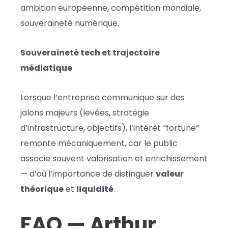
ambition européenne, compétition mondiale,
souveraineté numérique.
Souveraineté tech et trajectoire
médiatique
Lorsque l’entreprise communique sur des
jalons majeurs (levées, stratégie
d’infrastructure, objectifs), l’intérêt “fortune”
remonte mécaniquement, car le public
associe souvent valorisation et enrichissement
— d’où l’importance de distinguer
valeur
théorique
et
liquidité
.
FAQ — Arthur