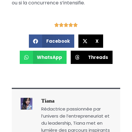
ou si la concurrence s’intensifie.
Facebook
X
WhatsApp
Threads
Tiana
Rédactrice passionnée par
l’univers de l’entrepreneuriat et
du leadership, Tiana met en
lumière des parcours inspirants