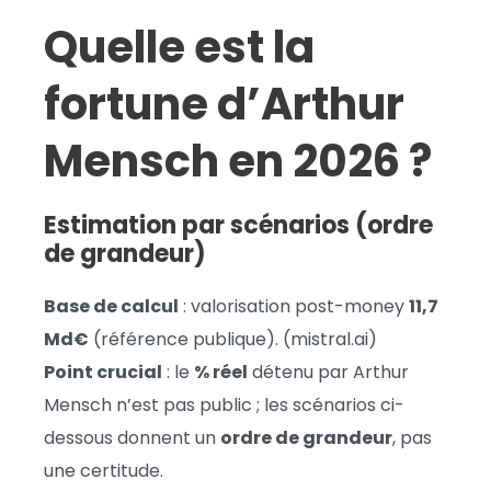
Quelle est la
fortune d’Arthur
Mensch en 2026 ?
Estimation par scénarios (ordre
de grandeur)
Base de calcul
: valorisation post-money
11,7
Md€
(référence publique). (mistral.ai)
Point crucial
: le
% réel
détenu par Arthur
Mensch n’est pas public ; les scénarios ci-
dessous donnent un
ordre de grandeur
, pas
une certitude.