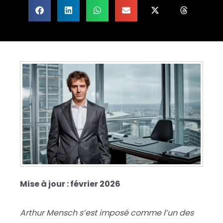
Mise à jour : février 2026
Arthur Mensch s’est imposé comme l’un des