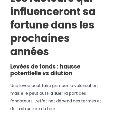
influenceront sa
fortune dans les
prochaines
années
Levées de fonds : hausse
potentielle vs dilution
Une levée peut faire grimper la valorisation,
mais elle peut aussi
diluer
la part des
fondateurs. L’effet net dépend des termes et
de la structure du tour.