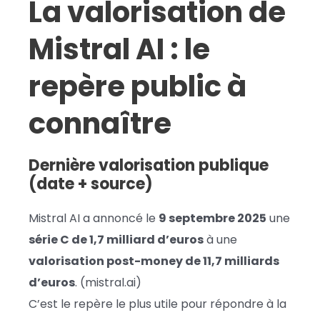
La valorisation de
Mistral AI : le
repère public à
connaître
Dernière valorisation publique
(date + source)
Mistral AI a annoncé le
9 septembre 2025
une
série C de 1,7 milliard d’euros
à une
valorisation post-money de 11,7 milliards
d’euros
. (mistral.ai)
C’est le repère le plus utile pour répondre à la