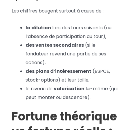
Les chiffres bougent surtout à cause de :
la dilution
lors des tours suivants (ou
l’absence de participation au tour),
des ventes secondaires
(si le
fondateur revend une partie de ses
actions),
des plans d’intéressement
(BSPCE,
stock-options) et leur taille,
le niveau de
valorisation
lui-même (qui
peut monter ou descendre).
Fortune théorique