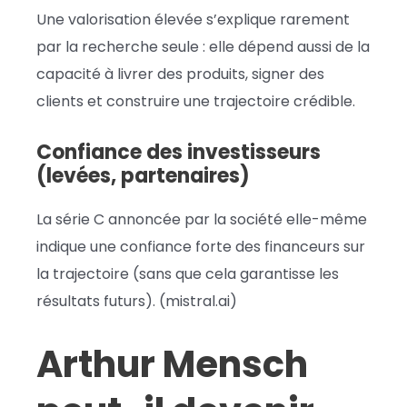
Une valorisation élevée s’explique rarement
par la recherche seule : elle dépend aussi de la
capacité à livrer des produits, signer des
clients et construire une trajectoire crédible.
Confiance des investisseurs
(levées, partenaires)
La série C annoncée par la société elle-même
indique une confiance forte des financeurs sur
la trajectoire (sans que cela garantisse les
résultats futurs). (mistral.ai)
Arthur Mensch