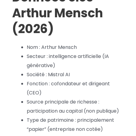
Arthur Mensch
(2026)
Nom : Arthur Mensch
Secteur : intelligence artificielle (IA
générative)
Société : Mistral AI
Fonction : cofondateur et dirigeant
(CEO)
Source principale de richesse :
participation au capital (non publique)
Type de patrimoine : principalement
“papier” (entreprise non cotée)