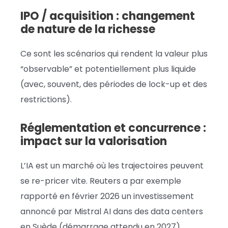
IPO / acquisition : changement
de nature de la richesse
Ce sont les scénarios qui rendent la valeur plus
“observable” et potentiellement plus liquide
(avec, souvent, des périodes de lock-up et des
restrictions).
Réglementation et concurrence :
impact sur la valorisation
L’IA est un marché où les trajectoires peuvent
se re-pricer vite. Reuters a par exemple
rapporté en février 2026 un investissement
annoncé par Mistral AI dans des data centers
en Suède (démarrage attendu en 2027),