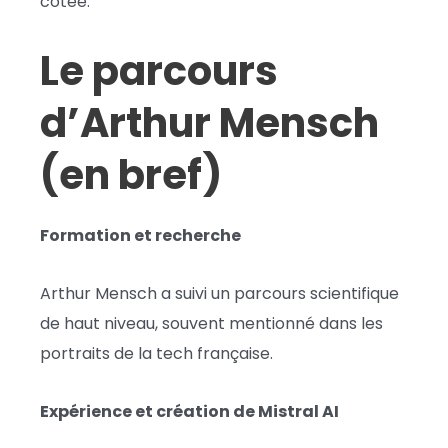
cotée.
Le parcours
d’Arthur Mensch
(en bref)
Formation et recherche
Arthur Mensch a suivi un parcours scientifique
de haut niveau, souvent mentionné dans les
portraits de la tech française.
Expérience et création de Mistral AI