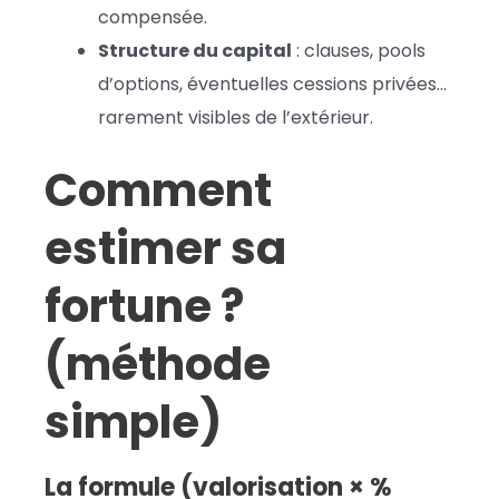
compensée.
Structure du capital
: clauses, pools
d’options, éventuelles cessions privées…
rarement visibles de l’extérieur.
Comment
estimer sa
fortune ?
(méthode
simple)
La formule (valorisation × %