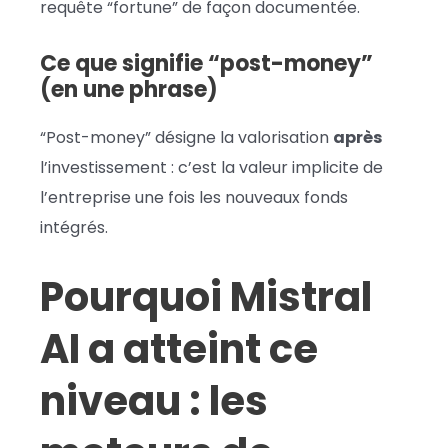
requête “fortune” de façon documentée.
Ce que signifie “post-money”
(en une phrase)
“Post-money” désigne la valorisation
après
l’investissement : c’est la valeur implicite de
l’entreprise une fois les nouveaux fonds
intégrés.
Pourquoi Mistral
AI a atteint ce
niveau : les