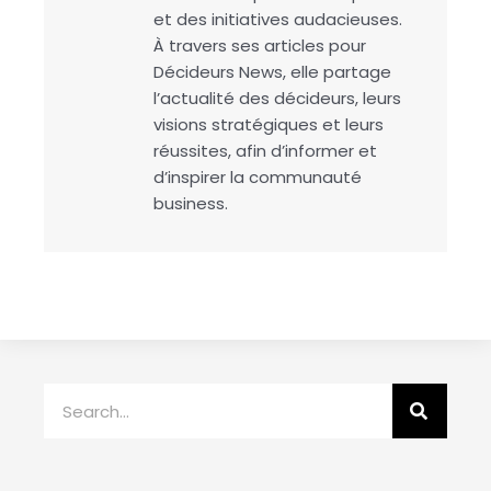
et des initiatives audacieuses.
À travers ses articles pour
Décideurs News, elle partage
l’actualité des décideurs, leurs
visions stratégiques et leurs
réussites, afin d’informer et
d’inspirer la communauté
business.
Rechercher