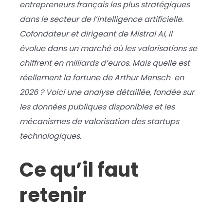
entrepreneurs français les plus stratégiques
dans le secteur de l’intelligence artificielle.
Cofondateur et dirigeant de Mistral AI, il
évolue dans un marché où les valorisations se
chiffrent en milliards d’euros. Mais quelle est
réellement la fortune de Arthur Mensch en
2026 ? Voici une analyse détaillée, fondée sur
les données publiques disponibles et les
mécanismes de valorisation des startups
technologiques.
Ce qu’il faut
retenir