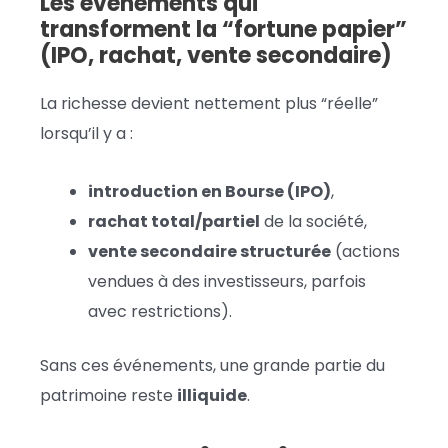
Les événements qui
transforment la “fortune papier”
(IPO, rachat, vente secondaire)
La richesse devient nettement plus “réelle”
lorsqu’il y a :
introduction en Bourse (IPO)
,
rachat total/partiel
de la société,
vente secondaire structurée
(actions
vendues à des investisseurs, parfois
avec restrictions).
Sans ces événements, une grande partie du
patrimoine reste
illiquide
.