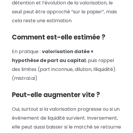
détention et l’évolution de la valorisation, le
seuil peut être approché “sur le papier”, mais
cela reste une estimation.
Comment est-elle estimée ?
En pratique :
valorisation datée ×
hypothèse de part au capital
, puis rappel
des limites (part inconnue, dilution, illiquidité).
(mistral.ai)
Peut-elle augmenter vite ?
Oui, surtout si la valorisation progresse ou si un
événement de liquidité survient. Inversement,
elle peut aussi baisser si le marché se retourne