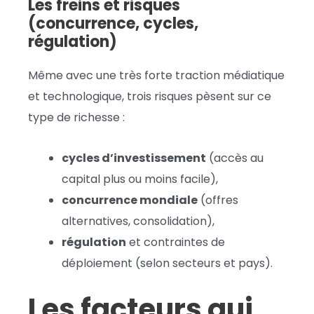
Les freins et risques
(concurrence, cycles,
régulation)
Même avec une très forte traction médiatique
et technologique, trois risques pèsent sur ce
type de richesse :
cycles d’investissement
(accès au
capital plus ou moins facile),
concurrence mondiale
(offres
alternatives, consolidation),
régulation
et contraintes de
déploiement (selon secteurs et pays).
Les facteurs qui