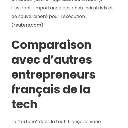
illustrant l’importance des choix industriels et
de souveraineté pour l’exécution.
(
reuters.com
)
Comparaison
avec d’autres
entrepreneurs
français de la
tech
La “fortune” dans la tech française varie