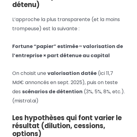
détenu)
L’approche la plus transparente (et la moins
trompeuse) est la suivante :
Fortune “papier” estimée ≈ valorisation de
l’entreprise × part détenue au capital
On choisit une
valorisation datée
(ici 11,7
Md€ annoncés en sept. 2025), puis on teste
des
scénarios de détention
(3%, 5%, 8%, etc.).
(mistral.ai)
Les hypothèses qui font varier le
résultat (dilution, cessions,
options)