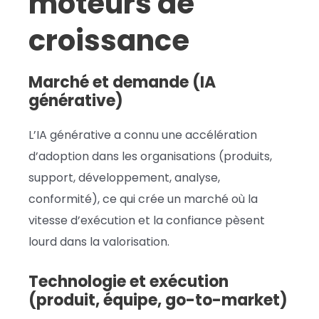
moteurs de
croissance
Marché et demande (IA
générative)
L’IA générative a connu une accélération
d’adoption dans les organisations (produits,
support, développement, analyse,
conformité), ce qui crée un marché où la
vitesse d’exécution et la confiance pèsent
lourd dans la valorisation.
Technologie et exécution
(produit, équipe, go-to-market)