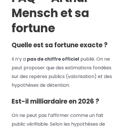
Mensch et sa
fortune
Quelle est sa fortune exacte ?
Il n’y a
pas de chiffre officiel
publié. On ne
peut proposer que des estimations fondées
sur des repères publics (valorisation) et des
hypothèses de détention.
Est-il milliardaire en 2026 ?
On ne peut pas l’affirmer comme un fait
public vérifiable. Selon les hypothèses de