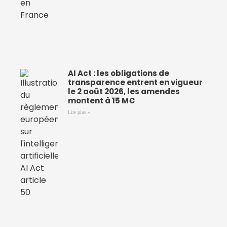
AI Act : les obligations de
transparence entrent en vigueur
le 2 août 2026, les amendes
montent à 15 M€
Lire plus »