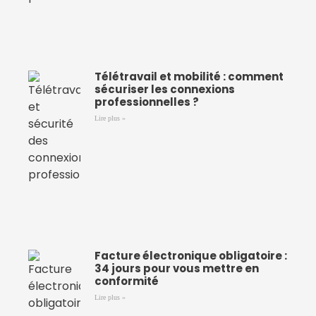
Télétravail et mobilité : comment
sécuriser les connexions
professionnelles ?
Lire plus »
Facture électronique obligatoire :
34 jours pour vous mettre en
conformité
Lire plus »