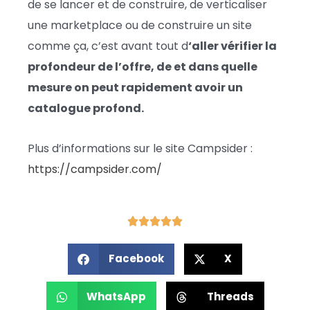
de se lancer et de construire, de verticaliser
une marketplace ou de construire un site
comme ça, c’est avant tout d
‘aller vérifier la
profondeur de l’offre, de et dans quelle
mesure on peut rapidement avoir un
catalogue profond.
Plus d’informations sur le site Campsider :
https://campsider.com/
Facebook
X
WhatsApp
Threads