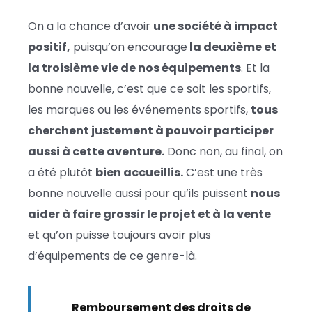
On a la chance d’avoir
une société à impact
positif,
puisqu’on encourage
la deuxième et
la troisième vie de nos équipements
. Et la
bonne nouvelle, c’est que ce soit les sportifs,
les marques ou les événements sportifs,
tous
cherchent justement à pouvoir participer
aussi à cette aventure.
Donc non, au final, on
a été plutôt
bien accueillis.
C’est une très
bonne nouvelle aussi pour qu’ils puissent
nous
aider à faire grossir le projet et à la vente
et qu’on puisse toujours avoir plus
d’équipements de ce genre-là.
Lire :
Remboursement des droits de