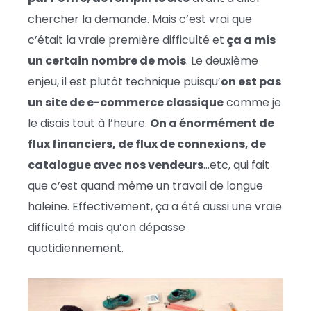
chercher la demande. Mais c’est vrai que
c’était la vraie première difficulté et
ça a mis
un certain nombre de mois
. Le deuxième
enjeu, il est plutôt technique puisqu’
on est pas
un site de e-commerce classique
comme je
le disais tout à l’heure.
On a énormément de
flux financiers, de flux de connexions, de
catalogue avec nos vendeurs
…etc, qui fait
que c’est quand même un travail de longue
haleine. Effectivement, ça a été aussi une vraie
difficulté mais qu’on dépasse
quotidiennement.