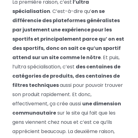
La première raison, c’est
l’ultra
spécialisation
. C’est-à-dire qu’
on se
différencie des plateformes généralistes
par justement une expérience pour les
sportifs et principalement parce qu’ on est
des sportifs, donc on sait ce qu’un sportif
attend sur un site comme le nôtre
. Et puis,
l’ultra spécialisation, c’est
des centaines de
catégories de produits, des centaines de
filtres techniques
aussi pour pouvoir trouver
son produit rapidement. Et donc,
effectivement, ça crée aussi
une dimension
communautaire
sur le site qui fait que les
gens viennent chez nous et c’est ce qu’ils
apprécient beaucoup. La deuxième raison,