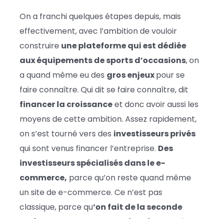
On a franchi quelques étapes depuis, mais
effectivement, avec l’ambition de vouloir
construire
une plateforme qui est dédiée
aux équipements de sports d’occasions
, on
a quand même eu des
gros enjeux
pour se
faire connaître. Qui dit se faire connaître, dit
financer la croissance
et donc avoir aussi les
moyens de cette ambition. Assez rapidement,
on s’est tourné vers des
investisseurs privés
qui sont venus financer l’entreprise.
Des
investisseurs spécialisés dans le e-
commerce,
parce qu’on reste quand même
un site de e-commerce. Ce n’est pas
classique, parce qu
‘on fait de la seconde