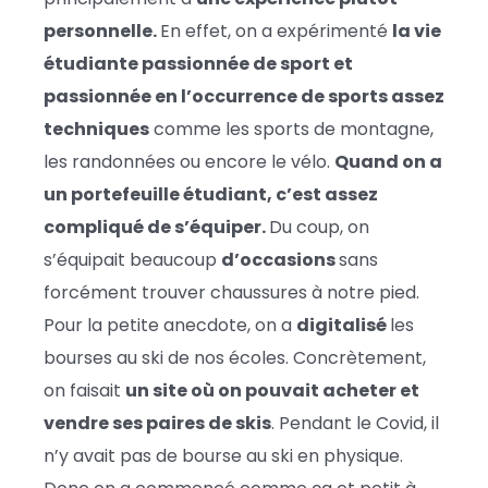
personnelle.
En effet, on a expérimenté
la vie
étudiante passionnée de sport et
passionnée en l’occurrence de sports assez
techniques
comme les sports de montagne,
les randonnées ou encore le vélo.
Quand on a
un portefeuille étudiant, c’est assez
compliqué de s’équiper.
Du coup, on
s’équipait beaucoup
d’occasions
sans
forcément trouver chaussures à notre pied.
Pour la petite anecdote, on a
digitalisé
les
bourses au ski de nos écoles. Concrètement,
on faisait
un site où on pouvait acheter et
vendre ses paires de skis
. Pendant le Covid, il
n’y avait pas de bourse au ski en physique.