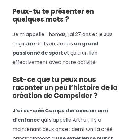
Peux-tu te présenter en
quelques mots ?
Je m’appelle Thomas, j’ai 27 ans et je suis
originaire de Lyon. Je suis
un grand
passionné de sport
et ça a un lien
effectivement avec notre activité.
Est-ce que tu peux nous
raconter un peu l’histoire de la
création de Campsider ?
J’ai co-créé Campsider avec un ami
d’enfance
qui s’appelle Arthur, il y a
maintenant deux ans et demi. On l’a créé
principalement d’
une expérience plutôt