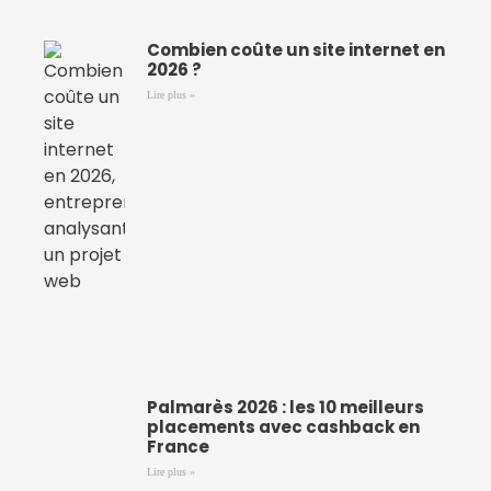
Combien coûte un site internet en
2026 ?
Lire plus »
Palmarès 2026 : les 10 meilleurs
placements avec cashback en
France
Lire plus »