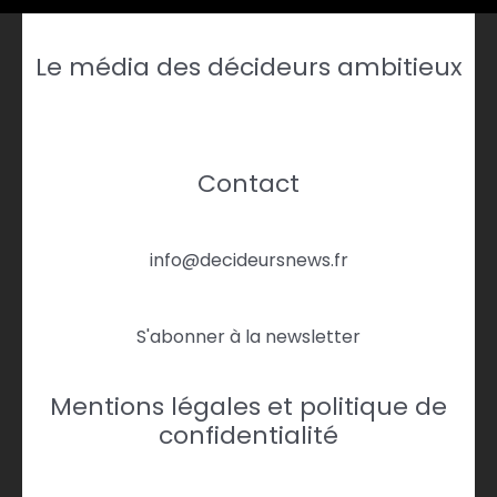
Le média des décideurs ambitieux
Contact
info@decideursnews.fr
S'abonner à la newsletter
Mentions légales et politique de
confidentialité