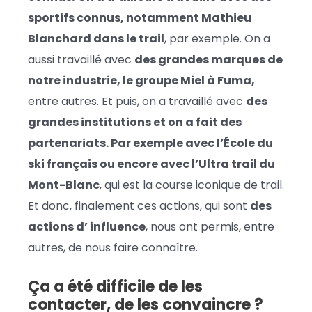
sportifs connus, notamment Mathieu
Blanchard dans le trail
, par exemple. On a
aussi travaillé avec
des grandes marques de
notre industrie, le groupe Miel à Fuma,
entre autres. Et puis, on a travaillé avec
des
grandes institutions et on a fait des
partenariats. Par exemple avec l’École du
ski français ou encore avec l’Ultra trail du
Mont-Blanc
, qui est la course iconique de trail.
Et donc, finalement ces actions, qui sont
des
actions d’ influence
, nous ont permis, entre
autres, de nous faire connaître.
Ça a été difficile de les
contacter, de les convaincre ?