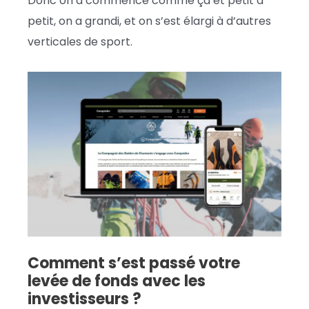
Donc on a commencé comme ça et petit à
petit, on a grandi, et on s’est élargi à d’autres
verticales de sport.
Comment s’est passé votre
levée de fonds avec les
investisseurs ?