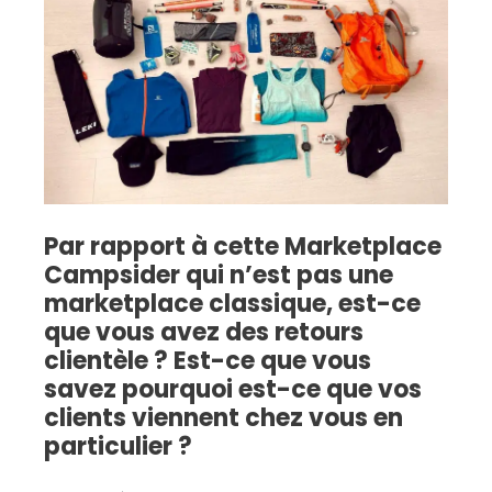
Par rapport à cette Marketplace
Campsider qui n’est pas une
marketplace classique, est-ce
que vous avez des retours
clientèle ? Est-ce que vous
savez pourquoi est-ce que vos
clients viennent chez vous en
particulier ?