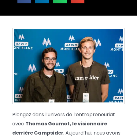
Plongez dans l’univers de l’entrepreneuriat
avec
Thomas Goumot, le visionnaire
derrière Campsider
. Aujourd’hui, nous avons