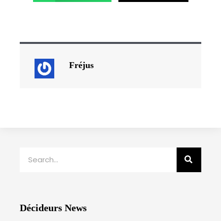
Fréjus
Rechercher
Décideurs News