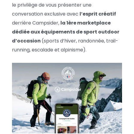
le privilège de vous présenter une
conversation exclusive avec
l’esprit créatif
derrière Campsider,
la 1ère marketplace
dédiée aux équipements de sport outdoor
d’occasion
(sports d’hiver, randonnée, trail-
running, escalade et alpinisme).