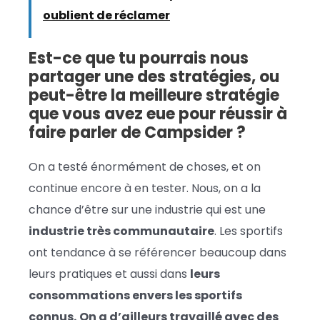
oublient de réclamer
Est-ce que tu pourrais nous
partager une des stratégies, ou
peut-être la meilleure stratégie
que vous avez eue pour réussir à
faire parler de Campsider ?
On a testé énormément de choses, et on
continue encore à en tester. Nous, on a la
chance d’être sur une industrie qui est une
industrie très communautaire
. Les sportifs
ont tendance à se référencer beaucoup dans
leurs pratiques et aussi dans
leurs
consommations envers les sportifs
connus.
On a d’ailleurs travaillé avec des