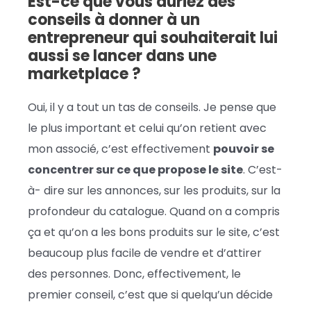
Est-ce que vous auriez des
conseils à donner à un
entrepreneur qui souhaiterait lui
aussi se lancer dans une
marketplace ?
Oui, il y a tout un tas de conseils. Je pense que
le plus important et celui qu’on retient avec
mon associé, c’est effectivement
pouvoir se
concentrer sur ce que propose le site
. C’est-
à- dire sur les annonces, sur les produits, sur la
profondeur du catalogue. Quand on a compris
ça et qu’on a les bons produits sur le site, c’est
beaucoup plus facile de vendre et d’attirer
des personnes. Donc, effectivement, le
premier conseil, c’est que si quelqu’un décide