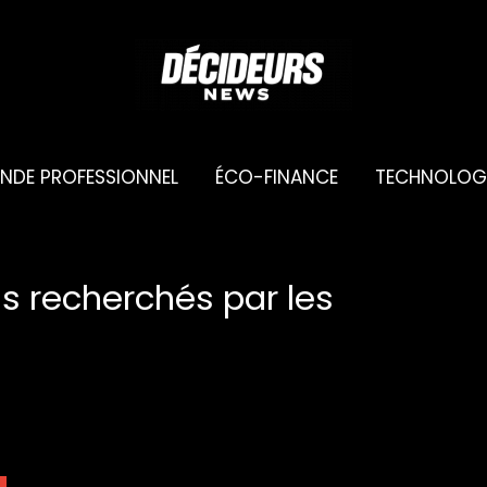
NDE PROFESSIONNEL
ÉCO-FINANCE
TECHNOLOG
us recherchés par les