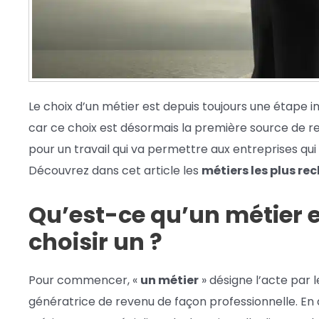
Le choix d’un métier est depuis toujours une étape i
car ce choix est désormais la première source de rev
pour un travail qui va permettre aux entreprises qui
Découvrez dans cet article les
métiers les plus re
Qu’est-ce qu’un métier e
choisir un ?
Pour commencer, «
un métier
» désigne l’acte par 
génératrice de revenu de façon professionnelle. En 