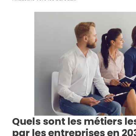
Quels sont les métiers l
par les entreprises en 20