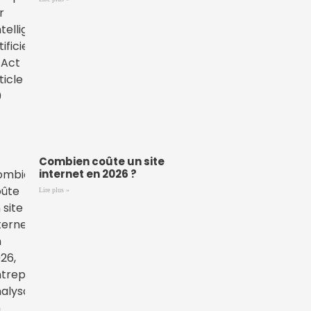
Combien coûte un site
internet en 2026 ?
Lire plus »