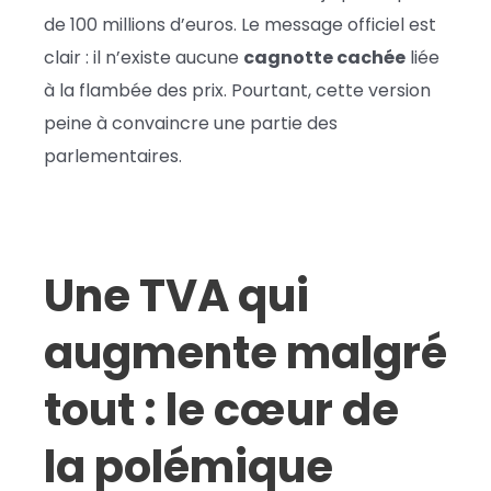
de 100 millions d’euros. Le message officiel est
clair : il n’existe aucune
cagnotte cachée
liée
à la flambée des prix. Pourtant, cette version
peine à convaincre une partie des
parlementaires.
Une TVA qui
augmente malgré
tout : le cœur de
la polémique