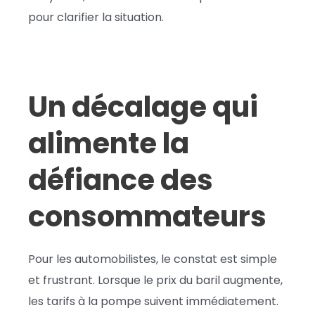
pour clarifier la situation.
Un décalage qui
alimente la
défiance des
consommateurs
Pour les automobilistes, le constat est simple
et frustrant. Lorsque le prix du baril augmente,
les tarifs à la pompe suivent immédiatement.