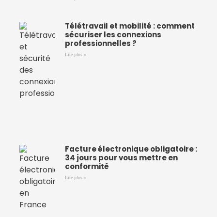
Télétravail et mobilité : comment
sécuriser les connexions
professionnelles ?
Lire plus »
Facture électronique obligatoire :
34 jours pour vous mettre en
conformité
Lire plus »