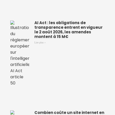
AI Act : les obligations de
transparence entrent en vigueur
le 2 août 2026, les amendes
montent à 15 M€
Lire plus »
Combien coûte un site internet en