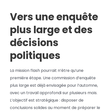
Vers une enquête
plus large et des
décisions
politiques
La mission flash pourrait n’être qu’une
première étape. Une commission d’enquête
plus large est déjà envisagée pour l’automne,
avec un travail approfondi sur plusieurs mois.
L’objectif est stratégique : disposer de
conclusions solides au moment de préparer le