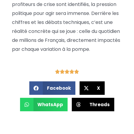
profiteurs de crise sont identifiés, la pression
politique pour agir sera immense. Derrière les
chiffres et les débats techniques, c’est une
réalité concrète qui se joue : celle du quotidien
de millions de Français, directement impactés
par chaque variation à la pompe.
Facebook
X
WhatsApp
Threads