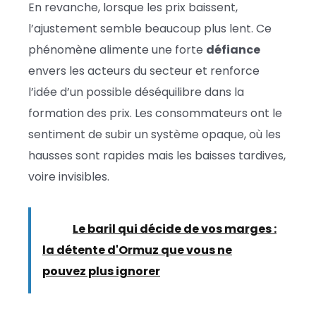
En revanche, lorsque les prix baissent,
l’ajustement semble beaucoup plus lent. Ce
phénomène alimente une forte
défiance
envers les acteurs du secteur et renforce
l’idée d’un possible déséquilibre dans la
formation des prix. Les consommateurs ont le
sentiment de subir un système opaque, où les
hausses sont rapides mais les baisses tardives,
voire invisibles.
Lire :
Le baril qui décide de vos marges :
la détente d'Ormuz que vous ne
pouvez plus ignorer