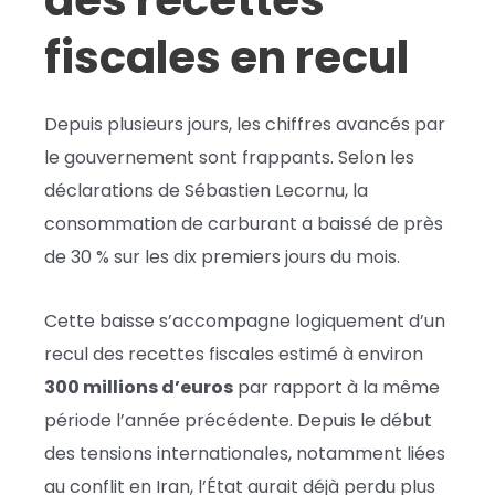
des recettes
fiscales en recul
Depuis plusieurs jours, les chiffres avancés par
le gouvernement sont frappants. Selon les
déclarations de
Sébastien Lecornu
, la
consommation de carburant a baissé de près
de 30 % sur les dix premiers jours du mois.
Cette baisse s’accompagne logiquement d’un
recul des recettes fiscales estimé à environ
300 millions d’euros
par rapport à la même
période l’année précédente. Depuis le début
des tensions internationales, notamment liées
au conflit en Iran, l’État aurait déjà perdu plus