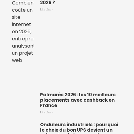
2026 ?
Lire plus »
Palmarès 2026 : les 10 meilleurs
placements avec cashback en
France
Lire plus »
Onduleurs industriels : pourquoi
le choix du bon UPS devient un