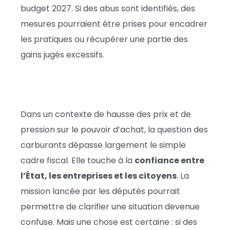
budget 2027. Si des abus sont identifiés, des
mesures pourraient être prises pour encadrer
les pratiques ou récupérer une partie des
gains jugés excessifs.
Dans un contexte de hausse des prix et de
pression sur le pouvoir d’achat, la question des
carburants dépasse largement le simple
cadre fiscal. Elle touche à la
confiance entre
l’État, les entreprises et les citoyens
. La
mission lancée par les députés pourrait
permettre de clarifier une situation devenue
confuse. Mais une chose est certaine : si des