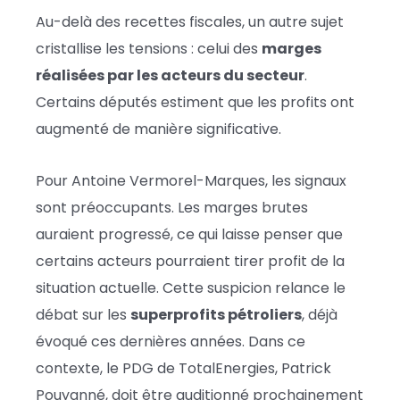
Au-delà des recettes fiscales, un autre sujet
cristallise les tensions : celui des
marges
réalisées par les acteurs du secteur
.
Certains députés estiment que les profits ont
augmenté de manière significative.
Pour
Antoine Vermorel-Marques
, les signaux
sont préoccupants. Les marges brutes
auraient progressé, ce qui laisse penser que
certains acteurs pourraient tirer profit de la
situation actuelle. Cette suspicion relance le
débat sur les
superprofits pétroliers
, déjà
évoqué ces dernières années. Dans ce
contexte, le PDG de
TotalEnergies
,
Patrick
Pouyanné
, doit être auditionné prochainement