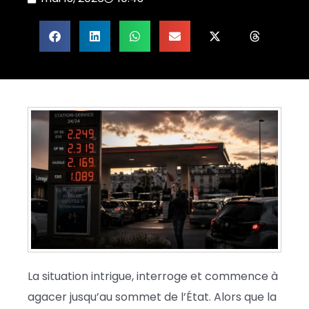
La situation intrigue, interroge et commence à
agacer jusqu’au sommet de l’État. Alors que la