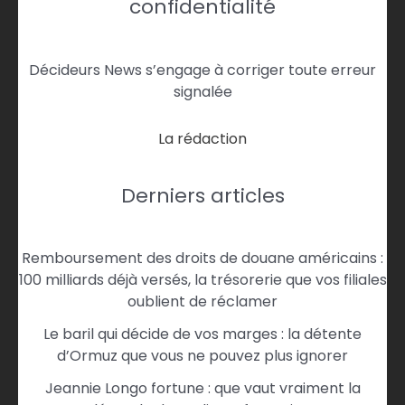
confidentialité
Décideurs News s’engage à corriger toute erreur
signalée
La rédaction
Derniers articles
Remboursement des droits de douane américains :
100 milliards déjà versés, la trésorerie que vos filiales
oublient de réclamer
Le baril qui décide de vos marges : la détente
d’Ormuz que vous ne pouvez plus ignorer
Jeannie Longo fortune : que vaut vraiment la