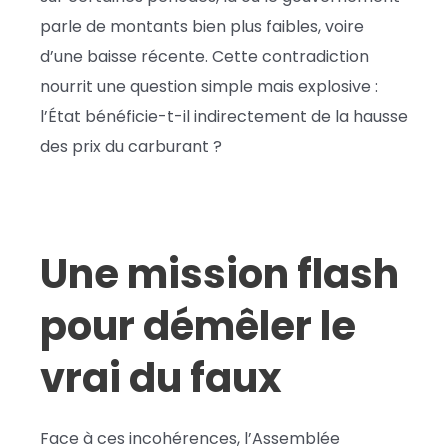
parle de montants bien plus faibles, voire
d’une baisse récente. Cette contradiction
nourrit une question simple mais explosive :
l’État bénéficie-t-il indirectement de la hausse
des prix du carburant ?
Une mission flash
pour démêler le
vrai du faux
Face à ces incohérences, l’Assemblée