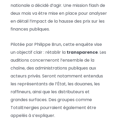
nationale a décidé d’agir. Une mission flash de
deux mois va être mise en place pour analyser
en détail l’impact de la hausse des prix sur les
finances publiques.
Pilotée par
Philippe Brun
, cette enquête vise
un objectif clair : rétablir la
transparence
. Les
auditions concerneront l’ensemble de la
chaîne, des administrations publiques aux
acteurs privés. Seront notamment entendus
les représentants de l’État, les douanes, les
raffineurs, ainsi que les distributeurs et
grandes surfaces. Des groupes comme
TotalEnergies
pourraient également être
appelés à s’expliquer.