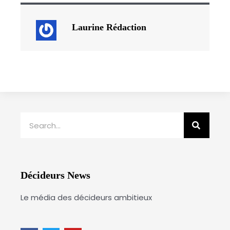
Laurine Rédaction
Rechercher
Décideurs News
Le média des décideurs ambitieux