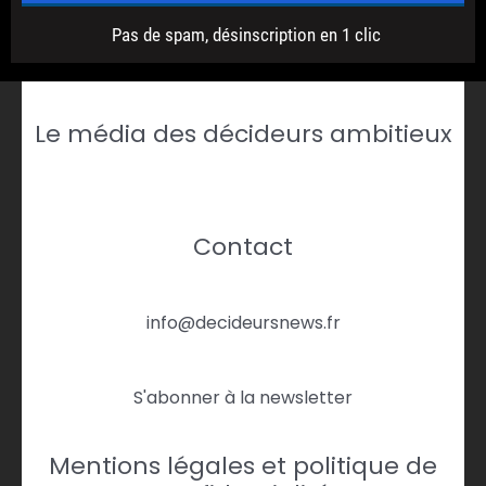
Le média des décideurs ambitieux
Contact
info@decideursnews.fr
S'abonner à la newsletter
Mentions légales et politique de