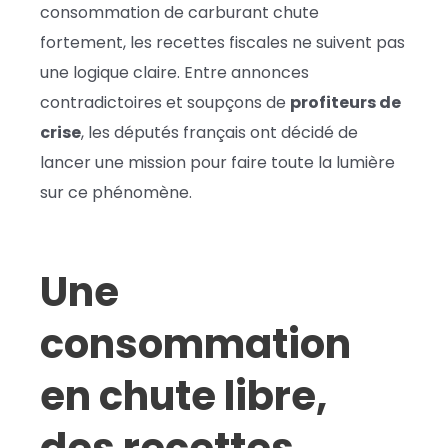
consommation de carburant chute
fortement, les recettes fiscales ne suivent pas
une logique claire. Entre annonces
contradictoires et soupçons de
profiteurs de
crise
, les députés français ont décidé de
lancer une mission pour faire toute la lumière
sur ce phénomène.
Une
consommation
en chute libre,