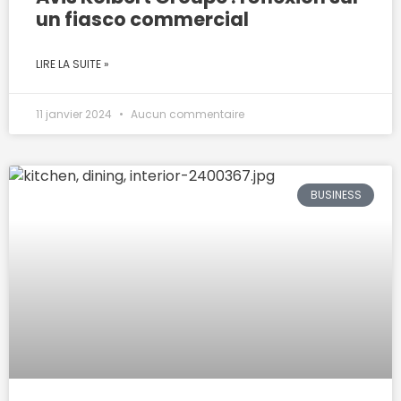
un fiasco commercial
LIRE LA SUITE »
11 janvier 2024
Aucun commentaire
BUSINESS