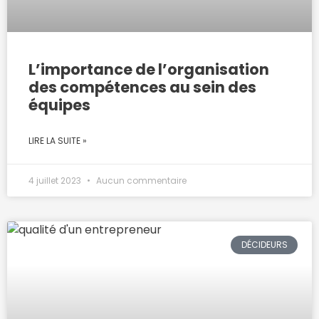
L’importance de l’organisation
des compétences au sein des
équipes
LIRE LA SUITE »
4 juillet 2023
Aucun commentaire
DÉCIDEURS