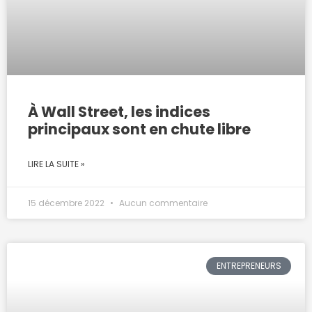
À Wall Street, les indices
principaux sont en chute libre
LIRE LA SUITE »
15 décembre 2022
Aucun commentaire
ENTREPRENEURS