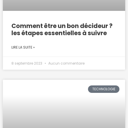
Comment être un bon décideur ?
les étapes essentielles à suivre
LIRE LA SUITE »
8 septembre 2023
Aucun commentaire
TECHNOLOGIE