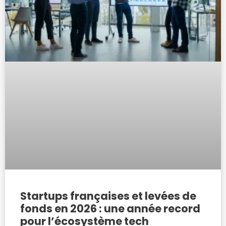
Startups françaises et levées de
fonds en 2026 : une année record
pour l’écosystème tech