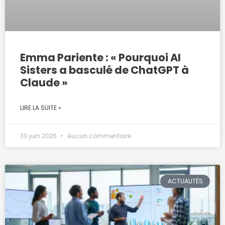
Emma Pariente : « Pourquoi AI
Sisters a basculé de ChatGPT à
Claude »
LIRE LA SUITE »
30 juin 2026
Aucun commentaire
ACTUALITÉS