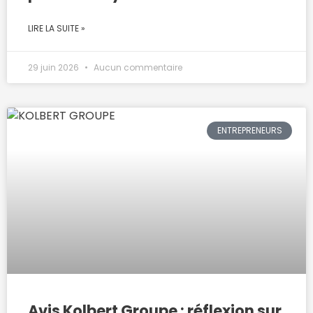
LIRE LA SUITE »
29 juin 2026
Aucun commentaire
ENTREPRENEURS
Avis Kolbert Groupe : réflexion sur