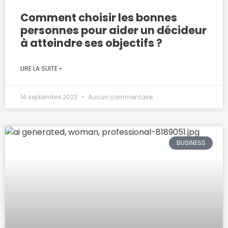
Comment choisir les bonnes
personnes pour aider un décideur
à atteindre ses objectifs ?
LIRE LA SUITE »
14 septembre 2023
Aucun commentaire
BUSINESS