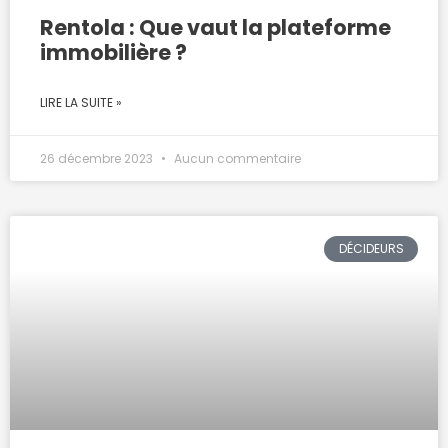
Rentola : Que vaut la plateforme
immobilière ?
LIRE LA SUITE »
26 décembre 2023
Aucun commentaire
DÉCIDEURS