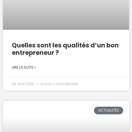
Quelles sont les qualités d’un bon
entrepreneur ?
LIRE LA SUITE »
29 avril 2023
Aucun commentaire
ACTUALITÉS