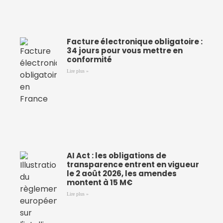
Facture électronique obligatoire :
34 jours pour vous mettre en
conformité
Lire plus »
AI Act : les obligations de
transparence entrent en vigueur
le 2 août 2026, les amendes
montent à 15 M€
Lire plus »