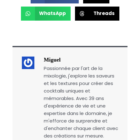
WhatsApp
Threads
Miguel
Passionnée par l'art de la
mixologie, j'explore les saveurs
et les textures pour créer des
cocktails uniques et
mémorables. Avec 39 ans
d'expérience de vie et une
expertise dans le domaine, je
m'efforce de surprendre et
d'enchanter chaque client avec
des créations sur mesure.