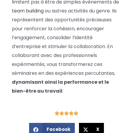
limitent pas à être de simples événements de
team building
ou autres activités du genre. Ils
représentent des opportunités précieuses
pour renforcer la cohésion, encourager
l’engagement, consolider l’identité
d’entreprise et stimuler la collaboration. En
collaborant avec des professionnels
expérimentés, vous transformerez ces
séminaires en des expériences percutantes,
dynamisant ainsi la performance et le
bien-être au travail
.
Facebook
X