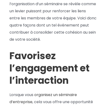
l’organisation d’un séminaire se révèle comme
un levier puissant pour renforcer les liens
entre les membres de votre équipe. Voici donc
quatre façons dont un tel événement peut
contribuer à consolider cette cohésion au sein
de votre société.
Favorisez
l’engagement et
l’interaction
Lorsque vous
organisez un séminaire
d’entreprise
, cela vous offre une opportunité