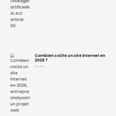
Combien coûte un site internet en
2026 ?
Lire plus »