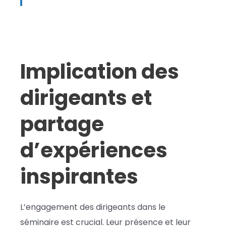
Implication des
dirigeants et
partage
d’expériences
inspirantes
L’engagement des dirigeants dans le
séminaire est crucial. Leur présence et leur