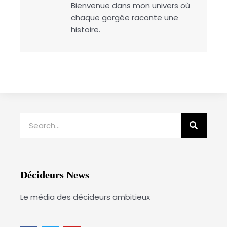
Bienvenue dans mon univers où
chaque gorgée raconte une
histoire.
Rechercher
Décideurs News
Le média des décideurs ambitieux