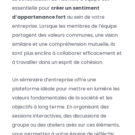
essentielle pour
créer un sentiment
d’appartenance fort
au sein de votre
entreprise. Lorsque les membres de l’équipe
partagent des valeurs communes, une vision
similaire et une compréhension mutuelle, ils
sont plus enclins à collaborer efficacement et
à travailler dans un esprit de cohésion.
Un séminaire d’entreprise offre une
plateforme idéale pour mettre en lumière les
valeurs fondamentales de la société et les
objectifs à long terme. En organisant des
sessions interactives, des discussions de
groupe ou des ateliers axés sur ces éléments,
vous permettez à votre équipe de réfléchir