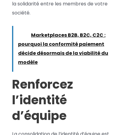
la solidarité entre les membres de votre
société.
Lire :
Marketplaces B2B, B2C, C2C :
pourquoi la conformité paiement
décide désormais de la viabilité du
modèle
Renforcez
l’identité
d’équipe
La consolidation de l’identité d’équipe est