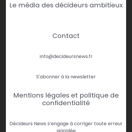
Le média des décideurs ambitieux
Contact
info@decideursnews.fr
S'abonner à la newsletter
Mentions légales et politique de
confidentialité
Décideurs News s’engage à corriger toute erreur
signalée