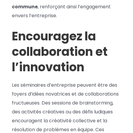
commune
, renforçant ainsi l’engagement
envers l’entreprise.
Encouragez la
collaboration et
l’innovation
Les séminaires d’entreprise peuvent être des
foyers d’idées novatrices et de collaborations
fructueuses. Des sessions de brainstorming,
des activités créatives ou des défis ludiques
encouragent la créativité collective et la
résolution de problèmes en équipe. Ces