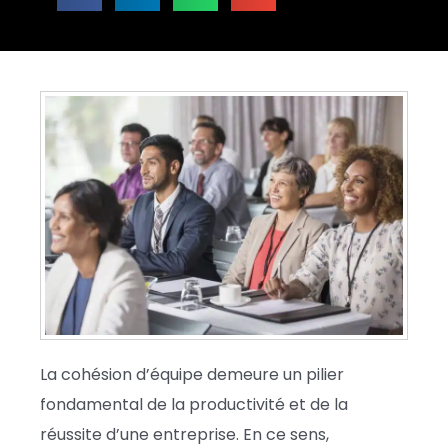
La cohésion d’équipe demeure un pilier
fondamental de la productivité et de la
réussite d’une entreprise. En ce sens,