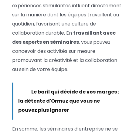
expériences stimulantes influent directement
sur la manière dont les équipes travaillent au
quotidien, favorisant une culture de
collaboration durable. En
travaillant avec
des experts en séminaires
, vous pouvez
concevoir des activités sur mesure
promouvant la créativité et la collaboration
au sein de votre équipe.
Lire :
Le baril qui décide de vos marges :
la détente d'Ormuz que vous ne
pouvez plus ignorer
En somme, les séminaires d’entreprise ne se