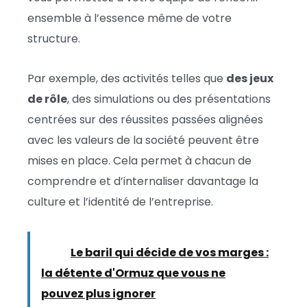
ensemble à l’essence même de votre
structure.
Par exemple, des activités telles que
des jeux
de rôle
, des simulations ou des présentations
centrées sur des réussites passées alignées
avec les valeurs de la société peuvent être
mises en place. Cela permet à chacun de
comprendre et d’internaliser davantage la
culture et l’identité de l’entreprise.
Lire :
Le baril qui décide de vos marges :
la détente d'Ormuz que vous ne
pouvez plus ignorer