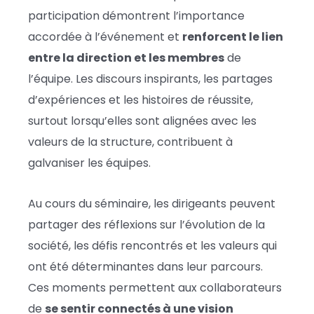
participation démontrent l’importance
accordée à l’événement et
renforcent le lien
entre la direction et les membres
de
l’équipe. Les discours inspirants, les partages
d’expériences et les histoires de réussite,
surtout lorsqu’elles sont alignées avec les
valeurs de la structure, contribuent à
galvaniser les équipes.
Au cours du séminaire, les dirigeants peuvent
partager des réflexions sur l’évolution de la
société, les défis rencontrés et les valeurs qui
ont été déterminantes dans leur parcours.
Ces moments permettent aux collaborateurs
de
se sentir connectés à une vision