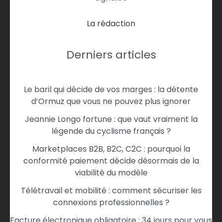
La rédaction
Derniers articles
Le baril qui décide de vos marges : la détente
d’Ormuz que vous ne pouvez plus ignorer
Jeannie Longo fortune : que vaut vraiment la
légende du cyclisme français ?
Marketplaces B2B, B2C, C2C : pourquoi la
conformité paiement décide désormais de la
viabilité du modèle
Télétravail et mobilité : comment sécuriser les
connexions professionnelles ?
Facture électronique obligatoire : 34 jours pour vous