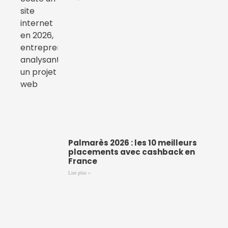
Palmarès 2026 : les 10 meilleurs
placements avec cashback en
France
Lire plus »