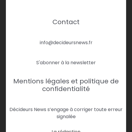
Contact
info@decideursnews.fr
S'abonner à la newsletter
Mentions légales et politique de
confidentialité
Décideurs News s’engage à corriger toute erreur
signalée
La rédaction