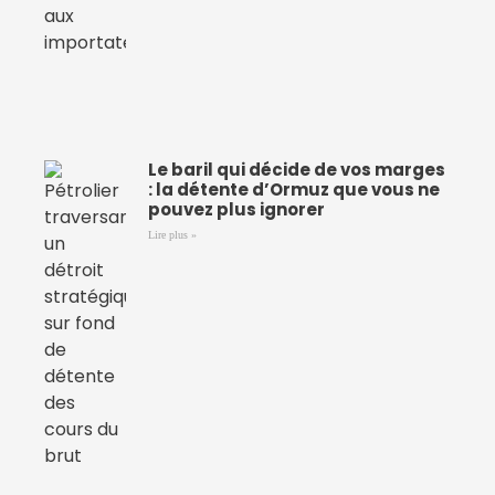
Le baril qui décide de vos marges
: la détente d’Ormuz que vous ne
pouvez plus ignorer
Lire plus »