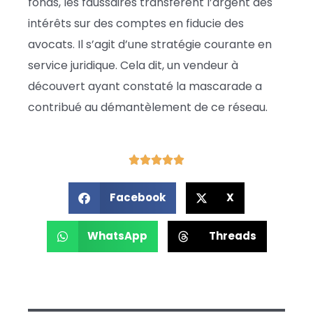
fonds, les faussaires transfèrent l’argent des
intérêts sur des comptes en fiducie des
avocats. Il s’agit d’une stratégie courante en
service juridique. Cela dit, un vendeur à
découvert ayant constaté la mascarade a
contribué au démantèlement de ce réseau.
Facebook
X
WhatsApp
Threads