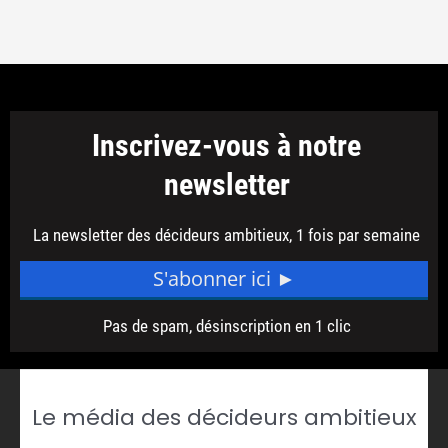
Le média des décideurs ambitieux