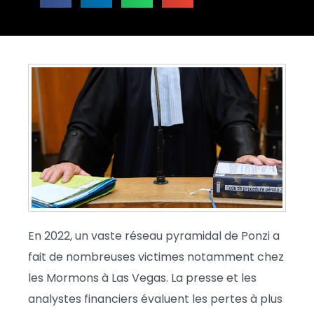
En 2022, un vaste réseau pyramidal de Ponzi a
fait de nombreuses victimes notamment chez
les Mormons à Las Vegas. La presse et les
analystes financiers évaluent les pertes à plus