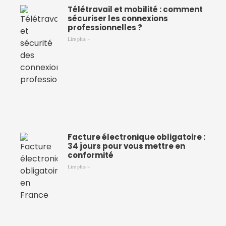
Télétravail et mobilité : comment
sécuriser les connexions
professionnelles ?
Lire plus »
Facture électronique obligatoire :
34 jours pour vous mettre en
conformité
Lire plus »