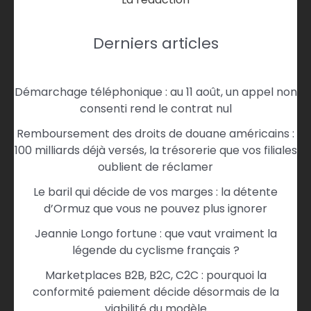
Derniers articles
Démarchage téléphonique : au 11 août, un appel non
consenti rend le contrat nul
Remboursement des droits de douane américains :
100 milliards déjà versés, la trésorerie que vos filiales
oublient de réclamer
Le baril qui décide de vos marges : la détente
d’Ormuz que vous ne pouvez plus ignorer
Jeannie Longo fortune : que vaut vraiment la
légende du cyclisme français ?
Marketplaces B2B, B2C, C2C : pourquoi la
conformité paiement décide désormais de la
viabilité du modèle