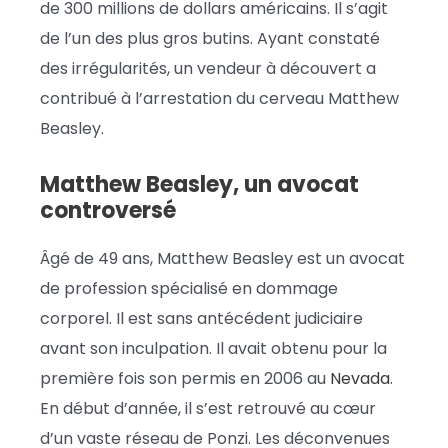
de 300 millions de dollars américains. Il s’agit
de l’un des plus gros butins. Ayant constaté
des irrégularités, un vendeur à découvert a
contribué à l’arrestation du cerveau Matthew
Beasley.
Matthew Beasley, un avocat
controversé
Âgé de 49 ans, Matthew Beasley est un avocat
de profession spécialisé en dommage
corporel. Il est sans antécédent judiciaire
avant son inculpation. Il avait obtenu pour la
première fois son permis en 2006 au
Nevada
.
En début d’année, il s’est retrouvé au cœur
d’un vaste réseau de Ponzi. Les déconvenues