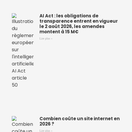
AI Act : les obligations de
transparence entrent en vigueur
le 2 août 2026, les amendes
montent à 15 M€
Lire plus »
Combien coûte un site internet en
2026 ?
Lire plus »