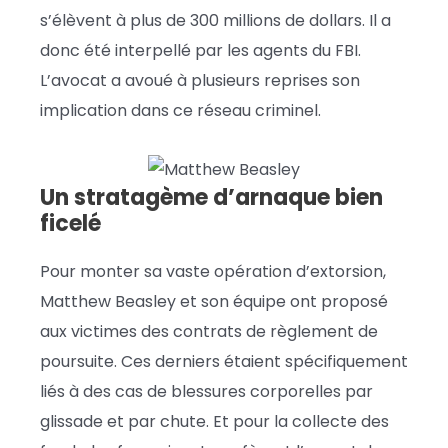
s’élèvent à plus de 300 millions de dollars. Il a
donc été interpellé par les agents du FBI.
L’avocat a avoué à plusieurs reprises son
implication dans ce réseau criminel.
Un stratagème d’arnaque bien
ficelé
Pour monter sa vaste opération d’extorsion,
Matthew Beasley et son équipe ont proposé
aux victimes des contrats de règlement de
poursuite. Ces derniers étaient spécifiquement
liés à des cas de blessures corporelles par
glissade et par chute. Et pour la collecte des