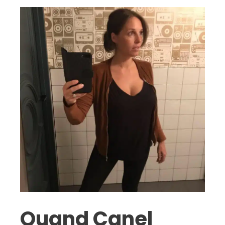
Quand Canel