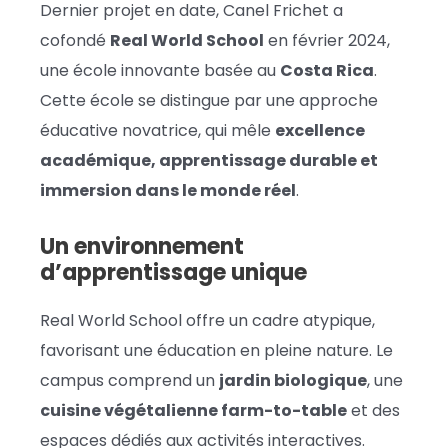
Dernier projet en date, Canel Frichet a
cofondé
Real World School
en février 2024,
une école innovante basée au
Costa Rica
.
Cette école se distingue par une approche
éducative novatrice, qui mêle
excellence
académique, apprentissage durable et
immersion dans le monde réel
.
Un environnement
d’apprentissage unique
Real World School offre un cadre atypique,
favorisant une éducation en pleine nature. Le
campus comprend un
jardin biologique
, une
cuisine végétalienne farm-to-table
et des
espaces dédiés aux activités interactives.