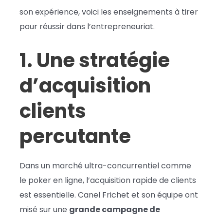
son expérience, voici les enseignements à tirer
pour réussir dans l’entrepreneuriat.
1. Une stratégie
d’acquisition
clients
percutante
Dans un marché ultra-concurrentiel comme
le poker en ligne, l’acquisition rapide de clients
est essentielle. Canel Frichet et son équipe ont
misé sur une
grande campagne de