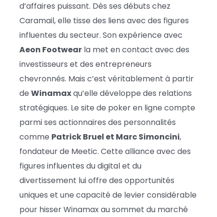
d’affaires puissant. Dès ses débuts chez
Caramail, elle tisse des liens avec des figures
influentes du secteur. Son expérience avec
Aeon Footwear
la met en contact avec des
investisseurs et des entrepreneurs
chevronnés. Mais c’est véritablement à partir
de
Winamax
qu’elle développe des relations
stratégiques. Le site de poker en ligne compte
parmi ses actionnaires des personnalités
comme
Patrick Bruel et Marc Simoncini
,
fondateur de Meetic. Cette alliance avec des
figures influentes du digital et du
divertissement lui offre des opportunités
uniques et une capacité de levier considérable
pour hisser Winamax au sommet du marché