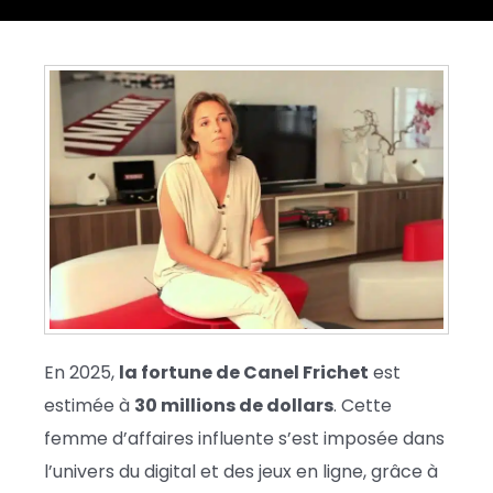
En 2025,
la fortune de Canel Frichet
est
estimée à
30 millions de dollars
. Cette
femme d’affaires influente s’est imposée dans
l’univers du digital et des jeux en ligne, grâce à