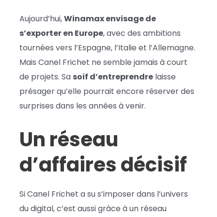
Aujourd’hui,
Winamax envisage de
s’exporter en Europe
, avec des ambitions
tournées vers l’Espagne, l’Italie et l’Allemagne.
Mais Canel Frichet ne semble jamais à court
de projets. Sa
soif d’entreprendre
laisse
présager qu’elle pourrait encore réserver des
surprises dans les années à venir.
Un réseau
d’affaires décisif
Si Canel Frichet a su s’imposer dans l’univers
du digital, c’est aussi grâce à un réseau