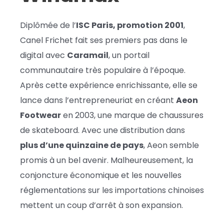
Diplômée de l’
ISC Paris, promotion 2001
,
Canel Frichet fait ses premiers pas dans le
digital avec
Caramail
, un portail
communautaire très populaire à l’époque.
Après cette expérience enrichissante, elle se
lance dans l’entrepreneuriat en créant
Aeon
Footwear
en 2003, une marque de chaussures
de skateboard. Avec une distribution dans
plus d’une quinzaine de pays
, Aeon semble
promis à un bel avenir. Malheureusement, la
conjoncture économique et les nouvelles
réglementations sur les importations chinoises
mettent un coup d’arrêt à son expansion.