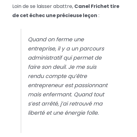
Loin de se laisser abattre,
Canel Frichet tire
de cet échec une précieuse leçon
:
Quand on ferme une
entreprise, il y a un parcours
administratif qui permet de
faire son deuil. Je me suis
rendu compte qu’être
entrepreneur est passionnant
mais enfermant. Quand tout
s’est arrêté, j’ai retrouvé ma
liberté et une énergie folle.