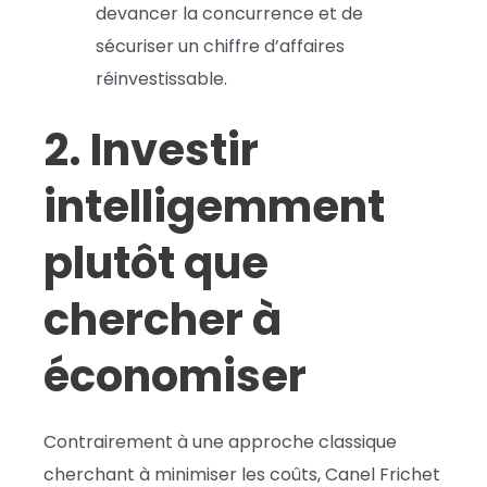
devancer la concurrence et de
sécuriser un chiffre d’affaires
réinvestissable.
2. Investir
intelligemment
plutôt que
chercher à
économiser
Contrairement à une approche classique
cherchant à minimiser les coûts, Canel Frichet