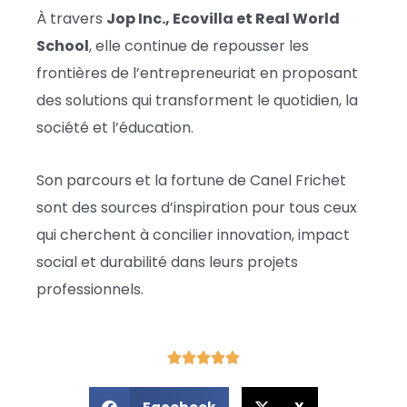
À travers
Jop Inc., Ecovilla et Real World
School
, elle continue de repousser les
frontières de l’entrepreneuriat en proposant
des solutions qui transforment le quotidien, la
société et l’éducation.
Son parcours et la fortune de Canel Frichet
sont des sources d’inspiration pour tous ceux
qui cherchent à concilier innovation, impact
social et durabilité dans leurs projets
professionnels.