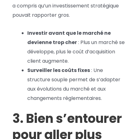
a compris qu’un investissement stratégique
pouvait rapporter gros.
Investir avant que le marché ne
devienne trop cher
: Plus un marché se
développe, plus le coût d’acquisition
client augmente.
Surveiller les coûts fixes
: Une
structure souple permet de s’adapter
aux évolutions du marché et aux
changements réglementaires.
3. Bien s’entourer
pour aller plus