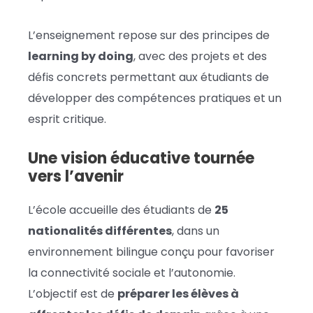
L’enseignement repose sur des principes de
learning by doing
, avec des projets et des
défis concrets permettant aux étudiants de
développer des compétences pratiques et un
esprit critique.
Une vision éducative tournée
vers l’avenir
L’école accueille des étudiants de
25
nationalités différentes
, dans un
environnement bilingue conçu pour favoriser
la connectivité sociale et l’autonomie.
L’objectif est de
préparer les élèves à