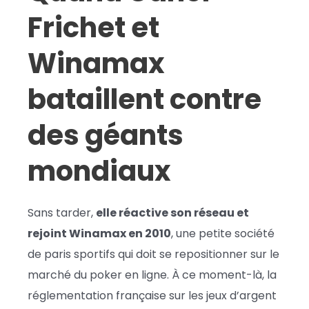
Frichet et
Winamax
bataillent contre
des géants
mondiaux
Sans tarder,
elle réactive son réseau et
rejoint Winamax en 2010
, une petite société
de paris sportifs qui doit se repositionner sur le
marché du poker en ligne. À ce moment-là, la
réglementation française sur les jeux d’argent