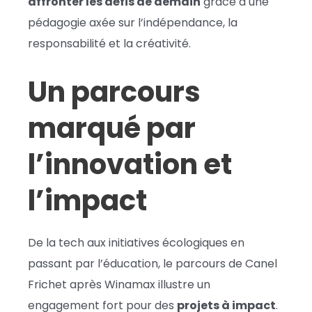
affronter les défis de demain
grâce à une
pédagogie axée sur l’indépendance, la
responsabilité et la créativité.
Un parcours
marqué par
l’innovation et
l’impact
De la tech aux initiatives écologiques en
passant par l’éducation, le parcours de Canel
Frichet après Winamax illustre un
engagement fort pour des
projets à impact
.