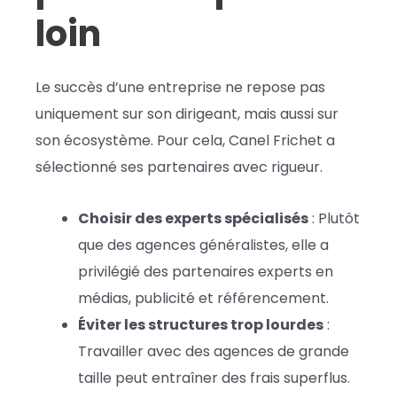
loin
Le succès d’une entreprise ne repose pas
uniquement sur son dirigeant, mais aussi sur
son écosystème. Pour cela, Canel Frichet a
sélectionné ses partenaires avec rigueur.
Choisir des experts spécialisés
: Plutôt
que des agences généralistes, elle a
privilégié des partenaires experts en
médias, publicité et référencement.
Éviter les structures trop lourdes
:
Travailler avec des agences de grande
taille peut entraîner des frais superflus.