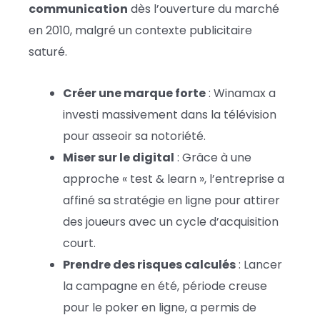
communication
dès l’ouverture du marché
en 2010, malgré un contexte publicitaire
saturé.
Créer une marque forte
: Winamax a
investi massivement dans la télévision
pour asseoir sa notoriété.
Miser sur le digital
: Grâce à une
approche « test & learn », l’entreprise a
affiné sa stratégie en ligne pour attirer
des joueurs avec un cycle d’acquisition
court.
Prendre des risques calculés
: Lancer
la campagne en été, période creuse
pour le poker en ligne, a permis de