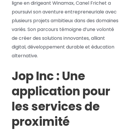
ligne en dirigeant Winamax, Canel Frichet a
poursuivi son aventure entrepreneuriale avec
plusieurs projets ambitieux dans des domaines
variés. Son parcours témoigne d’une volonté
de créer des solutions innovantes, alliant
digital, développement durable et éducation
alternative.
Jop Inc : Une
application pour
les services de
proximité