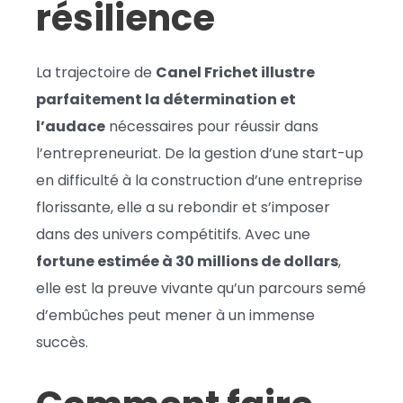
résilience
La trajectoire de
Canel Frichet illustre
parfaitement la détermination et
l’audace
nécessaires pour réussir dans
l’entrepreneuriat. De la gestion d’une start-up
en difficulté à la construction d’une entreprise
florissante, elle a su rebondir et s’imposer
dans des univers compétitifs. Avec une
fortune estimée à 30 millions de dollars
,
elle est la preuve vivante qu’un parcours semé
d’embûches peut mener à un immense
succès.