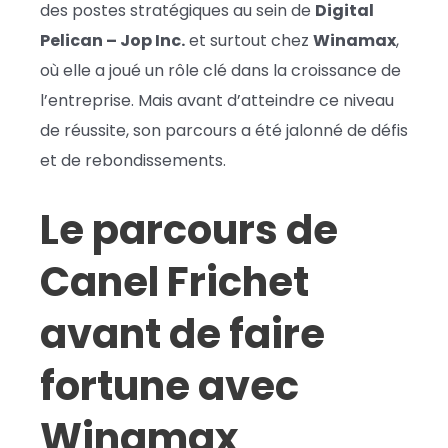
des postes stratégiques au sein de
Digital
Pelican – Jop Inc.
et surtout chez
Winamax
,
où elle a joué un rôle clé dans la croissance de
l’entreprise. Mais avant d’atteindre ce niveau
de réussite, son parcours a été jalonné de défis
et de rebondissements.
Le parcours de
Canel Frichet
avant de faire
fortune avec
Winamax