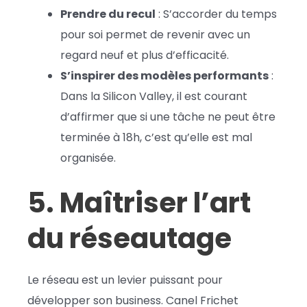
Prendre du recul
: S’accorder du temps
pour soi permet de revenir avec un
regard neuf et plus d’efficacité.
S’inspirer des modèles performants
:
Dans la Silicon Valley, il est courant
d’affirmer que si une tâche ne peut être
terminée à 18h, c’est qu’elle est mal
organisée.
5. Maîtriser l’art
du réseautage
Le réseau est un levier puissant pour
développer son business. Canel Frichet