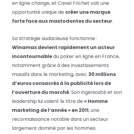
en ligne change, et Canel Frichet voit une
opportunité unique de
créer une marque
forte face aux mastodontes du secteur
.
Sa stratégie audacieuse fonctionne :
Winamax devient rapidement un acteur
incontournable
du poker en ligne en France,
notamment grâce à des investissements
massifs dans le marketing, avec
30 millions
d’euros consacrés à la publicité lors de
l’ouverture du marché
. Son ingéniosité et son
leadership lui valent le titre de
« Homme
marketing de l’année » en 2011
, une
reconnaissance notable dans un secteur
largement dominé par les hommes.