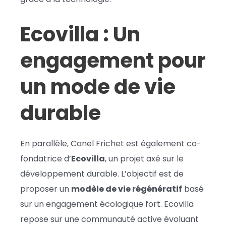
Ecovilla : Un
engagement pour
un mode de vie
durable
En parallèle, Canel Frichet est également co-
fondatrice d’
Ecovilla
, un projet axé sur le
développement durable. L’objectif est de
proposer un
modèle de vie régénératif
basé
sur un engagement écologique fort. Ecovilla
repose sur une communauté active évoluant