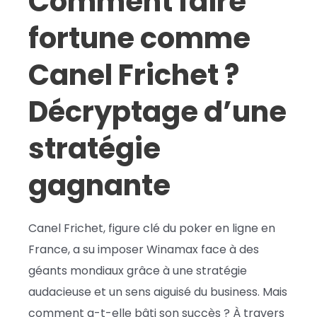
Comment faire
fortune comme
Canel Frichet ?
Décryptage d’une
stratégie
gagnante
Canel Frichet, figure clé du poker en ligne en
France, a su imposer Winamax face à des
géants mondiaux grâce à une stratégie
audacieuse et un sens aiguisé du business. Mais
comment a-t-elle bâti son succès ? À travers