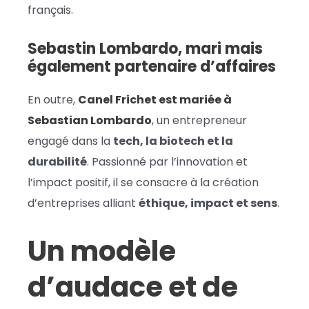
français.
Sebastin Lombardo, mari mais
également partenaire d’affaires
En outre,
Canel Frichet est mariée à
Sebastian Lombardo
, un entrepreneur
engagé dans la
tech, la biotech et la
durabilité
. Passionné par l’innovation et
l’impact positif, il se consacre à la création
d’entreprises alliant
éthique, impact et sens
.
Un modèle
d’audace et de