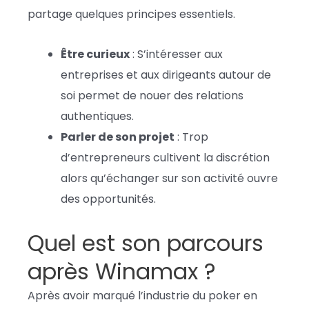
partage quelques principes essentiels.
Être curieux
: S’intéresser aux
entreprises et aux dirigeants autour de
soi permet de nouer des relations
authentiques.
Parler de son projet
: Trop
d’entrepreneurs cultivent la discrétion
alors qu’échanger sur son activité ouvre
des opportunités.
Quel est son parcours
après Winamax ?
Après avoir marqué l’industrie du poker en