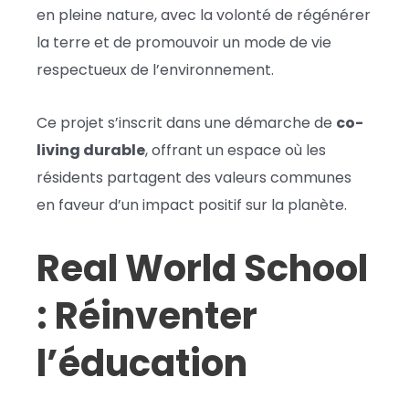
en pleine nature, avec la volonté de régénérer
la terre et de promouvoir un mode de vie
respectueux de l’environnement.
Ce projet s’inscrit dans une démarche de
co-
living durable
, offrant un espace où les
résidents partagent des valeurs communes
en faveur d’un impact positif sur la planète.
Real World School
: Réinventer
l’éducation