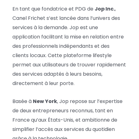
En tant que fondatrice et PDG de
Jop Inc.
,
Canel Frichet s’est lancée dans l’univers des
services à la demande. Jop est une
application facilitant la mise en relation entre
des professionnels indépendants et des
clients locaux. Cette plateforme lifestyle
permet aux utilisateurs de trouver rapidement
des services adaptés à leurs besoins,
directement à leur porte.
Basée à
New York
, Jop repose sur l’expertise
de deux entrepreneurs reconnus, tant en
France qu’aux États-Unis, et ambitionne de
simplifier l’accès aux services du quotidien
grâce à la technologie.