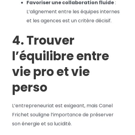
Favoriser une collaboration fluide
:
L’alignement entre les équipes internes
et les agences est un critère décisif.
4. Trouver
l’équilibre entre
vie pro et vie
perso
L’entrepreneuriat est exigeant, mais Canel
Frichet souligne l’importance de préserver
son énergie et sa lucidité.