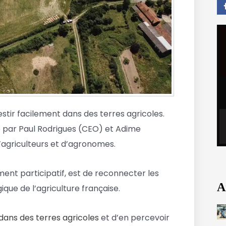
tir facilement dans des terres agricoles.
 par Paul Rodrigues (CEO) et Adime
’agriculteurs et d’agronomes.
ment participatif, est de reconnecter les
A
gique de l’agriculture française.
 dans des terres agricoles
et d’en percevoir