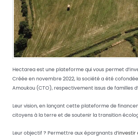
Hectarea est une plateforme qui vous permet d’inves
Créée en novembre 2022, la société a été cofondée
Amoukou (CTO), respectivement issus de familles d
Leur vision, en lançant cette plateforme de finance
citoyens à la terre et de soutenir la transition écolo
Leur objectif ? Permettre aux épargnants d’
investir