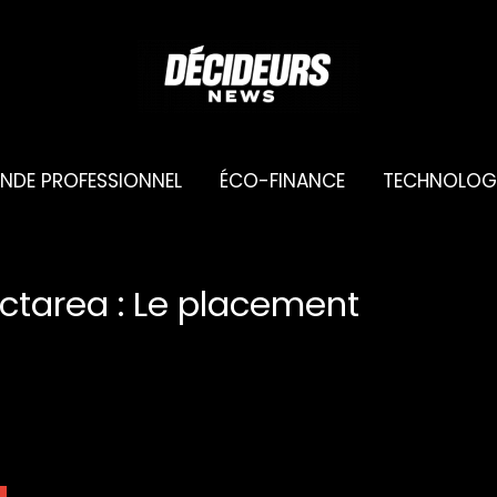
NDE PROFESSIONNEL
ÉCO-FINANCE
TECHNOLOG
ectarea : Le placement