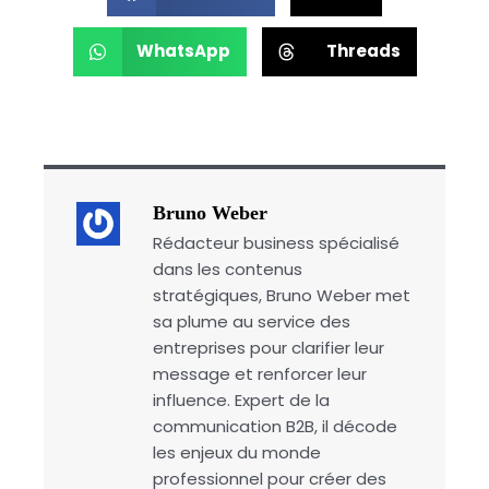
WhatsApp
Threads
Bruno Weber
Rédacteur business spécialisé
dans les contenus
stratégiques, Bruno Weber met
sa plume au service des
entreprises pour clarifier leur
message et renforcer leur
influence. Expert de la
communication B2B, il décode
les enjeux du monde
professionnel pour créer des