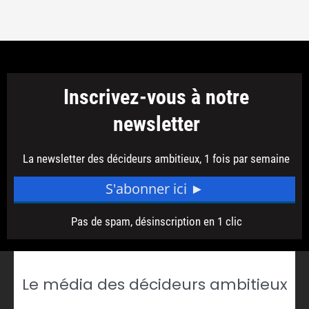
Le média des décideurs ambitieux