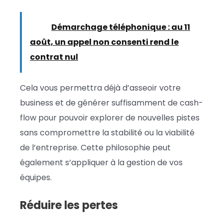
Lire :
Démarchage téléphonique : au 11
août, un appel non consenti rend le
contrat nul
Cela vous permettra déjà d’asseoir votre
business et de générer suffisamment de cash-
flow pour pouvoir explorer de nouvelles pistes
sans compromettre la stabilité ou la viabilité
de l’entreprise. Cette philosophie peut
également s’appliquer à la gestion de vos
équipes.
Réduire les pertes