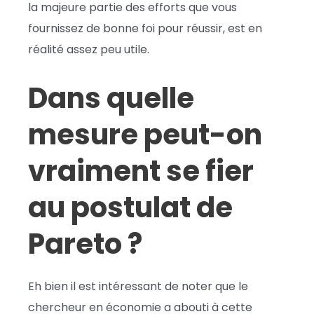
la majeure partie des efforts que vous
fournissez de bonne foi pour réussir, est en
réalité assez peu utile.
Dans quelle
mesure peut-on
vraiment se fier
au postulat de
Pareto ?
Eh bien il est intéressant de noter que le
chercheur en économie a abouti à cette