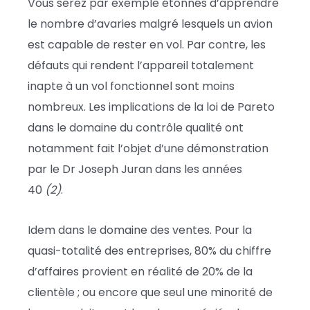
Vous serez par exemple étonnés d’apprendre
le nombre d’avaries malgré lesquels un avion
est capable de rester en vol. Par contre, les
défauts qui rendent l’appareil totalement
inapte à un vol fonctionnel sont moins
nombreux. Les implications de la loi de Pareto
dans le domaine du contrôle qualité ont
notamment fait l’objet d’une démonstration
par le Dr Joseph Juran dans les années
40
(2)
.
Idem dans le domaine des ventes. Pour la
quasi-totalité des entreprises, 80% du chiffre
d’affaires provient en réalité de 20% de la
clientèle ; ou encore que seul une minorité de