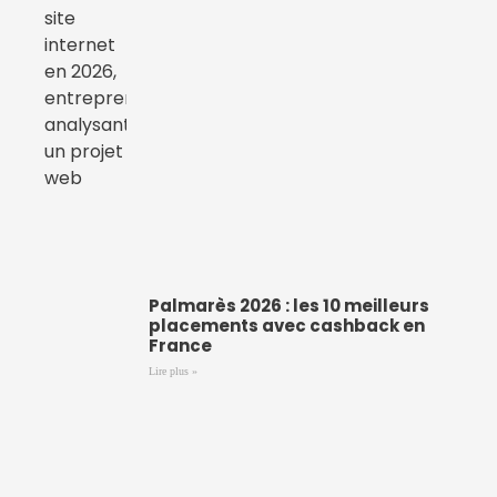
Palmarès 2026 : les 10 meilleurs
placements avec cashback en
France
Lire plus »