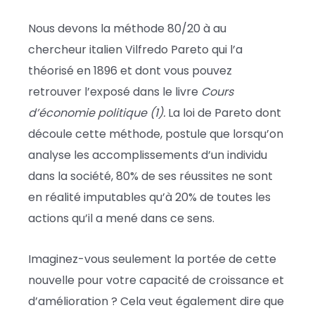
Nous devons la méthode 80/20 à au
chercheur italien Vilfredo Pareto qui l’a
théorisé en 1896 et dont vous pouvez
retrouver l’exposé dans le livre
Cours
d’économie politique (1).
La loi de Pareto dont
découle cette méthode, postule que lorsqu’on
analyse les accomplissements d’un individu
dans la société, 80% de ses réussites ne sont
en réalité imputables qu’à 20% de toutes les
actions qu’il a mené dans ce sens.
Imaginez-vous seulement la portée de cette
nouvelle pour votre capacité de croissance et
d’amélioration ? Cela veut également dire que