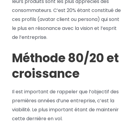
leurs produits sont les plus appréciés des
consommateurs. C’est 20% étant constitué de
ces profils (avatar client ou persona) qui sont
le plus en résonance avec la vision et l’esprit
de l’entreprise.
Méthode 80/20 et
croissance
Il est important de rappeler que l’objectif des
premières années d’une entreprise, c’est la
viabilité. Le plus important étant de maintenir
cette dernière en vol.