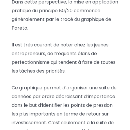
Dans cette perspective, la mise en application
pratique du principe 80/20 commence
généralement par le tracé du graphique de
Pareto.
Il est très courant de noter chez les jeunes
entrepreneurs, de fréquents élans de
perfectionnisme qui tendent à faire de toutes
les tâches des priorités.
Ce graphique permet d’organiser une suite de
données par ordre décroissant d’importance
dans le but d’identifier les points de pression
les plus importants en terme de retour sur
investissement. C’est seulement à la suite de