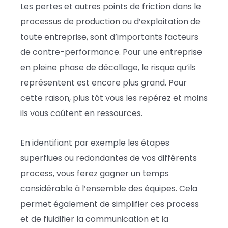
Les pertes et autres points de friction dans le
processus de production ou d’exploitation de
toute entreprise, sont d’importants facteurs
de contre-performance. Pour une entreprise
en pleine phase de décollage, le risque qu’ils
représentent est encore plus grand. Pour
cette raison, plus tôt vous les repérez et moins
ils vous coûtent en ressources.
En identifiant par exemple les étapes
superflues ou redondantes de vos différents
process, vous ferez gagner un temps
considérable à l’ensemble des équipes. Cela
permet également de simplifier ces process
et de fluidifier la communication et la