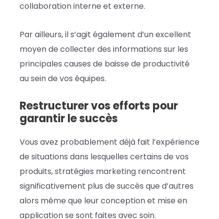
collaboration interne et externe.
Par ailleurs, il s’agit également d’un excellent
moyen de collecter des informations sur les
principales causes de baisse de productivité
au sein de vos équipes.
Restructurer vos efforts pour
garantir le succès
Vous avez probablement déjà fait l’expérience
de situations dans lesquelles certains de vos
produits, stratégies marketing rencontrent
significativement plus de succès que d’autres
alors même que leur conception et mise en
application se sont faites avec soin.