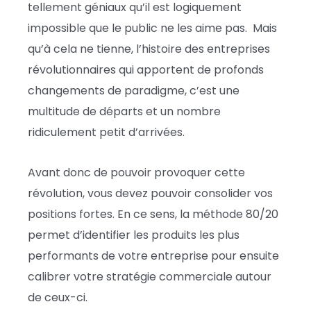
tellement géniaux qu’il est logiquement
impossible que le public ne les aime pas. Mais
qu’à cela ne tienne, l’histoire des entreprises
révolutionnaires qui apportent de profonds
changements de paradigme, c’est une
multitude de départs et un nombre
ridiculement petit d’arrivées.
Avant donc de pouvoir provoquer cette
révolution, vous devez pouvoir consolider vos
positions fortes. En ce sens, la méthode 80/20
permet d’identifier les produits les plus
performants de votre entreprise pour ensuite
calibrer votre stratégie commerciale autour
de ceux-ci.