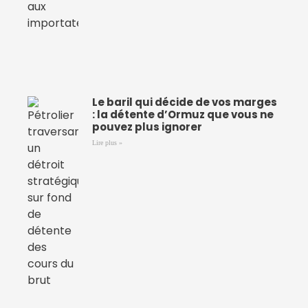
Le baril qui décide de vos marges
: la détente d’Ormuz que vous ne
pouvez plus ignorer
Lire plus »