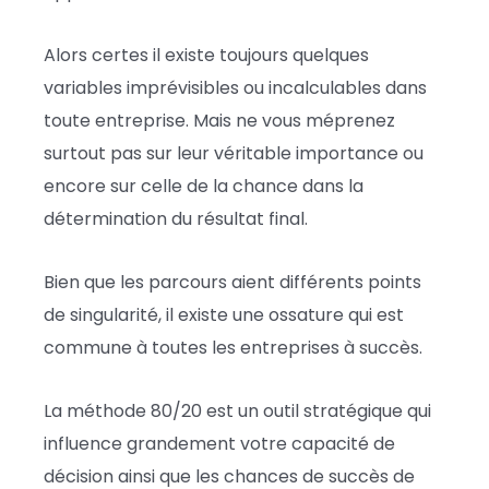
Alors certes il existe toujours quelques
variables imprévisibles ou incalculables dans
toute entreprise. Mais ne vous méprenez
surtout pas sur leur véritable importance ou
encore sur celle de la chance dans la
détermination du résultat final.
Bien que les parcours aient différents points
de singularité, il existe une ossature qui est
commune à toutes les entreprises à succès.
La méthode 80/20 est un outil stratégique qui
influence grandement votre capacité de
décision ainsi que les chances de succès de