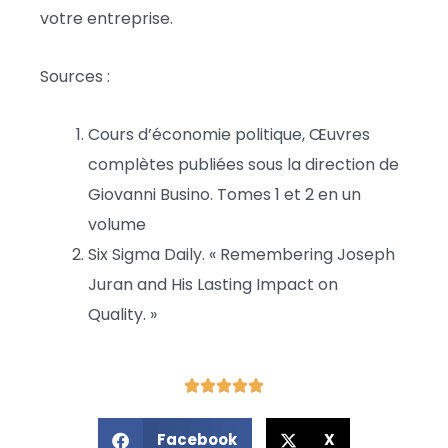
votre entreprise.
Sources :
Cours d’économie politique, Œuvres
complètes publiées sous la direction de
Giovanni Busino. Tomes 1 et 2 en un
volume
Six Sigma Daily. « Remembering Joseph
Juran and His Lasting Impact on
Quality. »
Facebook
X