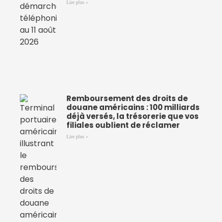
Lire plus »
Remboursement des droits de
douane américains : 100 milliards
déjà versés, la trésorerie que vos
filiales oublient de réclamer
Lire plus »