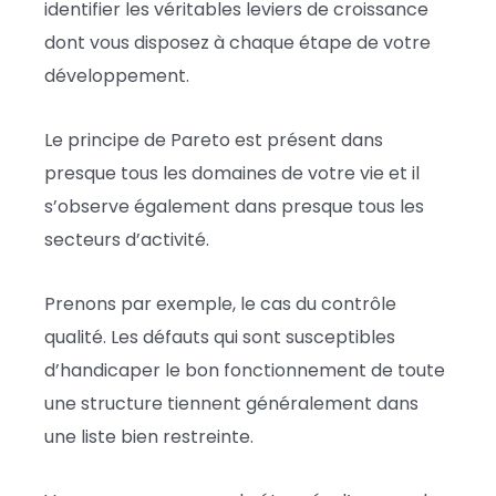
identifier les véritables leviers de croissance
dont vous disposez à chaque étape de votre
développement.
Le principe de Pareto est présent dans
presque tous les domaines de votre vie et il
s’observe également dans presque tous les
secteurs d’activité.
Prenons par exemple, le cas du contrôle
qualité. Les défauts qui sont susceptibles
d’handicaper le bon fonctionnement de toute
une structure tiennent généralement dans
une liste bien restreinte.