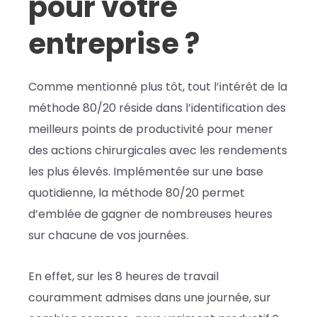
pour votre
entreprise ?
Comme mentionné plus tôt, tout l’intérêt de la
méthode 80/20 réside dans l’identification des
meilleurs points de productivité pour mener
des actions chirurgicales avec les rendements
les plus élevés. Implémentée sur une base
quotidienne, la méthode 80/20 permet
d’emblée de gagner de nombreuses heures
sur chacune de vos journées.
En effet, sur les 8 heures de travail
couramment admises dans une journée, sur