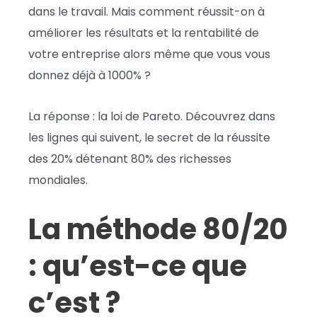
dans le travail. Mais comment réussit-on à
améliorer les résultats et la rentabilité de
votre entreprise alors même que vous vous
donnez déjà à 1000% ?
La réponse : la loi de Pareto. Découvrez dans
les lignes qui suivent, le secret de la réussite
des 20% détenant 80% des richesses
mondiales.
La méthode 80/20
: qu’est-ce que
c’est ?