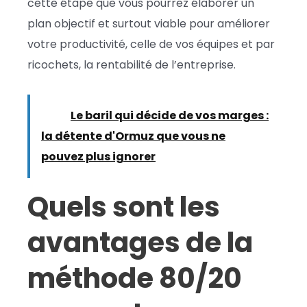
cette étape que vous pourrez élaborer un
plan objectif et surtout viable pour améliorer
votre productivité, celle de vos équipes et par
ricochets, la rentabilité de l’entreprise.
Lire :
Le baril qui décide de vos marges :
la détente d'Ormuz que vous ne
pouvez plus ignorer
Quels sont les
avantages de la
méthode 80/20