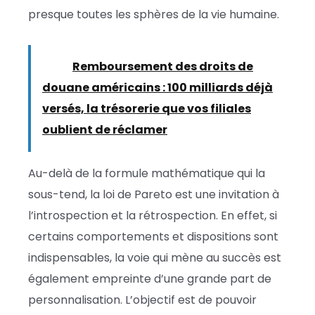
presque toutes les sphères de la vie humaine.
Lire :
Remboursement des droits de
douane américains : 100 milliards déjà
versés, la trésorerie que vos filiales
oublient de réclamer
Au-delà de la formule mathématique qui la
sous-tend, la loi de Pareto est une invitation à
l’introspection et la rétrospection. En effet, si
certains comportements et dispositions sont
indispensables, la voie qui mène au succès est
également empreinte d’une grande part de
personnalisation. L’objectif est de pouvoir