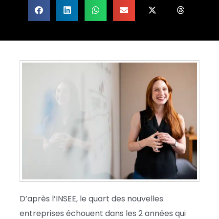
D’après l’INSEE, le quart des nouvelles
entreprises échouent dans les 2 années qui