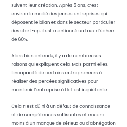
suivent leur création. Après 5 ans, c’est
environ la moitié des jeunes entreprises qui
déposent le bilan et dans le secteur particulier
des start-up, il est mentionné un taux d’échec
de 80%.
Alors bien entendu, il y a de nombreuses
raisons qui expliquent cela. Mais parmi elles,
l’incapacité de certains entrepreneurs à
réaliser des percées significatives pour
maintenir l’entreprise à flot est inquiétante
Cela n’est dû ni à un défaut de connaissance
et de compétences suffisantes et encore
moins à un manque de sérieux ou d’abnégation