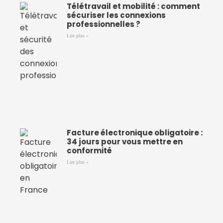
Télétravail et mobilité : comment
sécuriser les connexions
professionnelles ?
Lire plus »
Facture électronique obligatoire :
34 jours pour vous mettre en
conformité
Lire plus »