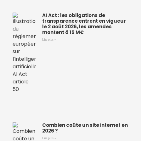
AI Act : les obligations de
transparence entrent en vigueur
le 2 août 2026, les amendes
montent à 15 M€
Lire plus »
Combien coûte un site internet en
2026 ?
Lire plus »