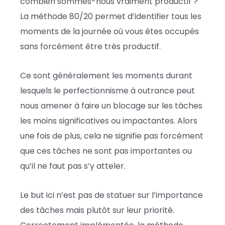
combien sommes-nous vraiment productif ?
La méthode 80/20 permet d’identifier tous les
moments de la journée où vous êtes occupés
sans forcément être très productif.
Ce sont généralement les moments durant
lesquels le perfectionnisme à outrance peut
nous amener à faire un blocage sur les tâches
les moins significatives ou impactantes. Alors
une fois de plus, cela ne signifie pas forcément
que ces tâches ne sont pas importantes ou
qu’il ne faut pas s’y atteler.
Le but ici n’est pas de statuer sur l’importance
des tâches mais plutôt sur leur priorité.