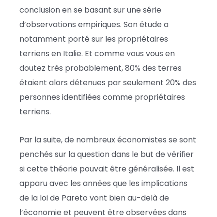
conclusion en se basant sur une série
d’observations empiriques. Son étude a
notamment porté sur les propriétaires
terriens en Italie. Et comme vous vous en
doutez très probablement, 80% des terres
étaient alors détenues par seulement 20% des
personnes identifiées comme propriétaires
terriens.
Par la suite, de nombreux économistes se sont
penchés sur la question dans le but de vérifier
si cette théorie pouvait être généralisée. Il est
apparu avec les années que les implications
de la loi de Pareto vont bien au-delà de
l’économie et peuvent être observées dans