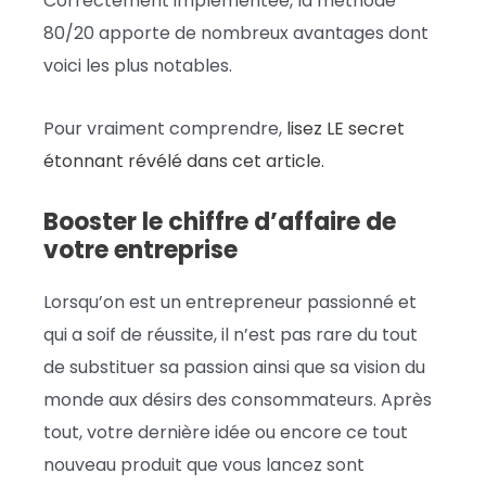
Correctement implémentée, la méthode
80/20 apporte de nombreux avantages dont
voici les plus notables.
Pour vraiment comprendre,
lisez LE secret
étonnant révélé dans cet article.
Booster le chiffre d’affaire de
votre entreprise
Lorsqu’on est un entrepreneur passionné et
qui a soif de réussite, il n’est pas rare du tout
de substituer sa passion ainsi que sa vision du
monde aux désirs des consommateurs. Après
tout, votre dernière idée ou encore ce tout
nouveau produit que vous lancez sont