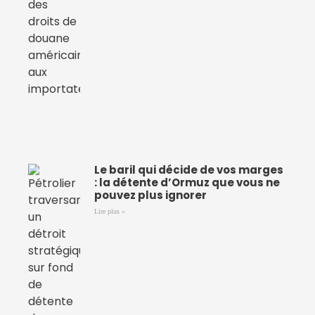
Le baril qui décide de vos marges
: la détente d’Ormuz que vous ne
pouvez plus ignorer
Lire plus »