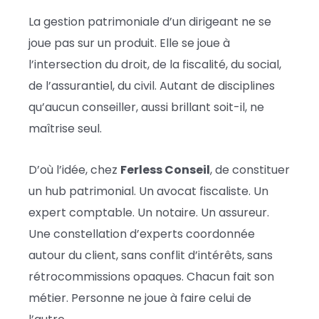
La gestion patrimoniale d’un dirigeant ne se
joue pas sur un produit. Elle se joue à
l’intersection du droit, de la fiscalité, du social,
de l’assurantiel, du civil. Autant de disciplines
qu’aucun conseiller, aussi brillant soit-il, ne
maîtrise seul.
D’où l’idée, chez
Ferless Conseil
, de constituer
un hub patrimonial. Un avocat fiscaliste. Un
expert comptable. Un notaire. Un assureur.
Une constellation d’experts coordonnée
autour du client, sans conflit d’intérêts, sans
rétrocommissions opaques. Chacun fait son
métier. Personne ne joue à faire celui de