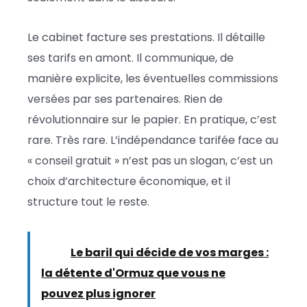
Le cabinet facture ses prestations. Il détaille
ses tarifs en amont. Il communique, de
manière explicite, les éventuelles commissions
versées par ses partenaires. Rien de
révolutionnaire sur le papier. En pratique, c’est
rare. Très rare. L’indépendance tarifée face au
« conseil gratuit » n’est pas un slogan, c’est un
choix d’architecture économique, et il
structure tout le reste.
Lire :
Le baril qui décide de vos marges :
la détente d'Ormuz que vous ne
pouvez plus ignorer