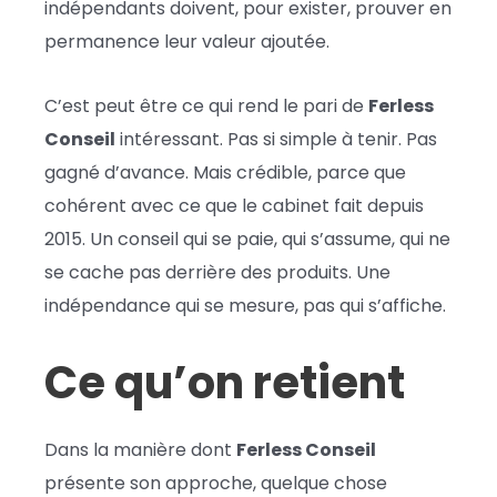
indépendants doivent, pour exister, prouver en
permanence leur valeur ajoutée.
C’est peut être ce qui rend le pari de
Ferless
Conseil
intéressant. Pas si simple à tenir. Pas
gagné d’avance. Mais crédible, parce que
cohérent avec ce que le cabinet fait depuis
2015. Un conseil qui se paie, qui s’assume, qui ne
se cache pas derrière des produits. Une
indépendance qui se mesure, pas qui s’affiche.
Ce qu’on retient
Dans la manière dont
Ferless Conseil
présente son approche, quelque chose