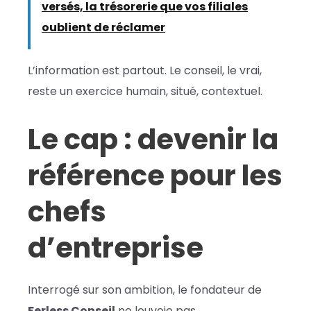
versés, la trésorerie que vos filiales
oublient de réclamer
L’information est partout. Le conseil, le vrai,
reste un exercice humain, situé, contextuel.
Le cap : devenir la
référence pour les
chefs
d’entreprise
Interrogé sur son ambition, le fondateur de
Ferless Conseil
ne louvoie pas.