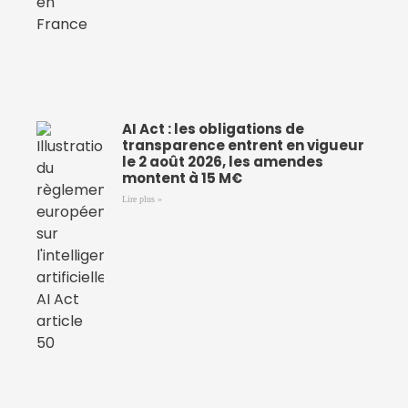
AI Act : les obligations de
transparence entrent en vigueur
le 2 août 2026, les amendes
montent à 15 M€
Lire plus »