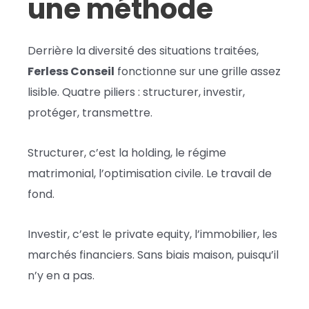
une méthode
Derrière la diversité des situations traitées,
Ferless Conseil
fonctionne sur une grille assez
lisible. Quatre piliers : structurer, investir,
protéger, transmettre.
Structurer, c’est la holding, le régime
matrimonial, l’optimisation civile. Le travail de
fond.
Investir, c’est le private equity, l’immobilier, les
marchés financiers. Sans biais maison, puisqu’il
n’y en a pas.