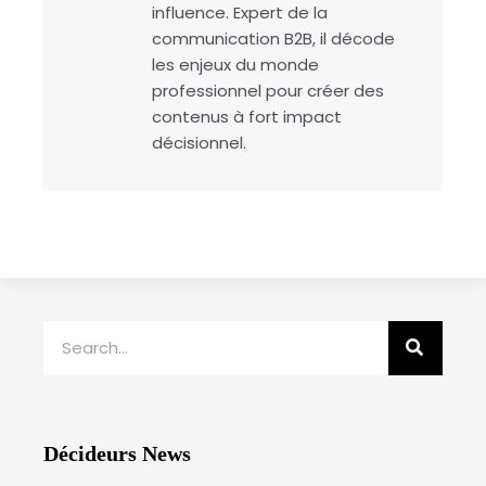
influence. Expert de la
communication B2B, il décode
les enjeux du monde
professionnel pour créer des
contenus à fort impact
décisionnel.
Rechercher
Décideurs News