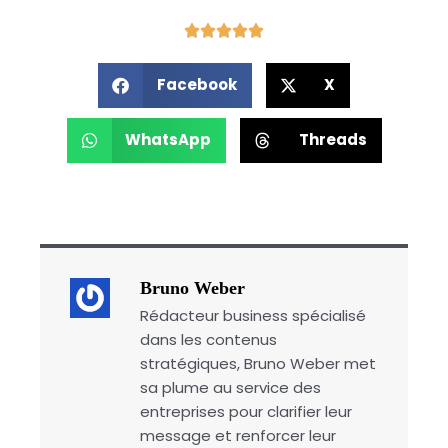
Facebook
X
WhatsApp
Threads
Bruno Weber
Rédacteur business spécialisé
dans les contenus
stratégiques, Bruno Weber met
sa plume au service des
entreprises pour clarifier leur
message et renforcer leur