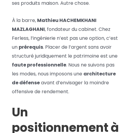
ses produits maison. Autre chose.
À la barre,
Mathieu HACHEMKHANI
MAZLAGHANI
, fondateur du cabinet. Chez
Ferless, l’ingénierie n’est pas une option, c’est
un
prérequis
. Placer de l’argent sans avoir
structuré juridiquement le patrimoine est une
faute professionnelle
. Nous ne suivons pas
les modes, nous imposons une
architecture
de défense
avant d’envisager la moindre
offensive de rendement.
Un
positionnement à