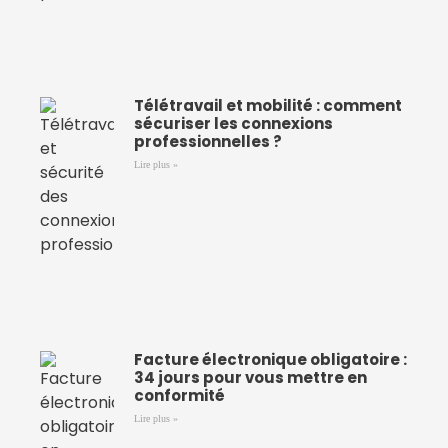
Télétravail et mobilité : comment
sécuriser les connexions
professionnelles ?
Lire plus »
Facture électronique obligatoire :
34 jours pour vous mettre en
conformité
Lire plus »