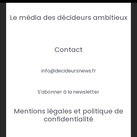
Le média des décideurs ambitieux
Contact
info@decideursnews.fr
S'abonner à la newsletter
Mentions légales et politique de
confidentialité