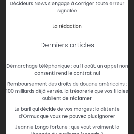
Décideurs News s’engage à corriger toute erreur
signalée
La rédaction
Derniers articles
Démarchage téléphonique : au 11 août, un appel non
consenti rend le contrat nul
Remboursement des droits de douane américains :
100 milliards déjà versés, la trésorerie que vos filiales
oublient de réclamer
Le baril qui décide de vos marges : la détente
d’Ormuz que vous ne pouvez plus ignorer
Jeannie Longo fortune : que vaut vraiment la