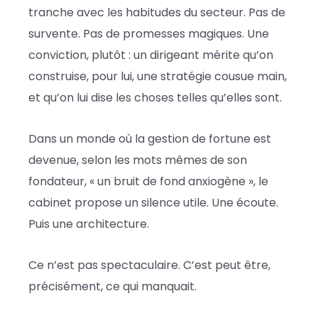
tranche avec les habitudes du secteur. Pas de
survente. Pas de promesses magiques. Une
conviction, plutôt : un dirigeant mérite qu’on
construise, pour lui, une stratégie cousue main,
et qu’on lui dise les choses telles qu’elles sont.
Dans un monde où la gestion de fortune est
devenue, selon les mots mêmes de son
fondateur, « un bruit de fond anxiogène », le
cabinet propose un silence utile. Une écoute.
Puis une architecture.
Ce n’est pas spectaculaire. C’est peut être,
précisément, ce qui manquait.