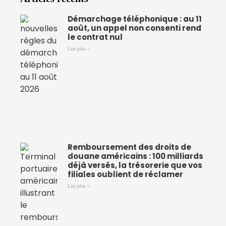
Démarchage téléphonique : au 11
août, un appel non consenti rend
le contrat nul
Lire plus »
Remboursement des droits de
douane américains : 100 milliards
déjà versés, la trésorerie que vos
filiales oublient de réclamer
Lire plus »