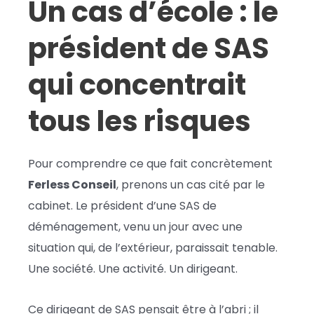
Un cas d’école : le
président de SAS
qui concentrait
tous les risques
Pour comprendre ce que fait concrètement
Ferless Conseil
, prenons un cas cité par le
cabinet. Le président d’une SAS de
déménagement, venu un jour avec une
situation qui, de l’extérieur, paraissait tenable.
Une société. Une activité. Un dirigeant.
Ce dirigeant de SAS pensait être à l’abri ; il