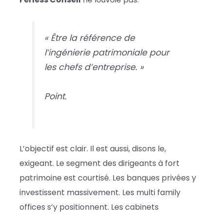
« Être la référence de
l’ingénierie patrimoniale pour
les chefs d’entreprise. »
Point.
L’objectif est clair. Il est aussi, disons le,
exigeant. Le segment des dirigeants à fort
patrimoine est courtisé. Les banques privées y
investissent massivement. Les multi family
offices s’y positionnent. Les cabinets