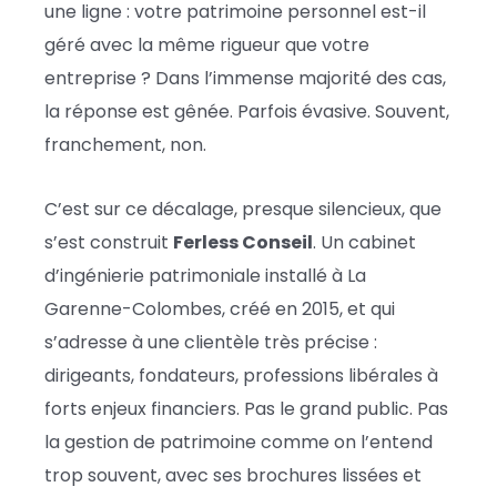
une ligne : votre patrimoine personnel est-il
géré avec la même rigueur que votre
entreprise ? Dans l’immense majorité des cas,
la réponse est gênée. Parfois évasive. Souvent,
franchement, non.
C’est sur ce décalage, presque silencieux, que
s’est construit
Ferless Conseil
. Un cabinet
d’ingénierie patrimoniale installé à La
Garenne-Colombes, créé en 2015, et qui
s’adresse à une clientèle très précise :
dirigeants, fondateurs, professions libérales à
forts enjeux financiers. Pas le grand public. Pas
la gestion de patrimoine comme on l’entend
trop souvent, avec ses brochures lissées et