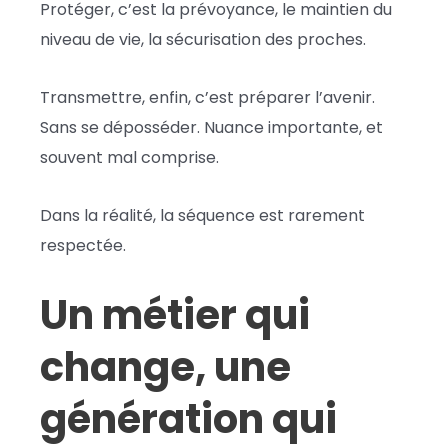
Protéger, c’est la prévoyance, le maintien du
niveau de vie, la sécurisation des proches.
Transmettre, enfin, c’est préparer l’avenir.
Sans se déposséder. Nuance importante, et
souvent mal comprise.
Dans la réalité, la séquence est rarement
respectée.
Un métier qui
change, une
génération qui