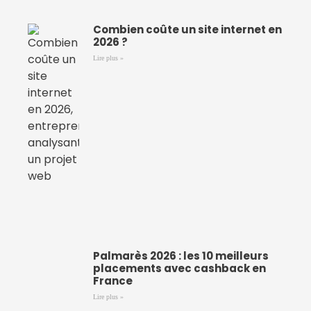
Combien coûte un site internet en
2026 ?
Lire plus »
Palmarès 2026 : les 10 meilleurs
placements avec cashback en
France
Lire plus »