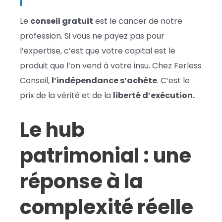
Le
conseil gratuit
est le cancer de notre
profession. Si vous ne payez pas pour
l’expertise, c’est que votre capital est le
produit que l’on vend à votre insu. Chez Ferless
Conseil,
l’indépendance s’achète
. C’est le
prix de la vérité et de la
liberté d’exécution.
Le hub
patrimonial : une
réponse à la
complexité réelle