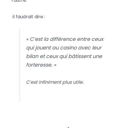
l’autre.
il faudrait dire :
« C’est la différence entre ceux
qui jouent au casino avec leur
bilan et ceux qui bâtissent une
forteresse. »
C’est infiniment plus utile.