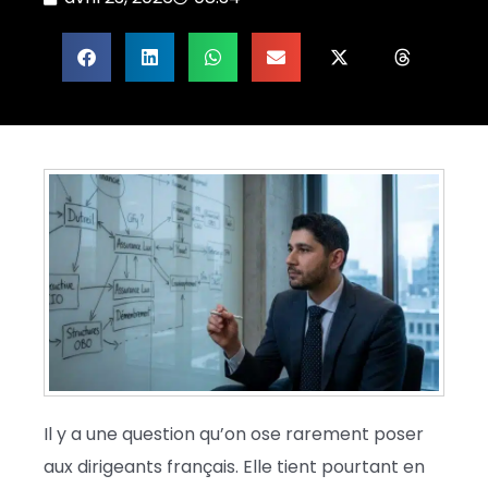
Il y a une question qu’on ose rarement poser
aux dirigeants français. Elle tient pourtant en