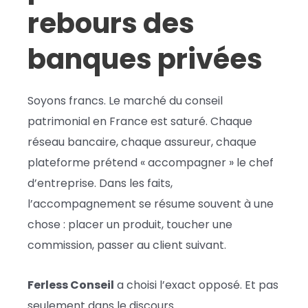
rebours des
banques privées
Soyons francs. Le marché du conseil
patrimonial en France est saturé. Chaque
réseau bancaire, chaque assureur, chaque
plateforme prétend « accompagner » le chef
d’entreprise. Dans les faits,
l’accompagnement se résume souvent à une
chose : placer un produit, toucher une
commission, passer au client suivant.
Ferless Conseil
a choisi l’exact opposé. Et pas
seulement dans le discours.