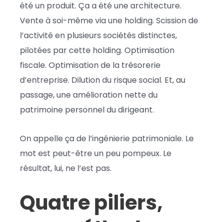
été un produit. Ça a été une architecture.
Vente à soi-même via une holding. Scission de
l’activité en plusieurs sociétés distinctes,
pilotées par cette holding. Optimisation
fiscale. Optimisation de la trésorerie
d’entreprise. Dilution du risque social. Et, au
passage, une amélioration nette du
patrimoine personnel du dirigeant.
On appelle ça de l’ingénierie patrimoniale. Le
mot est peut-être un peu pompeux. Le
résultat, lui, ne l’est pas.
Quatre piliers,