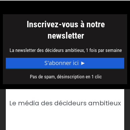
Le média des décideurs ambitieux