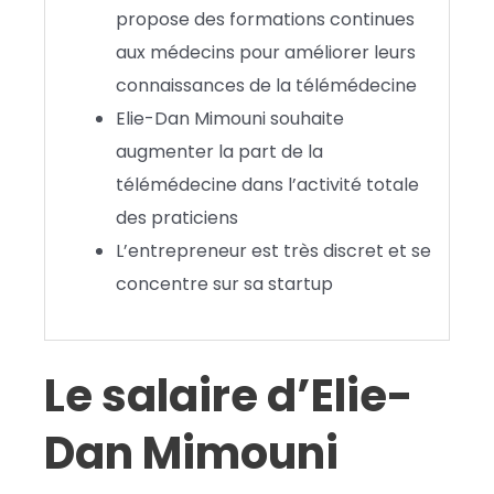
propose des formations continues
aux médecins pour améliorer leurs
connaissances de la télémédecine
Elie-Dan Mimouni souhaite
augmenter la part de la
télémédecine dans l’activité totale
des praticiens
L’entrepreneur est très discret et se
concentre sur sa startup
Le salaire d’Elie-
Dan Mimouni