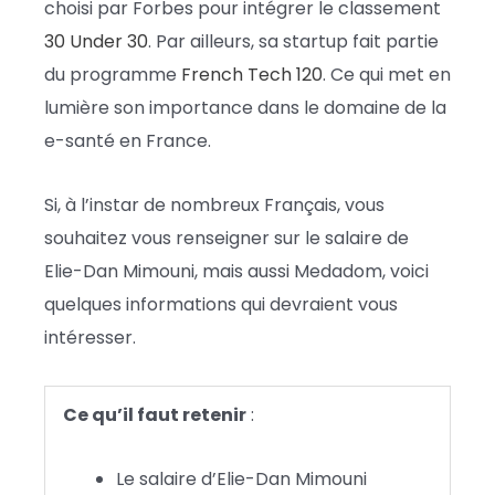
choisi par Forbes pour intégrer le classement
30 Under 30
. Par ailleurs, sa startup fait partie
du programme
French Tech 120
. Ce qui met en
lumière son importance dans le domaine de la
e-santé en France.
Si, à l’instar de nombreux Français, vous
souhaitez vous renseigner sur le salaire de
Elie-Dan Mimouni, mais aussi Medadom, voici
quelques informations qui devraient vous
intéresser.
Ce qu’il faut retenir
:
Le salaire d’Elie-Dan Mimouni