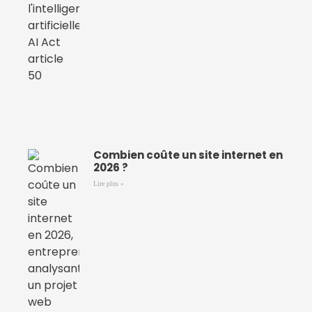
Combien coûte un site internet en
2026 ?
Lire plus »