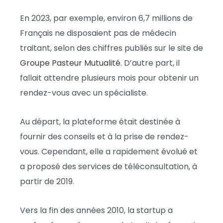
En 2023, par exemple, environ 6,7 millions de
Français ne disposaient pas de médecin
traitant, selon des chiffres publiés sur le site de
Groupe Pasteur Mutualité
. D’autre part, il
fallait attendre plusieurs mois pour obtenir un
rendez-vous avec un spécialiste.
Au départ, la plateforme était destinée à
fournir des conseils et à la prise de rendez-
vous. Cependant, elle a rapidement évolué et
a proposé des services de téléconsultation, à
partir de 2019.
Vers la fin des années 2010, la startup a