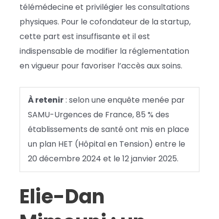
télémédecine et privilégier les consultations
physiques. Pour le cofondateur de la startup,
cette part est insuffisante et il est
indispensable de modifier la réglementation
en vigueur pour favoriser l’accès aux soins.
À retenir
: selon une enquête menée par
SAMU-Urgences de France, 85 % des
établissements de santé ont mis en place
un plan HET (Hôpital en Tension) entre le
20 décembre 2024 et le 12 janvier 2025.
Elie-Dan