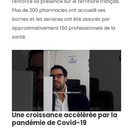
renforcé sa présence sur le territoire français.
Plus de 200 pharmacies ont accueilli ses
bornes et les services ont été assurés par
approximativement 150 professionnels de la
santé.
Une croissance accélérée par la
pandémie de Covid-19