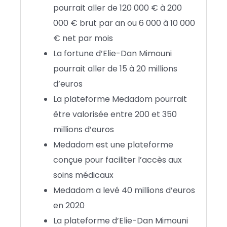
pourrait aller de 120 000 € à 200
000 € brut par an ou 6 000 à 10 000
€ net par mois
La fortune d’Elie-Dan Mimouni
pourrait aller de 15 à 20 millions
d’euros
La plateforme Medadom pourrait
être valorisée entre 200 et 350
millions d’euros
Medadom est une plateforme
conçue pour faciliter l’accès aux
soins médicaux
Medadom a levé 40 millions d’euros
en 2020
La plateforme d’Elie-Dan Mimouni