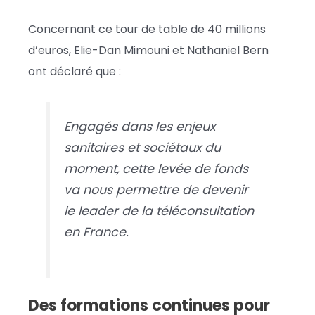
Concernant ce tour de table de 40 millions
d’euros, Elie-Dan Mimouni et Nathaniel Bern
ont déclaré que :
Engagés dans les enjeux
sanitaires et sociétaux du
moment, cette levée de fonds
va nous permettre de devenir
le leader de la téléconsultation
en France.
Des formations continues pour