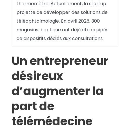
thermomètre. Actuellement, la startup
projette de développer des solutions de
téléophtalmologie. En avril 2025, 300
magasins d’optique ont déjà été équipés
de dispositifs dédiés aux consultations.
Un entrepreneur
désireux
d’augmenter la
part de
télémédecine