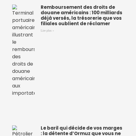
Remboursement des droits de
douane américains : 100 milliards
déjà versés, la trésorerie que vos
filiales oublient de réclamer
Lire plus »
Le baril qui décide de vos marges
: la détente d’Ormuz que vous ne