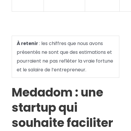
À retenir
: les chiffres que nous avons
présentés ne sont que des estimations et
pourraient ne pas refléter la vraie fortune
et le salaire de l’entrepreneur.
Medadom : une
startup qui
souhaite faciliter