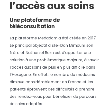
l’accès aux soins
Une plateforme de
téléconsultation
La plateforme Medadom a été créée en 2017.
Le principal objectif d’Elie-Dan Mimouni, son
frère et Nathaniel Bern est d’apporter une
solution à une problématique majeure, à savoir
l’accès aux soins de plus en plus difficile dans
l’Hexagone. En effet, le nombre de médecins
diminue considérablement en France et les
patients éprouvent des difficultés à prendre
des rendez-vous pour bénéficier de parcours
de soins adaptés.