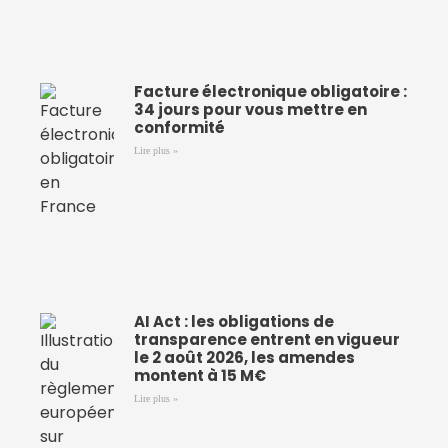
Facture électronique obligatoire :
34 jours pour vous mettre en
conformité
Lire plus »
AI Act : les obligations de
transparence entrent en vigueur
le 2 août 2026, les amendes
montent à 15 M€
Lire plus »