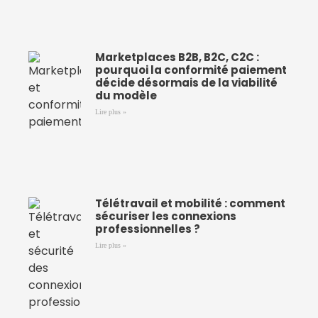
Marketplaces B2B, B2C, C2C :
pourquoi la conformité paiement
décide désormais de la viabilité
du modèle
Lire plus »
Télétravail et mobilité : comment
sécuriser les connexions
professionnelles ?
Lire plus »