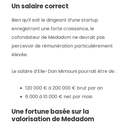
Un salaire correct
Bien qu’il soit le dirigeant d’une startup
enregistrant une forte croissance, le
cofondateur de Medadom ne devrait pas
percevoir de rémunération particulièrement
élevée.
Le salaire d’Elie-Dan Mimouni pourrait être de :
120 000 € à 200 000 € brut par an
6 000 à 10 000 € net par mois
Une fortune basée sur la
valorisation de Medadom