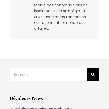
rédige des contenus clairs et
inspirants sur la stratégie, la
croissance et les tendances
qui façonnent le monde des
affaires.
Rechercher
Décideurs News
Le média des décideurs ambitieux