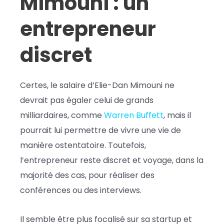
Mimouni : un
entrepreneur
discret
Certes, le salaire d’Elie-Dan Mimouni ne
devrait pas égaler celui de grands
milliardaires, comme
Warren Buffett
, mais il
pourrait lui permettre de vivre une vie de
manière ostentatoire. Toutefois,
l’entrepreneur reste discret et voyage, dans la
majorité des cas, pour réaliser des
conférences ou des interviews.
Il semble être plus focalisé sur sa startup et