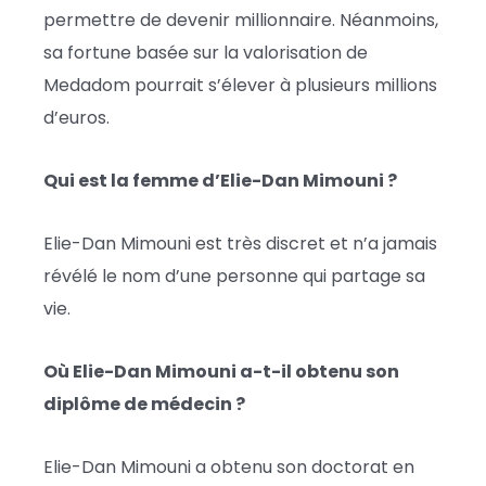
permettre de devenir millionnaire. Néanmoins,
sa fortune basée sur la valorisation de
Medadom pourrait s’élever à plusieurs millions
d’euros.
Qui est la femme d’Elie-Dan Mimouni ?
Elie-Dan Mimouni est très discret et n’a jamais
révélé le nom d’une personne qui partage sa
vie.
Où Elie-Dan Mimouni a-t-il obtenu son
diplôme de médecin ?
Elie-Dan Mimouni a obtenu son doctorat en