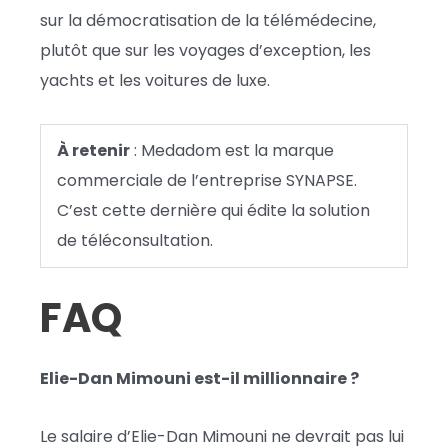
sur la démocratisation de la télémédecine,
plutôt que sur les voyages d’exception, les
yachts et les voitures de luxe.
À retenir
: Medadom est la marque
commerciale de l’entreprise SYNAPSE.
C’est cette dernière qui édite la solution
de téléconsultation.
FAQ
Elie-Dan Mimouni est-il millionnaire ?
Le salaire d’Elie-Dan Mimouni ne devrait pas lui