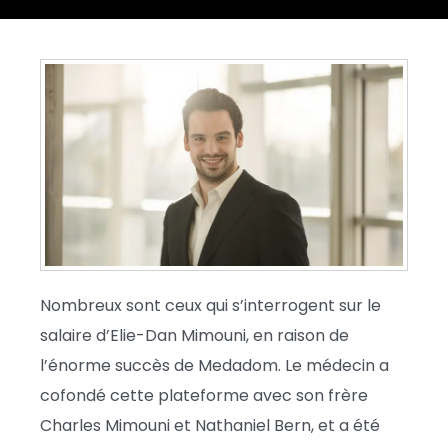
Nombreux sont ceux qui s’interrogent sur le
salaire d’Elie-Dan Mimouni, en raison de
l’énorme succès de Medadom. Le médecin a
cofondé cette plateforme avec son frère
Charles Mimouni et Nathaniel Bern, et a été