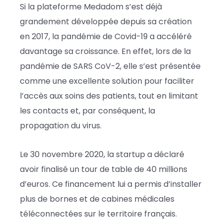
Si la plateforme Medadom s’est déjà
grandement développée depuis sa création
en 2017, la pandémie de Covid-19 a accéléré
davantage sa croissance. En effet, lors de la
pandémie de SARS CoV-2, elle s’est présentée
comme une excellente solution pour faciliter
l’accès aux soins des patients, tout en limitant
les contacts et, par conséquent, la
propagation du virus.
Le 30 novembre 2020, la startup a déclaré
avoir finalisé un tour de table de 40 millions
d’euros. Ce financement lui a permis d’installer
plus de bornes et de cabines médicales
téléconnectées sur le territoire français.