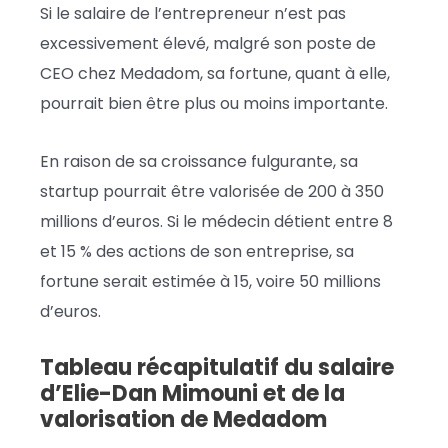
Si le salaire de l’entrepreneur n’est pas
excessivement élevé, malgré son poste de
CEO chez Medadom, sa fortune, quant à elle,
pourrait bien être plus ou moins importante.
En raison de sa croissance fulgurante, sa
startup pourrait être valorisée de 200 à 350
millions d’euros. Si le médecin détient entre 8
et 15 % des actions de son entreprise, sa
fortune serait estimée à 15, voire 50 millions
d’euros.
Tableau récapitulatif du salaire
d’Elie-Dan Mimouni et de la
valorisation de Medadom