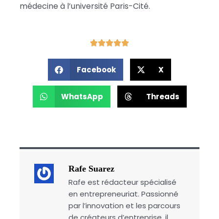
médecine à l’université Paris-Cité.
Facebook
X
WhatsApp
Threads
Rafe Suarez
Rafe est rédacteur spécialisé
en entrepreneuriat. Passionné
par l’innovation et les parcours
de créateurs d’entreprise, il