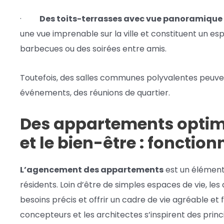
·
Des toits-terrasses avec vue panoramique
une vue imprenable sur la ville et constituent un es
barbecues ou des soirées entre amis.
Toutefois, des salles communes polyvalentes peuve
événements, des réunions de quartier.
Des appartements optimi
et le bien-être : fonctio
L’agencement des appartements
est un élément 
résidents. Loin d’être de simples espaces de vie, l
besoins précis et offrir un cadre de vie agréable et f
concepteurs et les architectes s’inspirent des princ