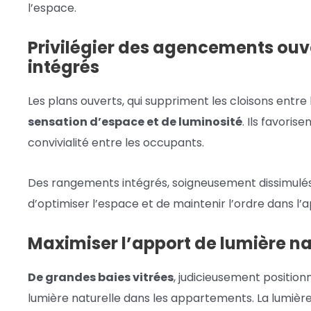
l’espace.
Privilégier des agencements ouv
intégrés
Les plans ouverts, qui suppriment les cloisons entr
sensation d’espace et de luminosité
. Ils favori
convivialité entre les occupants.
Des rangements intégrés, soigneusement dissimulés
d’optimiser l’espace et de maintenir l’ordre dans l
Maximiser l’apport de lumière na
De grandes baies vitrées
, judicieusement positio
lumière naturelle dans les appartements. La lumière