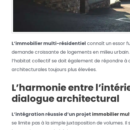
L’immobilier multi-résidentiel
connaît un essor fu
demande croissante de logements en milieu urbain. 
l’habitat collectif se doit également de répondre à
architecturales toujours plus élevées.
L’harmonie entre l’intérie
dialogue architectural
L’intégration réussie d’un projet
immobilier mult
se limite pas à la simple juxtaposition de volumes. Il