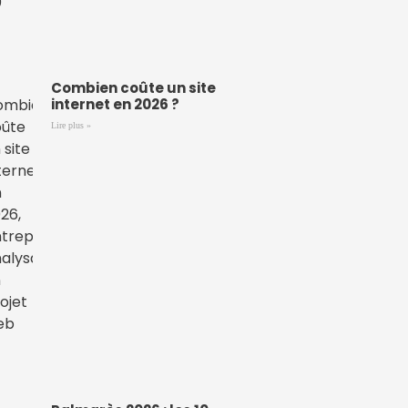
Combien coûte un site
internet en 2026 ?
Lire plus »