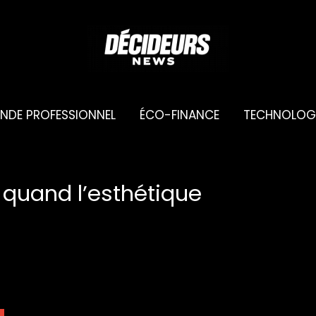
NDE PROFESSIONNEL
ÉCO-FINANCE
TECHNOLOG
: quand l’esthétique