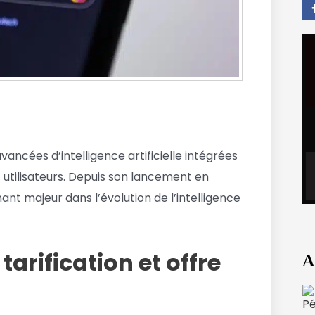
vancées d’intelligence artificielle intégrées
 utilisateurs. Depuis son lancement en
t majeur dans l’évolution de l’intelligence
arification et offre
A