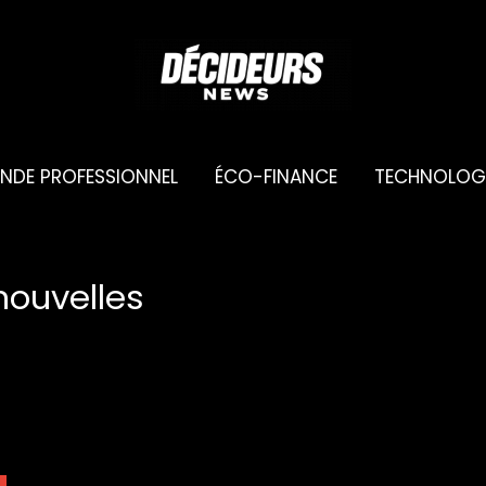
NDE PROFESSIONNEL
ÉCO-FINANCE
TECHNOLOG
nouvelles