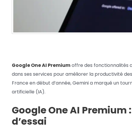
Google One AI Premium
offre des fonctionnalités a
dans ses services pour améliorer la productivité des
France en début d’année, Gemini a marqué un tournan
artificielle (IA).
Google One AI Premium : t
d’essai