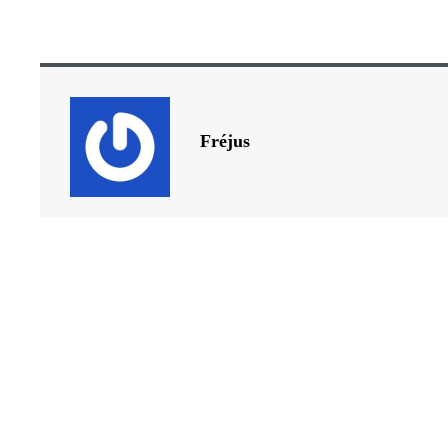
Fréjus