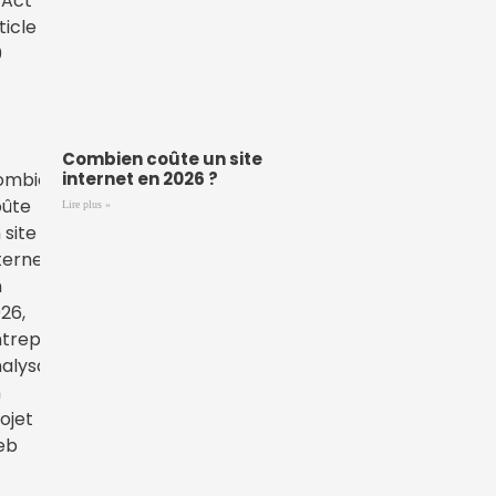
Combien coûte un site
internet en 2026 ?
Lire plus »