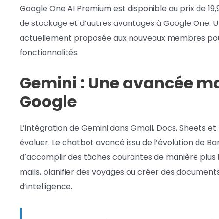
Google One AI Premium est disponible au prix de 19,99
de stockage et d’autres avantages à Google One. Une
actuellement proposée aux nouveaux membres pour
fonctionnalités.
Gemini : Une avancée ma
Google
L’intégration de Gemini dans Gmail, Docs, Sheets 
évoluer. Le chatbot avancé issu de l’évolution de Bard
d’accomplir des tâches courantes de manière plus in
mails, planifier des voyages ou créer des documen
d’intelligence.