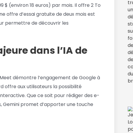
 $ (environ 18 euros) par mois. Il offre 2 To
 offre d’essai gratuite de deux mois est
 permettre de découvrir les
jeure dans l’IA de
et Meet démontre l’engagement de Google à
 offre aux utilisateurs la possibilité
teractive. Que ce soit pour rédiger des e-
ts, Gemini promet d’apporter une touche