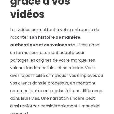
grâce à vos
vidéos
Les vidéos permettent à votre entreprise de
raconter
son histoire de manière
authentique et convaincante
. C’est donc
un format parfaitement adapté pour
partager les origines de votre marque, ses
valeurs fondamentales et sa mission. Vous
avez la possibilité d’impliquer vos employés ou
vos clients dans le processus, en montrant
comment votre entreprise fait une différence
dans leurs vies. Une narration sincère peut
ainsi renforcer considérablement l’image de
marque !