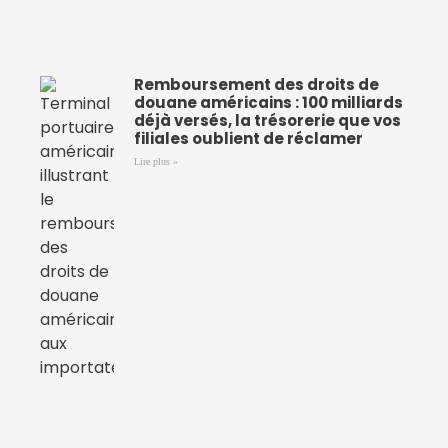
Remboursement des droits de
douane américains : 100 milliards
déjà versés, la trésorerie que vos
filiales oublient de réclamer
Lire plus »