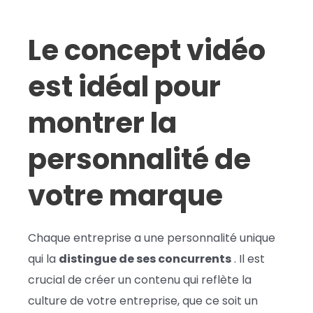
Le concept vidéo
est idéal pour
montrer la
personnalité de
votre marque
Chaque entreprise a une personnalité unique
qui la
distingue de ses concurrents
. Il est
crucial de créer un contenu qui reflète la
culture de votre entreprise, que ce soit un