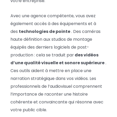
votre entreprise.
Avec une agence compétente, vous avez
également accès à des équipements et à
des
technologies de pointe
. Des caméras
haute définition aux studios de montage
équipés des derniers logiciels de post-
production : cela se traduit par
des vidéos
d’une qualité visuelle et sonore supérieure
.
Ces outils aident à mettre en place une
narration stratégique dans vos vidéos. Les
professionnels de l’audiovisuel comprennent
l’importance de raconter une histoire
cohérente et convaincante qui résonne avec
votre public cible.