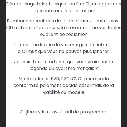
Démarchage téléphonique : au 11 août, un appel non
consenti rend le contrat nul
Remboursement des droits de douane américains :
100 milliards déjà versés, la trésorerie que vos filiales
oublient de réclamer
Le baril qui décide de vos marges : la détente
d’Ormuz que vous ne pouvez plus ignorer
Jeannie Longo fortune : que vaut vraiment la
légende du cyclisme français ?
Marketplaces B2B, B2C, C2C : pourquoi la
conformité paiement décide désormais de la
viabilité du modèle
Gojiberry le nouvel outil de prospection