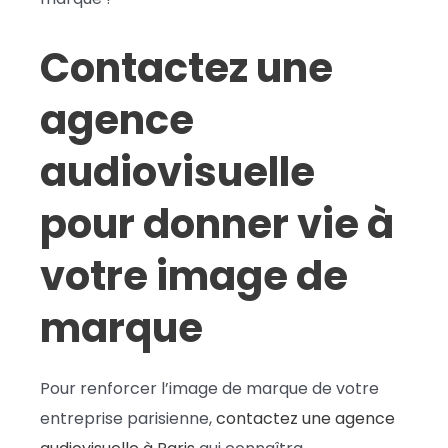
Contactez une
agence
audiovisuelle
pour donner vie à
votre image de
marque
Pour renforcer l’image de marque de votre
entreprise parisienne,
contactez une agence