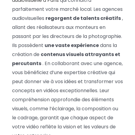
audiovisuelle à Paris
qui connaîtra
parfaitement votre marché local. Les agences
audiovisuelles
regorgent de talents créatifs
,
allant des réalisateurs aux monteurs en
passant par les directeurs de la photographie.
Ils possèdent
une vaste expérience
dans la
création de
contenus visuels attrayants et
percutants
. En collaborant avec une agence,
vous bénéficiez d’une expertise créative qui
peut donner vie à vos idées et transformer vos
concepts en vidéos exceptionnelles. Leur
compréhension approfondie des éléments
visuels, comme l’éclairage, la composition ou
le cadrage, garantit que chaque aspect de
votre vidéo reflète la vision et les valeurs de