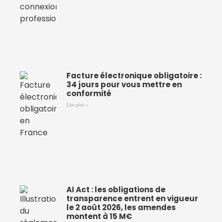
Facture électronique obligatoire :
34 jours pour vous mettre en
conformité
Lire plus »
AI Act : les obligations de
transparence entrent en vigueur
le 2 août 2026, les amendes
montent à 15 M€