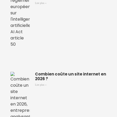
Lire plus »
Combien coûte un site internet en
2026 ?
Lire plus »