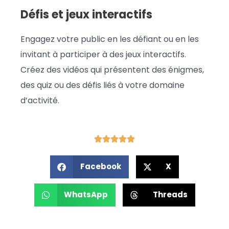
Défis et jeux interactifs
Engagez votre public en les défiant ou en les
invitant à participer à des jeux interactifs.
Créez des vidéos qui présentent des énigmes,
des quiz ou des défis liés à votre domaine
d’activité.
Facebook
X
WhatsApp
Threads