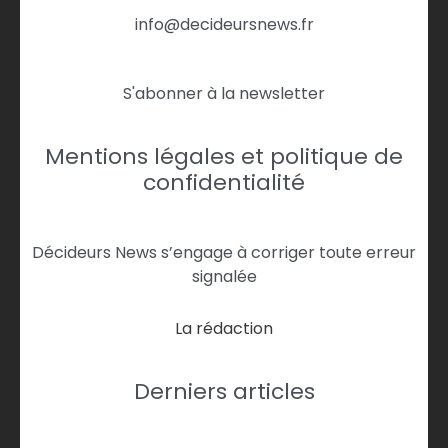
info@decideursnews.fr
S'abonner à la newsletter
Mentions légales et politique de
confidentialité
Décideurs News s’engage à corriger toute erreur
signalée
La rédaction
Derniers articles