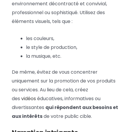
environnement décontracté et convivial,
professionnel ou sophistiqué. Utilisez des
éléments visuels, tels que :
les couleurs,
le style de production,
la musique, etc.
De même, évitez de vous concentrer
uniquement sur la promotion de vos produits
ou services. Au lieu de cela, créez
des
vidéos
éducatives, informatives ou
divertissantes
qui répondent aux besoins et
aux intérêts
de votre public cible.