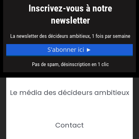
Le média des décideurs ambitieux
Contact