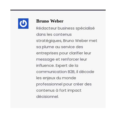
Bruno Weber
Rédacteur business spécialisé
dans les contenus
stratégiques, Bruno Weber met
sa plume au service des
entreprises pour clarifier leur
message et renforcer leur
influence. Expert de la
communication B2B, il décode
les enjeux du monde
professionnel pour créer des
contenus à fort impact
décisionnel.