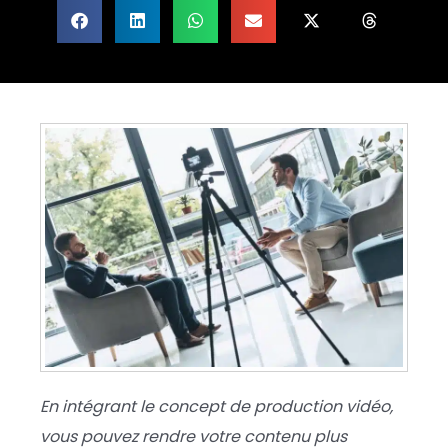
En intégrant le concept de production vidéo,
vous pouvez rendre votre contenu plus