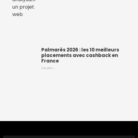
Palmarès 2026 : les 10 meilleurs
placements avec cashback en
France
Lire plus »