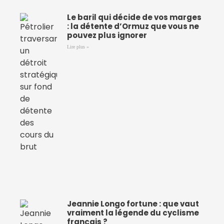
Le baril qui décide de vos marges
: la détente d’Ormuz que vous ne
pouvez plus ignorer
Lire plus »
Jeannie Longo fortune : que vaut
vraiment la légende du cyclisme
français ?