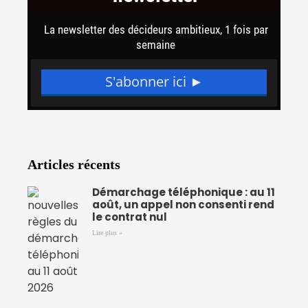
Articles récents
Démarchage téléphonique : au 11
août, un appel non consenti rend
le contrat nul
Lire plus »