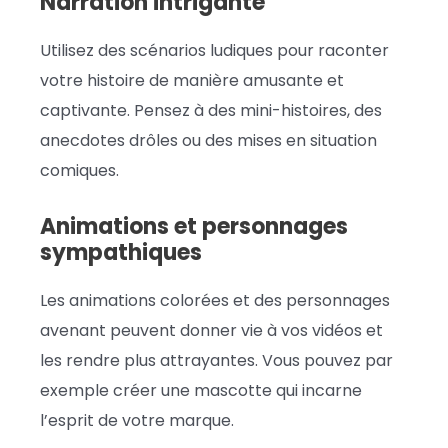
Narration
intrigante
Utilisez des scénarios ludiques pour raconter
votre histoire de manière amusante et
captivante. Pensez à des mini-histoires, des
anecdotes drôles ou des mises en situation
comiques.
Animations et personnages
sympathiques
Les animations colorées et des personnages
avenant peuvent donner vie à vos vidéos et
les rendre plus attrayantes. Vous pouvez par
exemple créer une mascotte qui incarne
l’esprit de votre marque.