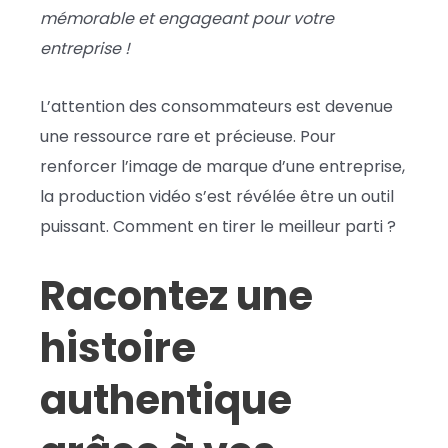
mémorable et engageant pour votre
entreprise !
L’attention des consommateurs est devenue
une ressource rare et précieuse. Pour
renforcer l’image de marque d’une entreprise,
la production vidéo s’est révélée être un outil
puissant. Comment en tirer le meilleur parti ?
Racontez une
histoire
authentique