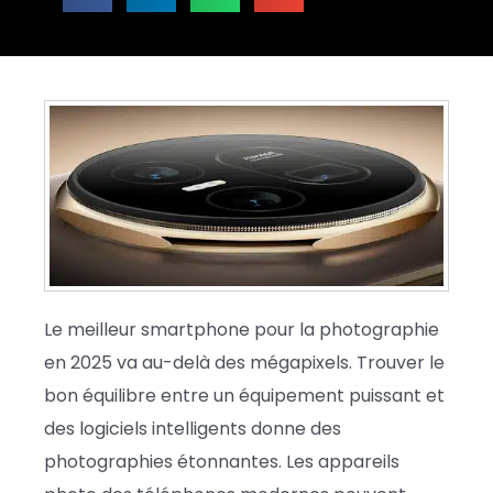
Le meilleur smartphone pour la photographie
en 2025 va au-delà des mégapixels. Trouver le
bon équilibre entre un équipement puissant et
des logiciels intelligents donne des
photographies étonnantes. Les appareils