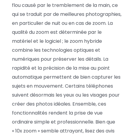
flou causé par le tremblement de la main, ce
qui se traduit par de meilleures photographies,
en particulier de nuit ou en cas de zoom. La
qualité du zoom est déterminée par le
matériel et le logiciel ; le zoom hybride
combine les technologies optiques et
numériques pour préserver les détails. La
rapidité et la précision de la mise au point
automatique permettent de bien capturer les
sujets en mouvement. Certains téléphones
suivent désormais les yeux ou les visages pour
créer des photos idéales. Ensemble, ces
fonctionnalités rendent la prise de vue
ordinaire simple et professionnelle. Bien que
« 10x zoom » semble attrayant, lisez des avis