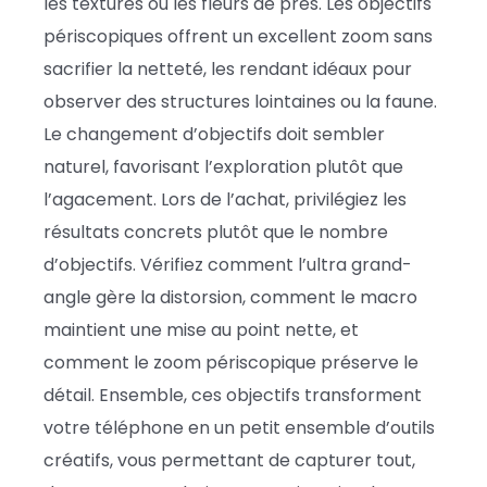
les textures ou les fleurs de près. Les objectifs
périscopiques offrent un excellent zoom sans
sacrifier la netteté, les rendant idéaux pour
observer des structures lointaines ou la faune.
Le changement d’objectifs doit sembler
naturel, favorisant l’exploration plutôt que
l’agacement. Lors de l’achat, privilégiez les
résultats concrets plutôt que le nombre
d’objectifs. Vérifiez comment l’ultra grand-
angle gère la distorsion, comment le macro
maintient une mise au point nette, et
comment le zoom périscopique préserve le
détail. Ensemble, ces objectifs transforment
votre téléphone en un petit ensemble d’outils
créatifs, vous permettant de capturer tout,