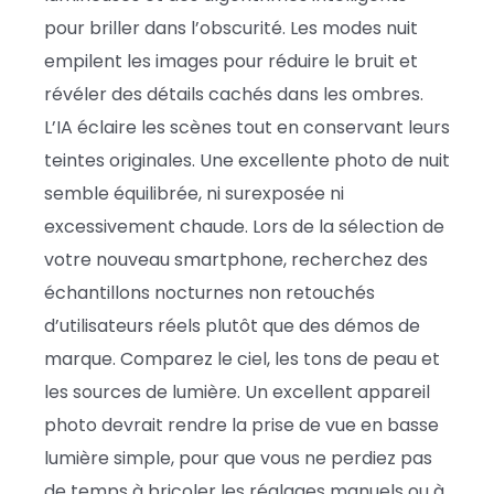
pour briller dans l’obscurité. Les modes nuit
empilent les images pour réduire le bruit et
révéler des détails cachés dans les ombres.
L’IA éclaire les scènes tout en conservant leurs
teintes originales. Une excellente photo de nuit
semble équilibrée, ni surexposée ni
excessivement chaude. Lors de la sélection de
votre nouveau smartphone, recherchez des
échantillons nocturnes non retouchés
d’utilisateurs réels plutôt que des démos de
marque. Comparez le ciel, les tons de peau et
les sources de lumière. Un excellent appareil
photo devrait rendre la prise de vue en basse
lumière simple, pour que vous ne perdiez pas
de temps à bricoler les réglages manuels ou à