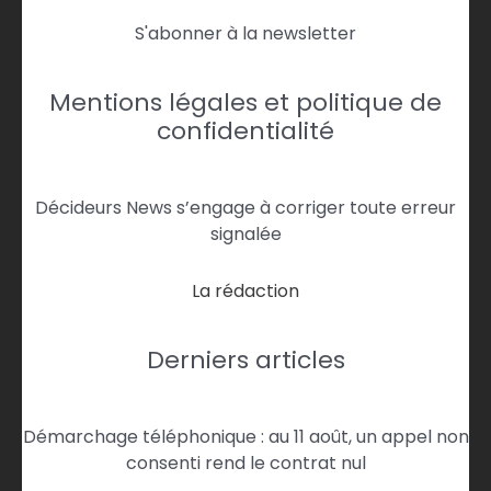
S'abonner à la newsletter
Mentions légales et politique de
confidentialité
Décideurs News s’engage à corriger toute erreur
signalée
La rédaction
Derniers articles
Démarchage téléphonique : au 11 août, un appel non
consenti rend le contrat nul