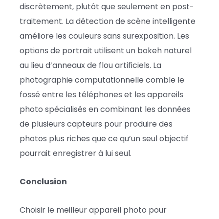
discrètement, plutôt que seulement en post-
traitement. La détection de scène intelligente
améliore les couleurs sans surexposition. Les
options de portrait utilisent un bokeh naturel
au lieu d’anneaux de flou artificiels. La
photographie computationnelle comble le
fossé entre les téléphones et les appareils
photo spécialisés en combinant les données
de plusieurs capteurs pour produire des
photos plus riches que ce qu’un seul objectif
pourrait enregistrer à lui seul.
Conclusion
Choisir le meilleur appareil photo pour