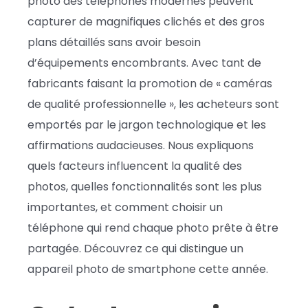
photo des téléphones modernes peuvent
capturer de magnifiques clichés et des gros
plans détaillés sans avoir besoin
d’équipements encombrants. Avec tant de
fabricants faisant la promotion de « caméras
de qualité professionnelle », les acheteurs sont
emportés par le jargon technologique et les
affirmations audacieuses. Nous expliquons
quels facteurs influencent la qualité des
photos, quelles fonctionnalités sont les plus
importantes, et comment choisir un
téléphone qui rend chaque photo prête à être
partagée. Découvrez ce qui distingue un
appareil photo de smartphone cette année.