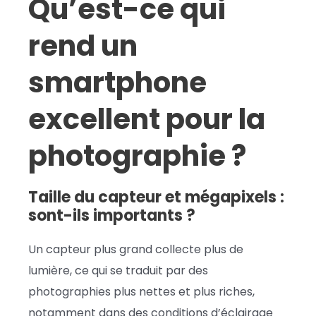
Qu’est-ce qui
rend un
smartphone
excellent pour la
photographie ?
Taille du capteur et mégapixels :
sont-ils importants ?
Un capteur plus grand collecte plus de
lumière, ce qui se traduit par des
photographies plus nettes et plus riches,
notamment dans des conditions d’éclairage