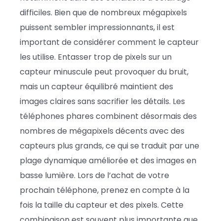
difficiles. Bien que de nombreux mégapixels
puissent sembler impressionnants, il est
important de considérer comment le capteur
les utilise. Entasser trop de pixels sur un
capteur minuscule peut provoquer du bruit,
mais un capteur équilibré maintient des
images claires sans sacrifier les détails. Les
téléphones phares combinent désormais des
nombres de mégapixels décents avec des
capteurs plus grands, ce qui se traduit par une
plage dynamique améliorée et des images en
basse lumière. Lors de l’achat de votre
prochain téléphone, prenez en compte à la
fois la taille du capteur et des pixels. Cette
combinaison est souvent plus importante que