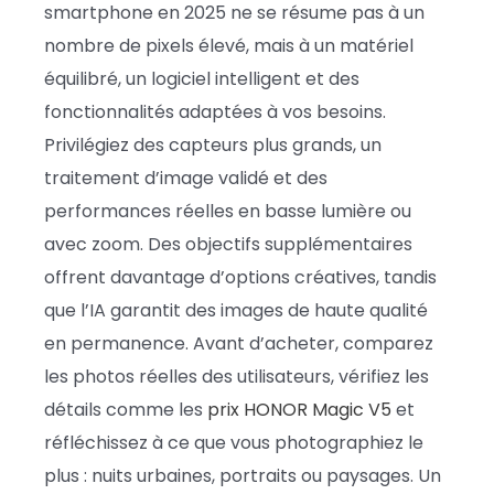
smartphone en 2025 ne se résume pas à un
nombre de pixels élevé, mais à un matériel
équilibré, un logiciel intelligent et des
fonctionnalités adaptées à vos besoins.
Privilégiez des capteurs plus grands, un
traitement d’image validé et des
performances réelles en basse lumière ou
avec zoom. Des objectifs supplémentaires
offrent davantage d’options créatives, tandis
que l’IA garantit des images de haute qualité
en permanence. Avant d’acheter, comparez
les photos réelles des utilisateurs, vérifiez les
détails comme les
prix HONOR Magic V5
et
réfléchissez à ce que vous photographiez le
plus : nuits urbaines, portraits ou paysages. Un