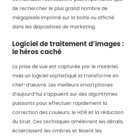
de rechercher le plus grand nombre de
mégapixels imprimé sur la boîte ou affiché
dans les diapositives de marketing.
Logiciel de traitement d’images :
le héros caché
La prise de vue est capturée par le matériel,
mais un logiciel sophistiqué la transforme en
chef-d’œuvre. Les meilleurs smartphones
d’aujourd’hui s’appuient sur des algorithmes
puissants pour effectuer rapidement la
correction des couleurs, le HDR et la réduction
du bruit. Ces techniques améliorent les détails,
éclaircissent les ombres et lissent les