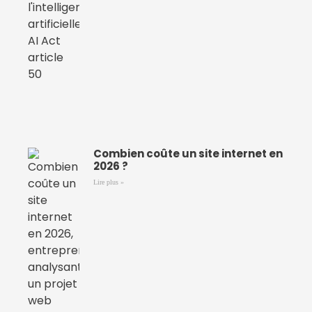
Combien coûte un site internet en
2026 ?
Lire plus »