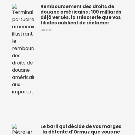
Remboursement des droits de
douane américains : 100 milliards
déjà versés, la trésorerie que vos
filiales oublient de réclamer
Lire plus »
Le baril qui décide de vos marges
: la détente d’Ormuz que vous ne