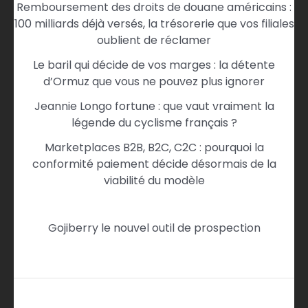
Remboursement des droits de douane américains :
100 milliards déjà versés, la trésorerie que vos filiales
oublient de réclamer
Le baril qui décide de vos marges : la détente
d’Ormuz que vous ne pouvez plus ignorer
Jeannie Longo fortune : que vaut vraiment la
légende du cyclisme français ?
Marketplaces B2B, B2C, C2C : pourquoi la
conformité paiement décide désormais de la
viabilité du modèle
Gojiberry le nouvel outil de prospection