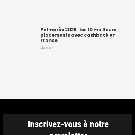
Palmarès 2026 : les 10 meilleurs
placements avec cashback en
France
Lire plus »