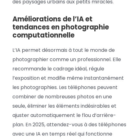
des paysages urbains aux petits miracles.
Améliorations de l’IA et
tendances en photographie
computationnelle
L’IA permet désormais à tout le monde de
photographier comme un professionnel. Elle
recommande le cadrage idéal, régule
l’exposition et modifie même instantanément
les photographies. Les téléphones peuvent
combiner de nombreuses photos en une
seule, éliminer les éléments indésirables et
ajuster automatiquement le flou d’arrière-
plan. En 2025, attendez-vous à des téléphones
avec une IA en temps réel qui fonctionne