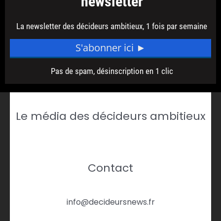
Le média des décideurs ambitieux
Contact
info@decideursnews.fr