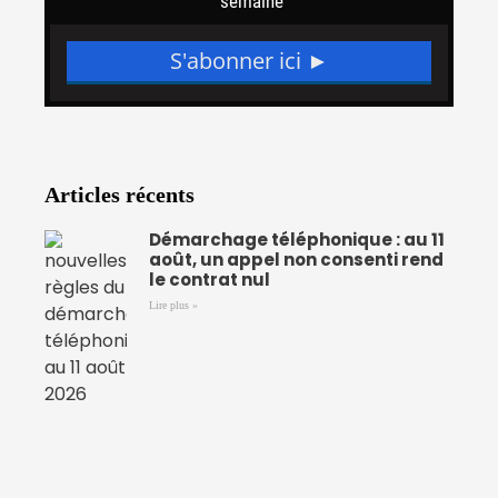
Articles récents
Démarchage téléphonique : au 11
août, un appel non consenti rend
le contrat nul
Lire plus »