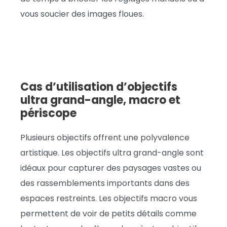
vous soucier des images floues.
Cas d’utilisation d’objectifs
ultra grand-angle, macro et
périscope
Plusieurs objectifs offrent une polyvalence
artistique. Les objectifs ultra grand-angle sont
idéaux pour capturer des paysages vastes ou
des rassemblements importants dans des
espaces restreints. Les objectifs macro vous
permettent de voir de petits détails comme