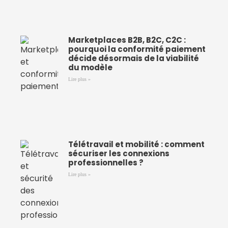
Marketplaces B2B, B2C, C2C :
pourquoi la conformité paiement
décide désormais de la viabilité
du modèle
Lire plus »
Télétravail et mobilité : comment
sécuriser les connexions
professionnelles ?
Lire plus »