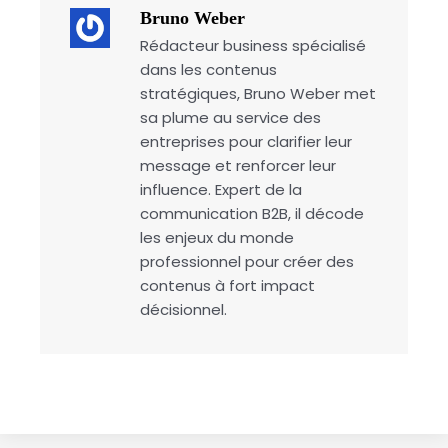
Bruno Weber
Rédacteur business spécialisé
dans les contenus
stratégiques, Bruno Weber met
sa plume au service des
entreprises pour clarifier leur
message et renforcer leur
influence. Expert de la
communication B2B, il décode
les enjeux du monde
professionnel pour créer des
contenus à fort impact
décisionnel.