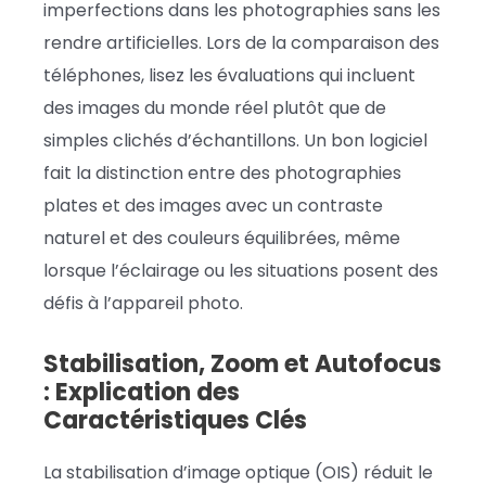
imperfections dans les photographies sans les
rendre artificielles. Lors de la comparaison des
téléphones, lisez les évaluations qui incluent
des images du monde réel plutôt que de
simples clichés d’échantillons. Un bon logiciel
fait la distinction entre des photographies
plates et des images avec un contraste
naturel et des couleurs équilibrées, même
lorsque l’éclairage ou les situations posent des
défis à l’appareil photo.
Stabilisation, Zoom et Autofocus
: Explication des
Caractéristiques Clés
La stabilisation d’image optique (OIS) réduit le