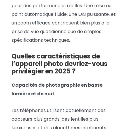
pour des performances réelles. Une mise au
point automatique fluide, une OIS puissante, et
un zoom efficace contribuent bien plus à la
prise de vue quotidienne que de simples
spécifications techniques.
Quelles caractéristiques de
l’appareil photo devriez-vous
privilégier en 2025 ?
Capacités de photographie en basse
lumière et de nuit
Les téléphones utilisent actuellement des
capteurs plus grands, des lentilles plus
lumineuses et des algorithmes intelligents