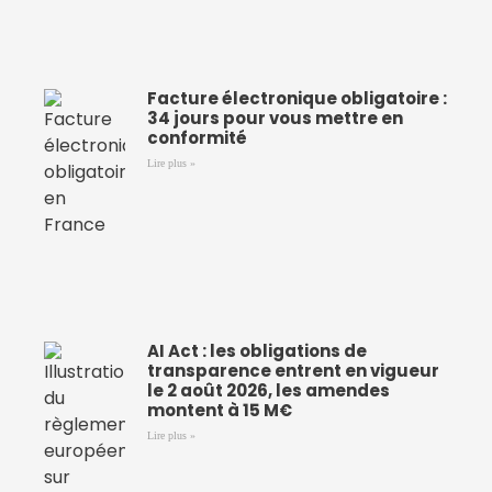
Facture électronique obligatoire :
34 jours pour vous mettre en
conformité
Lire plus »
AI Act : les obligations de
transparence entrent en vigueur
le 2 août 2026, les amendes
montent à 15 M€
Lire plus »