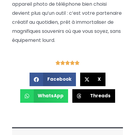
appareil photo de téléphone bien choisi
devient plus qu’un outil : c’est votre partenaire
créatif au quotidien, prêt à immortaliser de
magnifiques souvenirs où que vous soyez, sans
équipement lourd.
Facebook
X
WhatsApp
Threads