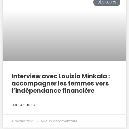
DÉCIDEURS
Interview avec Louisia Minkala :
accompagner les femmes vers
l’indépendance financière
LIRE LA SUITE »
4 février 2025
Aucun commentaire