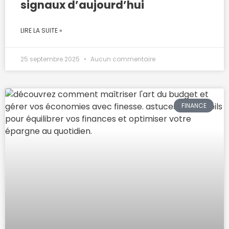
signaux d’aujourd’hui
LIRE LA SUITE »
25 septembre 2025
Aucun commentaire
FINANCE