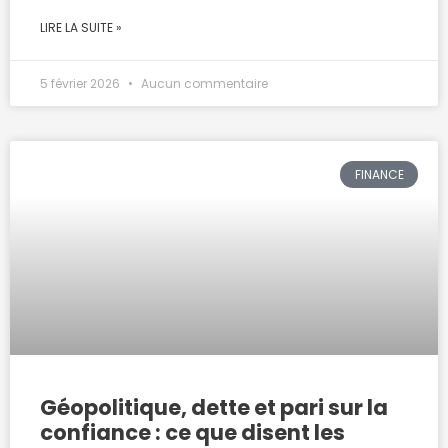
LIRE LA SUITE »
5 février 2026
Aucun commentaire
FINANCE
Géopolitique, dette et pari sur la
confiance : ce que disent les