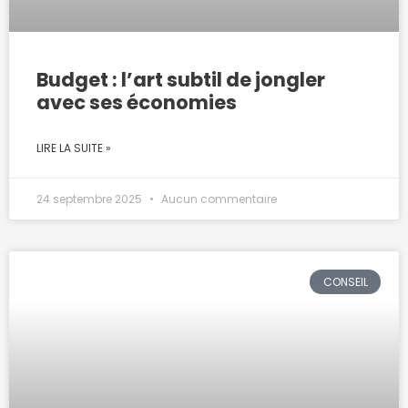
Budget : l’art subtil de jongler
avec ses économies
LIRE LA SUITE »
24 septembre 2025
Aucun commentaire
CONSEIL