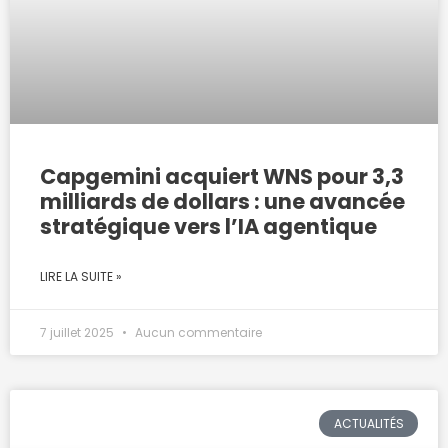
Capgemini acquiert WNS pour 3,3
milliards de dollars : une avancée
stratégique vers l’IA agentique
LIRE LA SUITE »
7 juillet 2025
Aucun commentaire
ACTUALITÉS