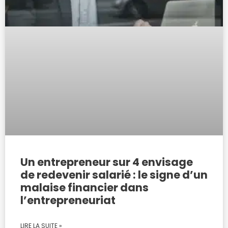
Un entrepreneur sur 4 envisage
de redevenir salarié : le signe d’un
malaise financier dans
l’entrepreneuriat
LIRE LA SUITE »