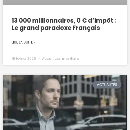
13 000 millionnaires, 0 € d’impôt :
Le grand paradoxe Français
LIRE LA SUITE »
19 février 2026
Aucun commentaire
ACTUALITÉS