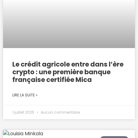
Le crédit agricole entre dans l’ère
crypto : une première banque
française certifiée Mica
LIRE LA SUITE »
1 juillet 2025
Aucun commentaire