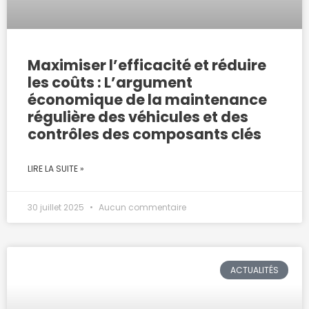
Maximiser l’efficacité et réduire
les coûts : L’argument
économique de la maintenance
régulière des véhicules et des
contrôles des composants clés
LIRE LA SUITE »
30 juillet 2025
Aucun commentaire
ACTUALITÉS