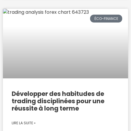
ÉCO-FINANCE
Développer des habitudes de
trading disciplinées pour une
réussite à long terme
LIRE LA SUITE »