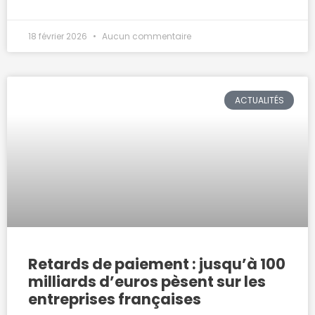
18 février 2026
Aucun commentaire
ACTUALITÉS
Retards de paiement : jusqu’à 100
milliards d’euros pèsent sur les
entreprises françaises