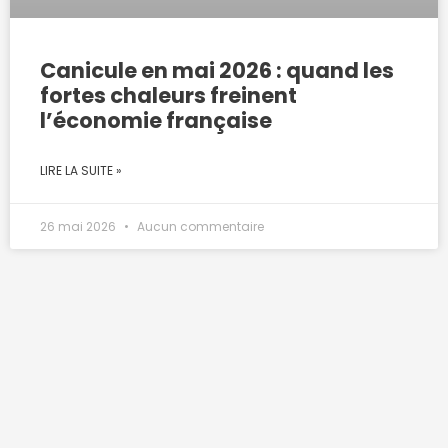
Canicule en mai 2026 : quand les
fortes chaleurs freinent
l’économie française
LIRE LA SUITE »
26 mai 2026
Aucun commentaire