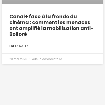
Canal+ face à la fronde du
cinéma : comment les menaces
ont amplifié la mobilisation anti-
Bolloré
LIRE LA SUITE »
20 mai 2026
Aucun commentaire