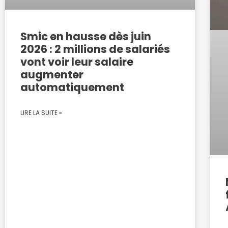
Smic en hausse dès juin
2026 : 2 millions de salariés
vont voir leur salaire
augmenter
automatiquement
LIRE LA SUITE »