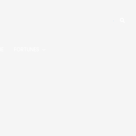
Reche
IE
FORTUNES