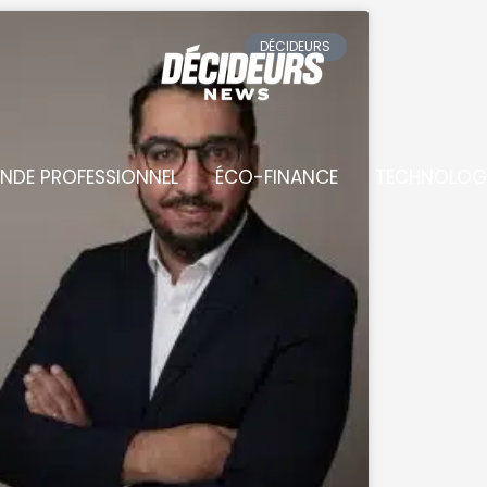
DÉCIDEURS
NDE PROFESSIONNEL
ÉCO-FINANCE
TECHNOLOG