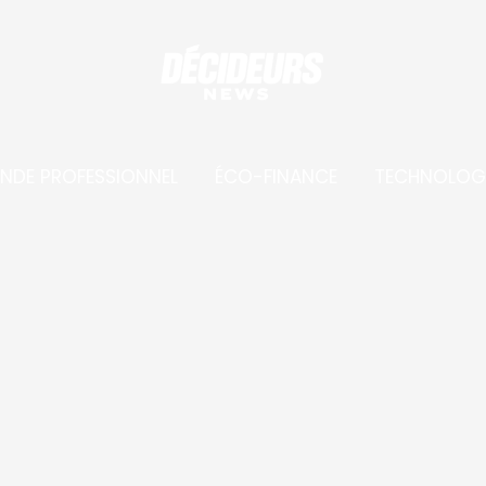
NDE PROFESSIONNEL
ÉCO-FINANCE
TECHNOLOG