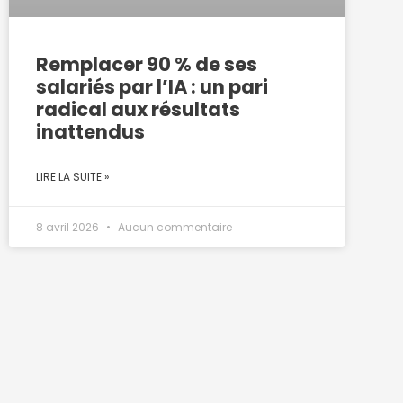
Remplacer 90 % de ses
salariés par l’IA : un pari
radical aux résultats
inattendus
LIRE LA SUITE »
8 avril 2026
Aucun commentaire