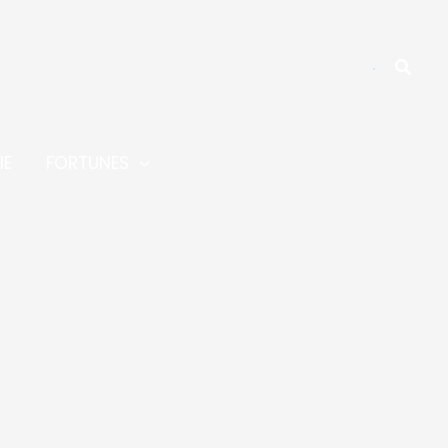
Reche
IE
FORTUNES