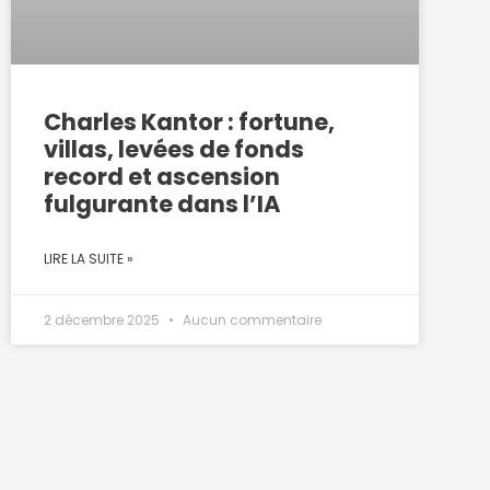
Charles Kantor : fortune,
villas, levées de fonds
record et ascension
fulgurante dans l’IA
LIRE LA SUITE »
2 décembre 2025
Aucun commentaire