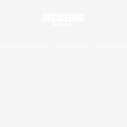
NDE PROFESSIONNEL
ÉCO-FINANCE
TECHNOLOG