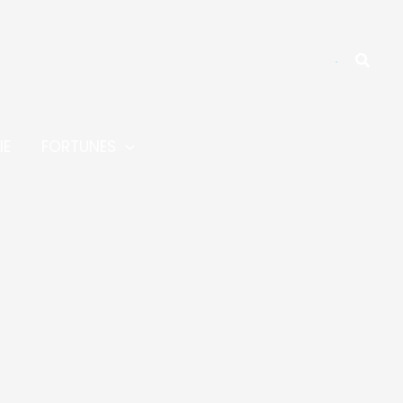
Reche
IE
FORTUNES