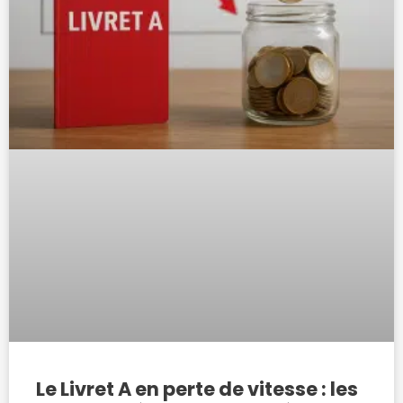
Le Livret A en perte de vitesse : les