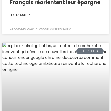
Français réorientent leur épargne
LIRE LA SUITE »
23 octobre 2025
Aucun commentaire
TECHNOLOGIE