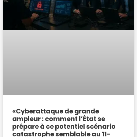
«Cyberattaque de grande
ampleur : comment l’État se
prépare à ce potentiel scénario
catastrophe semblable au 11-