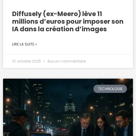
Diffusely (ex-Meero) lève 11
millions d’euros pour imposer son
IA dans la création d’images
LIRE LA SUITE »
10 octobre 2025
Aucun commentaire
TECHNOLOGIE