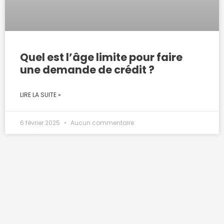
Quel est l’âge limite pour faire
une demande de crédit ?
LIRE LA SUITE »
6 février 2025
Aucun commentaire