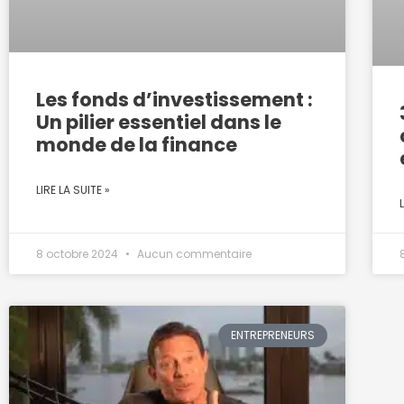
Les fonds d’investissement :
Un pilier essentiel dans le
monde de la finance
LIRE LA SUITE »
8 octobre 2024
Aucun commentaire
ENTREPRENEURS