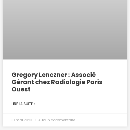
Gregory Lenczner : Associé
Gérant chez Radiologie Paris
Ouest
LIRE LA SUITE »
31 mai 2023
Aucun commentaire