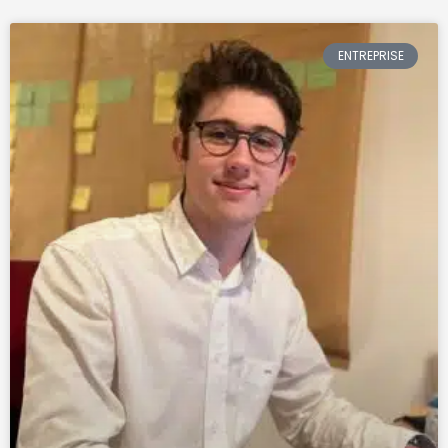
ENTREPRISE