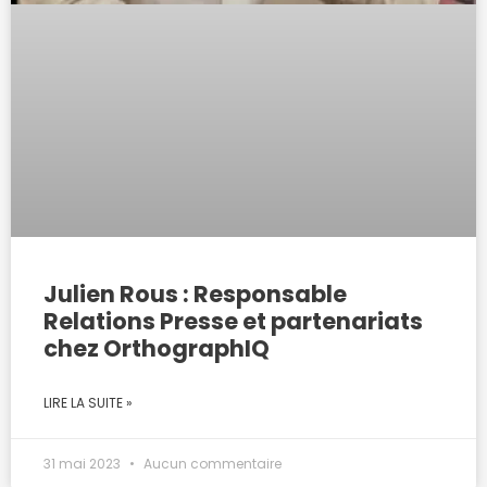
Julien Rous : Responsable
Relations Presse et partenariats
chez OrthographIQ
LIRE LA SUITE »
31 mai 2023
Aucun commentaire