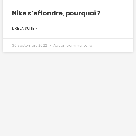
Nike s’effondre, pourquoi ?
LIRE LA SUITE »
30 septembre 2022
Aucun commentaire