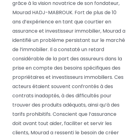
grâce à la vision novatrice de son fondateur,
Mourad HADJ-MABROUK. Fort de plus de 10
ans d’expérience en tant que courtier en
assurance et investisseur immobilier, Mourad a
identifié un problème persistant sur le marché
de l’immobilier. Il a constaté un retard
considérable de la part des assureurs dans la
prise en compte des besoins spécifiques des
propriétaires et investisseurs immobiliers. Ces
acteurs étaient souvent confrontés à des
contrats inadaptés, à des difficultés pour
trouver des produits adéquats, ainsi qu’à des
tarifs prohibitifs. Conscient que l’assurance
doit avant tout aider, faciliter et servir les
clients, Mourad a ressenti le besoin de créer