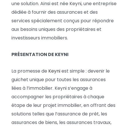
une solution. Ainsi est née Keyni, une entreprise
dédiée à fournir des assurances et des
services spécialement conçus pour répondre
aux besoins uniques des propriétaires et
investisseurs immobiliers.
PRÉSENTATION DE KEYNI
La promesse de
Keyni
est simple : devenir le
guichet unique pour toutes les assurances
liées à l’immobilier. Keyni s’engage à
accompagner les propriétaires à chaque
étape de leur projet immobilier, en offrant des
solutions telles que l’assurance de prêt, les
assurances de biens, les assurances travaux,