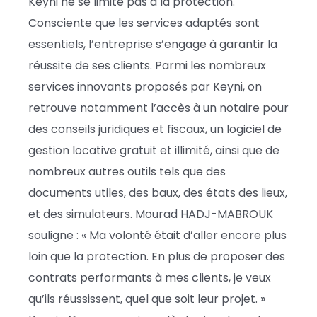
Keyni ne se limite pas à la protection.
Consciente que les services adaptés sont
essentiels, l’entreprise s’engage à garantir la
réussite de ses clients. Parmi les nombreux
services innovants proposés par Keyni, on
retrouve notamment l’accès à un notaire pour
des conseils juridiques et fiscaux, un logiciel de
gestion locative gratuit et illimité, ainsi que de
nombreux autres outils tels que des
documents utiles, des baux, des états des lieux,
et des simulateurs. Mourad HADJ-MABROUK
souligne : « Ma volonté était d’aller encore plus
loin que la protection. En plus de proposer des
contrats performants à mes clients, je veux
qu’ils réussissent, quel que soit leur projet. »