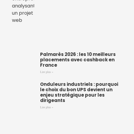
Palmarès 2026 : les 10 meilleurs
placements avec cashback en
France
Lire plus »
Onduleurs industriels : pourquoi
le choix du bon UPS devient un
enjeu stratégique pour les
dirigeants
Lire plus »