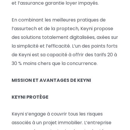
et l’assurance garantie loyer impayés.
En combinant les meilleures pratiques de
l’assurtech et de la proptech, Keyni propose
des solutions totalement digitalisées, axées sur
la simplicité et l’efficacité. L’un des points forts
de Keyni est sa capacité à offrir des tarifs 20 à
30 % moins chers que la concurrence.
MISSION ET AVANTAGES DE KEYNI
KEYNI PROTÈGE
Keyni s’engage à couvrir tous les risques
associés à un projet immobilier. L’entreprise