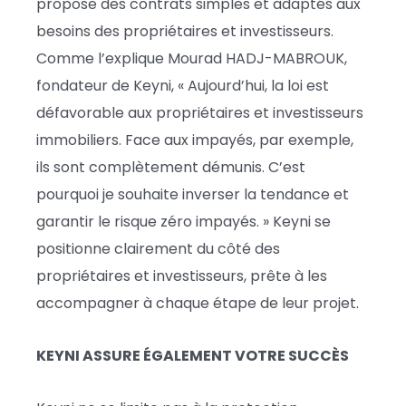
propose des contrats simples et adaptés aux
besoins des propriétaires et investisseurs.
Comme l’explique Mourad HADJ-MABROUK,
fondateur de Keyni, « Aujourd’hui, la loi est
défavorable aux propriétaires et investisseurs
immobiliers. Face aux impayés, par exemple,
ils sont complètement démunis. C’est
pourquoi je souhaite inverser la tendance et
garantir le risque zéro impayés. » Keyni se
positionne clairement du côté des
propriétaires et investisseurs, prête à les
accompagner à chaque étape de leur projet.
KEYNI ASSURE ÉGALEMENT VOTRE SUCCÈS