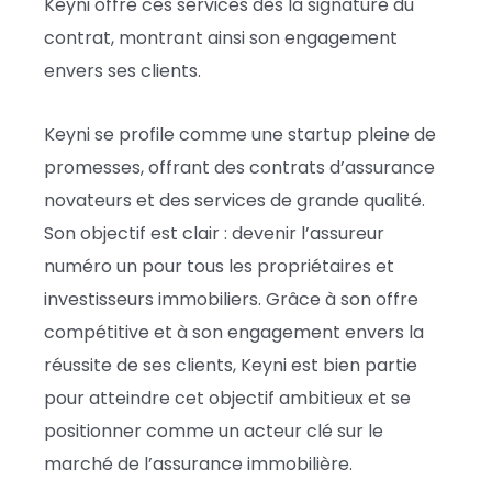
Keyni offre ces services dès la signature du
contrat, montrant ainsi son engagement
envers ses clients.
Keyni se profile comme une startup pleine de
promesses, offrant des contrats d’assurance
novateurs et des services de grande qualité.
Son objectif est clair : devenir l’assureur
numéro un pour tous les propriétaires et
investisseurs immobiliers. Grâce à son offre
compétitive et à son engagement envers la
réussite de ses clients, Keyni est bien partie
pour atteindre cet objectif ambitieux et se
positionner comme un acteur clé sur le
marché de l’assurance immobilière.