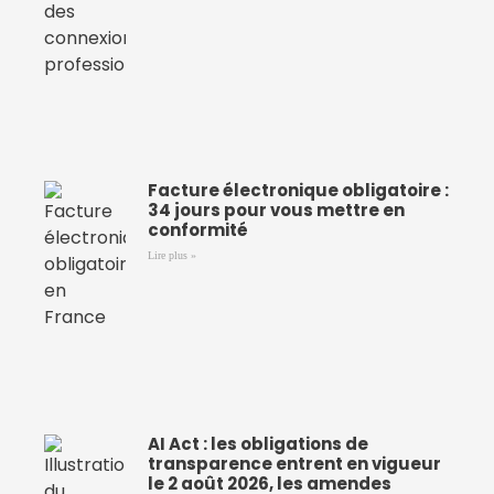
Facture électronique obligatoire :
34 jours pour vous mettre en
conformité
Lire plus »
AI Act : les obligations de
transparence entrent en vigueur
le 2 août 2026, les amendes