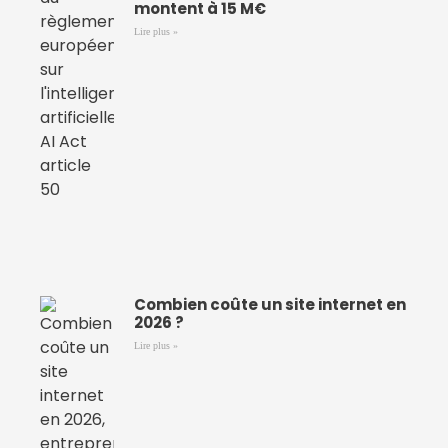
montent à 15 M€
Lire plus »
Combien coûte un site internet en
2026 ?
Lire plus »