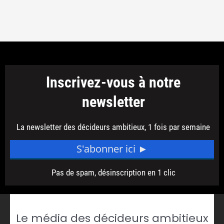
Le média des décideurs ambitieux