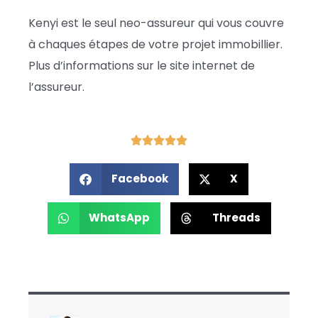
Kenyi est le seul neo-assureur qui vous couvre
à chaques étapes de votre projet immobillier.
Plus d’informations sur le site internet de
l’assureur.
Facebook
X
WhatsApp
Threads