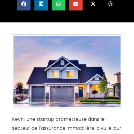
Keyni, une startup prometteuse dans le
secteur de l’assurance immobilière, a vu le jour