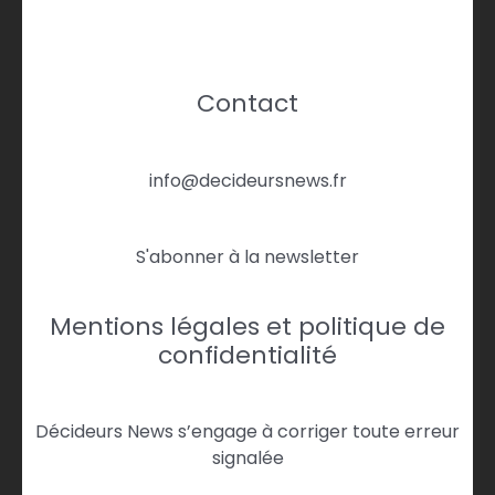
Contact
info@decideursnews.fr
S'abonner à la newsletter
Mentions légales et politique de
confidentialité
Décideurs News s’engage à corriger toute erreur
signalée