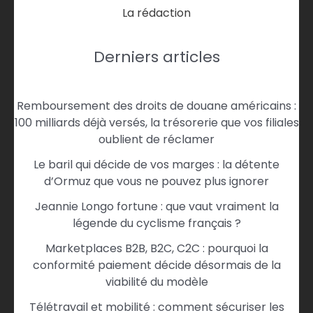
La rédaction
Derniers articles
Remboursement des droits de douane américains :
100 milliards déjà versés, la trésorerie que vos filiales
oublient de réclamer
Le baril qui décide de vos marges : la détente
d’Ormuz que vous ne pouvez plus ignorer
Jeannie Longo fortune : que vaut vraiment la
légende du cyclisme français ?
Marketplaces B2B, B2C, C2C : pourquoi la
conformité paiement décide désormais de la
viabilité du modèle
Télétravail et mobilité : comment sécuriser les